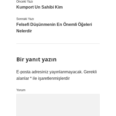
Önceki Yazı
Kumport Un Sahibi Kim
Sonraki Yazı
Felsefi Düşünmenin En Önemli Öğeleri
Nelerdir
Bir yanıt yazın
E-posta adresiniz yayınlanmayacak.
Gerekli
alanlar
*
ile işaretlenmişlerdir
Yorum