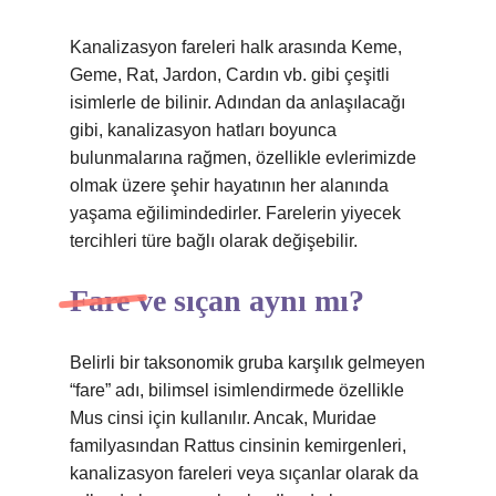
Kanalizasyon fareleri halk arasında Keme,
Geme, Rat, Jardon, Cardın vb. gibi çeşitli
isimlerle de bilinir. Adından da anlaşılacağı
gibi, kanalizasyon hatları boyunca
bulunmalarına rağmen, özellikle evlerimizde
olmak üzere şehir hayatının her alanında
yaşama eğilimindedirler. Farelerin yiyecek
tercihleri ​​türe bağlı olarak değişebilir.
Fare ve sıçan aynı mı?
Belirli bir taksonomik gruba karşılık gelmeyen
“fare” adı, bilimsel isimlendirmede özellikle
Mus cinsi için kullanılır. Ancak, Muridae
familyasından Rattus cinsinin kemirgenleri,
kanalizasyon fareleri veya sıçanlar olarak da