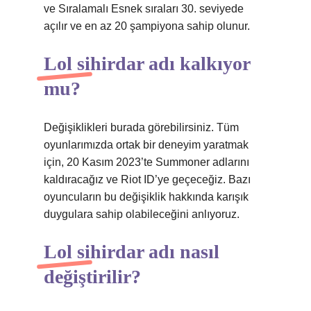
ve Sıralamalı Esnek sıraları 30. seviyede
açılır ve en az 20 şampiyona sahip olunur.
Lol sihirdar adı kalkıyor
mu?
Değişiklikleri burada görebilirsiniz. Tüm
oyunlarımızda ortak bir deneyim yaratmak
için, 20 Kasım 2023’te Summoner adlarını
kaldıracağız ve Riot ID’ye geçeceğiz. Bazı
oyuncuların bu değişiklik hakkında karışık
duygulara sahip olabileceğini anlıyoruz.
Lol sihirdar adı nasıl
değiştirilir?