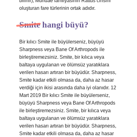
bilinir), Muridae familyasının Rattus cinsini
oluşturan fare türlerinin ortak adıdır.
Smite hangi büyü?
Bir kılıcı Smite ile büyülerseniz, büyüyü
Sharpness veya Bane Of Arthropods ile
birleştiremezsiniz. Smite, bir kılıca veya
baltaya uygulanan ve ölümsüz yaratıklara
verilen hasarı artıran bir büyüdür. Sharpness,
Smite kadar etkili olmasa da, daha az hasar
verdiği için ikisi arasında daha iyi olanıdır. 12
Mart 2019 Bir kılıcı Smite ile büyülerseniz,
büyüyü Sharpness veya Bane Of Arthropods
ile birleştiremezsiniz. Smite, bir kılıca veya
baltaya uygulanan ve ölümsüz yaratıklara
verilen hasarı artıran bir büyüdür. Sharpness,
Smite kadar etkili olmasa da, daha az hasar