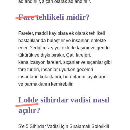
adlandırılır, sıçan olarak adlandırılır.
Fare tehlikeli midir?
Fareler, maddi kayıplara ek olarak tehlikeli
hastalıklar da bulaştırır ve insanları enfekte
eder. Yediğimiz yiyeceklerle taşınır ve geride
tükürük ve dışkı bırakır. Çatı fareleri,
kanalizasyon fareleri, sıçanlar ve sıçanlar gibi
fare türleri, insanlar uyurken geceleri
insanların kulaklarını, burunlarını, ayaklarını
ve parmaklarını kemirebilir.
Lolde sihirdar vadisi nasıl
açılır?
5’e 5 Sihirdar Vadisi için Sıralamalı Solo/İkili