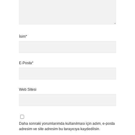
İsim*
E-Posta*
Web Sitesi
Daha sonraki yorumlarımda kullanılması için adım, e-posta
adresim ve site adresim bu tarayıcıya kaydedilsin.