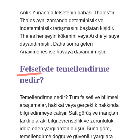
Antik Yunan’da felsefenin babası Thales’tir.
Thales aynı zamanda deterministik ve
indeterministik tartışmasını başlatan kişidir.
Thales her şeyin kökenini veya Arkhe’yi suya
dayandırmıştır. Daha sonra gelen
Anaximenes ise havaya dayandırmıştır.
Felsefede temellendirme
nedir?
Temellendirme nedir? Tüm felsefi ve bilimsel
araştırmalar, hakikat veya gerçeklik hakkında
bilgi edinmeye çalışır. Salt görüş ve inançtan
farklı olarak, bilgi evrensellik ve zorunluluk
iddia eden yargılardan oluşur. Buna göre,
temellendirme doğru ve güvenilir yargılara