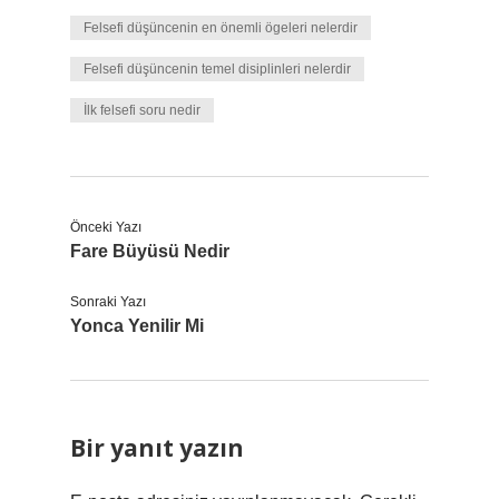
Felsefi düşüncenin en önemli ögeleri nelerdir
Felsefi düşüncenin temel disiplinleri nelerdir
İlk felsefi soru nedir
Önceki Yazı
Fare Büyüsü Nedir
Sonraki Yazı
Yonca Yenilir Mi
Bir yanıt yazın