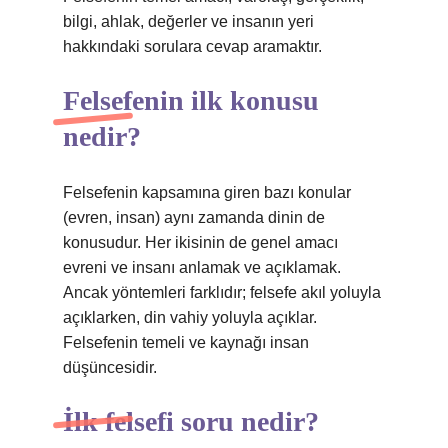
bilgi, ahlak, değerler ve insanın yeri
hakkındaki sorulara cevap aramaktır.
Felsefenin ilk konusu
nedir?
Felsefenin kapsamına giren bazı konular
(evren, insan) aynı zamanda dinin de
konusudur. Her ikisinin de genel amacı
evreni ve insanı anlamak ve açıklamak.
Ancak yöntemleri farklıdır; felsefe akıl yoluyla
açıklarken, din vahiy yoluyla açıklar.
Felsefenin temeli ve kaynağı insan
düşüncesidir.
İlk felsefi soru nedir?