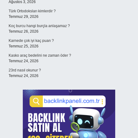
Ağustos 3, 2026
Türk Ortodoksları kimlerdir ?
Temmuz 29, 2026
Koç burcu hangi burçla anlaşamaz ?
Temmuz 26, 2026
Karnede çok iyi kaç puan ?
Temmuz 25, 2026
Kasko araç bedelini ne zaman öder ?
Temmuz 24, 2026
23rd nasıl okunur ?
Temmuz 24, 2026