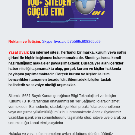
Reklam ve İletişim:
Skype: live:.cid.575569c608265c69
Yasal Uyarı:
Bu internet sitesi, herhangi bir marka, kurum veya şahıs
şirketi ile hiçbir bağlantısı bulunmamaktadır. Sitede yalnızca kendi
hazırladığımız makaleler paylaşılmaktadır. Burada yer alan içerikler
haber niteliği taşımamakta olup, gerçek kurum ve kişiler hakkında
paylaşım yapılmamaktadır. Gerçek kurum ve kişiler ile isim
benzerlikleri tamamen tesadüfidir. Sitemizdeki bilgiler taslak
halindedir ve tavsiye niteliği taşımazlar.
Sitemiz, 5651 Sayılı Kanun gereğince Bilgi Teknolojileri ve İletişim
Kurumu (BTK) tarafından onaylanmış bir Yer Sağlayıcı olarak hizmet
vermektedir. Bu nedenle, sitedeki içerikleri proaktif olarak denetleme
veya araştırma yükümlülüğümüz bulunmamaktadır. Ancak, üyelerimiz
yazdıkları içeriklerin sorumluluğunu taşımakta olup, siteye üye olarak bu
sorumluluğu kabul etmiş sayılırlar.
Hukuka ve yasal düzenlemelere aykırı olduğunu düşündüğünüz