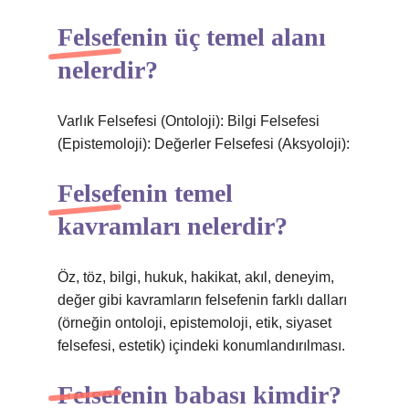
Felsefenin üç temel alanı
nelerdir?
Varlık Felsefesi (Ontoloji): Bilgi Felsefesi
(Epistemoloji): Değerler Felsefesi (Aksyoloji):
Felsefenin temel
kavramları nelerdir?
Öz, töz, bilgi, hukuk, hakikat, akıl, deneyim,
değer gibi kavramların felsefenin farklı dalları
(örneğin ontoloji, epistemoloji, etik, siyaset
felsefesi, estetik) içindeki konumlandırılması.
Felsefenin babası kimdir?