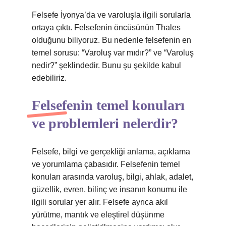
Felsefe İyonya’da ve varoluşla ilgili sorularla
ortaya çıktı. Felsefenin öncüsünün Thales
olduğunu biliyoruz. Bu nedenle felsefenin en
temel sorusu: “Varoluş var mıdır?” ve “Varoluş
nedir?” şeklindedir. Bunu şu şekilde kabul
edebiliriz.
Felsefenin temel konuları
ve problemleri nelerdir?
Felsefe, bilgi ve gerçekliği anlama, açıklama
ve yorumlama çabasıdır. Felsefenin temel
konuları arasında varoluş, bilgi, ahlak, adalet,
güzellik, evren, bilinç ve insanın konumu ile
ilgili sorular yer alır. Felsefe ayrıca akıl
yürütme, mantık ve eleştirel düşünme