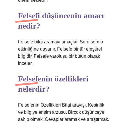
önerilmektedir.
Felsefi düşüncenin amacı
nedir?
Felsefe bilgi aramayı amaçlar. Soru sorma
etkinliğine dayanır. Felsefe bir tür eleştirel
bilgidir. Felsefe varoluşu bir bütün olarak
inceler.
Felsefenin özellikleri
nelerdir?
Felsefenin Özellikleri Bilgi arayışı. Kesinlik
ve bilgiye erişim arzusu. Birçok düşünceye
sahip olmak. Cevaplar aramak ve araştırmak.