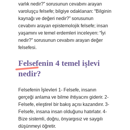
varlık nedir?” sorusunun cevabını arayan
varoluşçu felsefe; bilgiye odaklanan: “Bilginin
kaynağı ve değeri nedir?” sorusunun
cevabını arayan epistemolojik felsefe; insan
yaşamını ve temel erdemleri inceleyen: “İyi
nedir?” sorusunun cevabını arayan değer
felsefesi.
Felsefenin 4 temel işlevi
nedir?
Felsefenin İşlevleri 1- Felsefe, insanın
gerçeği anlama ve bilme ihtiyacını giderir. 2-
Felsefe, eleştirel bir bakış açısı kazandırır. 3-
Felsefe, insana insan olduğunu hatırlatır. 4-
Bize sistemli, doğru, önyargısız ve saygılı
düşünmeyi öğretir.