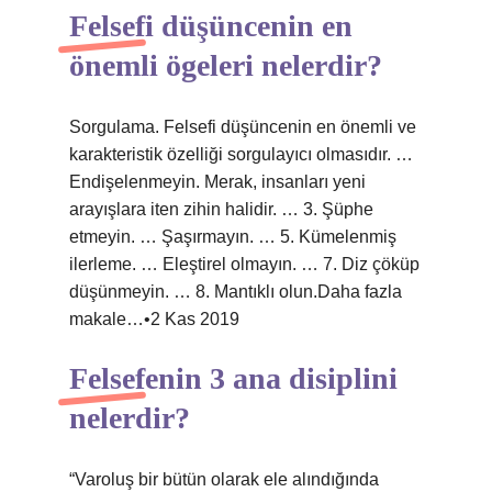
Felsefi düşüncenin en
önemli ögeleri nelerdir?
Sorgulama. Felsefi düşüncenin en önemli ve
karakteristik özelliği sorgulayıcı olmasıdır. …
Endişelenmeyin. Merak, insanları yeni
arayışlara iten zihin halidir. … 3. Şüphe
etmeyin. … Şaşırmayın. … 5. Kümelenmiş
ilerleme. … Eleştirel olmayın. … 7. Diz çöküp
düşünmeyin. … 8. Mantıklı olun.Daha fazla
makale…•2 Kas 2019
Felsefenin 3 ana disiplini
nelerdir?
“Varoluş bir bütün olarak ele alındığında