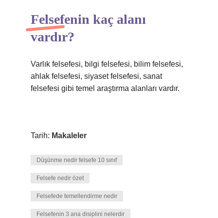
Felsefenin kaç alanı
vardır?
Varlık felsefesi, bilgi felsefesi, bilim felsefesi,
ahlak felsefesi, siyaset felsefesi, sanat
felsefesi gibi temel araştırma alanları vardır.
Tarih:
Makaleler
Düşünme nedir felsefe 10 sınıf
Felsefe nedir özet
Felsefede temellendirme nedir
Felsefenin 3 ana disiplini nelerdir