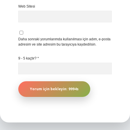
Web Sitesi
Daha sonraki yorumlarımda kullanılması için adım, e-posta
adresim ve site adresim bu tarayıcıya kaydedilsin.
9 - 5 kaçtır?
*