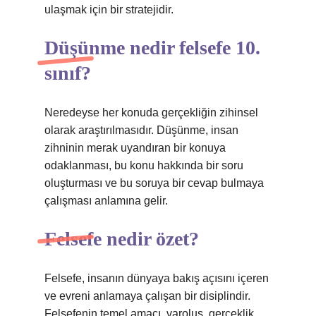
ulaşmak için bir stratejidir.
Düşünme nedir felsefe 10.
sınıf?
Neredeyse her konuda gerçekliğin zihinsel
olarak araştırılmasıdır. Düşünme, insan
zihninin merak uyandıran bir konuya
odaklanması, bu konu hakkında bir soru
oluşturması ve bu soruya bir cevap bulmaya
çalışması anlamına gelir.
Felsefe nedir özet?
Felsefe, insanın dünyaya bakış açısını içeren
ve evreni anlamaya çalışan bir disiplindir.
Felsefenin temel amacı, varoluş, gerçeklik,