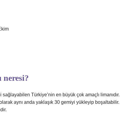
 Ekim
 neresi?
i sağlayabilen Türkiye’nin en büyük çok amaçlı limanıdır.
olarak aynı anda yaklaşık 30 gemiyi yükleyip boşaltabilir.
dir.