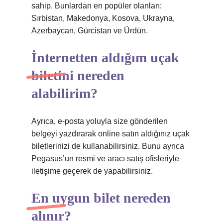
sahip. Bunlardan en popüler olanları:
Sırbistan, Makedonya, Kosova, Ukrayna,
Azerbaycan, Gürcistan ve Ürdün.
İnternetten aldığım uçak
biletini nereden
alabilirim?
Ayrıca, e-posta yoluyla size gönderilen
belgeyi yazdırarak online satın aldığınız uçak
biletlerinizi de kullanabilirsiniz. Bunu ayrıca
Pegasus’un resmi ve aracı satış ofisleriyle
iletişime geçerek de yapabilirsiniz.
En uygun bilet nereden
alınır?