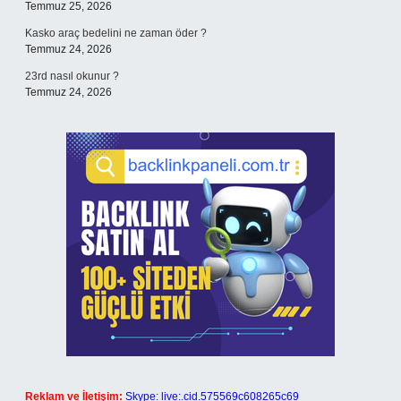
Temmuz 25, 2026
Kasko araç bedelini ne zaman öder ?
Temmuz 24, 2026
23rd nasıl okunur ?
Temmuz 24, 2026
Reklam ve İletişim:
Skype: live:.cid.575569c608265c69