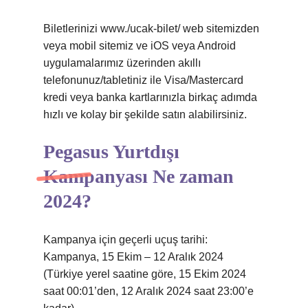
Biletlerinizi www./ucak-bilet/ web sitemizden
veya mobil sitemiz ve iOS veya Android
uygulamalarımız üzerinden akıllı
telefonunuz/tabletiniz ile Visa/Mastercard
kredi veya banka kartlarınızla birkaç adımda
hızlı ve kolay bir şekilde satın alabilirsiniz.
Pegasus Yurtdışı
Kampanyası Ne zaman
2024?
Kampanya için geçerli uçuş tarihi:
Kampanya, 15 Ekim – 12 Aralık 2024
(Türkiye yerel saatine göre, 15 Ekim 2024
saat 00:01’den, 12 Aralık 2024 saat 23:00’e