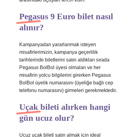
Pegasus 9 Euro bilet nasıl
alınır?
Kampanyadan yararlanmak isteyen
misafirlerimizin, kampanya geçerlilik
tarihlerinde biletlerini satın aldıkları sırada
Pegasus BolBol üyesi olmaları ve her
misafirin yolcu bilgilerini girerken Pegasus
BolBol üyelik numarasını (üyeliğe bağlı cep
telefonu numarasını) girmeleri gerekmektedir.
Uçak bileti alırken hangi
gün ucuz olur?
Ucuz uçak bileti satın almak için ideal