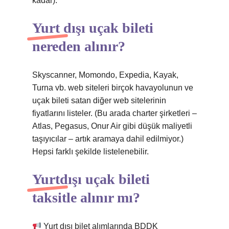
kadar).
Yurt dışı uçak bileti
nereden alınır?
Skyscanner, Momondo, Expedia, Kayak,
Turna vb. web siteleri birçok havayolunun ve
uçak bileti satan diğer web sitelerinin
fiyatlarını listeler. (Bu arada charter şirketleri –
Atlas, Pegasus, Onur Air gibi düşük maliyetli
taşıyıcılar – artık aramaya dahil edilmiyor.)
Hepsi farklı şekilde listelenebilir.
Yurtdışı uçak bileti
taksitle alınır mı?
Yurt dışı bilet alımlarında BDDK