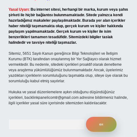
Yasal Uyarı:
Bu internet sitesi, herhangi bir marka, kurum veya şahıs
şirketi ile hiçbir bağlantısı bulunmamaktadır. Sitede yalnızca kendi
hazırladığımız makaleler paylaşılmaktadır. Burada yer alan içerikler
haber niteliği taşımamakta olup, gerçek kurum ve kişiler hakkında
paylaşım yapılmamaktadır. Gerçek kurum ve kişiler ile isim
benzerlikleri tamamen tesadüfidir. Sitemizdeki bilgiler taslak
halindedir ve tavsiye niteliği taşımazlar.
Sitemiz, 5651 Sayılı Kanun gereğince Bilgi Teknolojileri ve İletişim
Kurumu (BTK) tarafından onaylanmış bir Yer Sağlayıcı olarak hizmet
vermektedir. Bu nedenle, sitedeki içerikleri proaktif olarak denetleme
veya araştırma yükümlülüğümüz bulunmamaktadır. Ancak, üyelerimiz
yazdıkları içeriklerin sorumluluğunu taşımakta olup, siteye üye olarak bu
sorumluluğu kabul etmiş sayılırlar.
Hukuka ve yasal düzenlemelere aykırı olduğunu düşündüğünüz
içerikleri,
backlinkpanelicomtr@gmail.com
adresine bildirmeniz halinde,
ilgili içerikler yasal süre içerisinde sitemizden kaldırılacaktır.
Arama