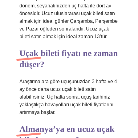
dönem, seyahatinizden üç hafta ile dört ay
öncesidir. Ucuz uluslararası uçak bileti satın
almak için ideal günler Çarşamba, Perşembe
ve Pazar öğleden sonralarıdır. Ucuz uçak
bileti satın almak için ideal zaman 13’tür.
Uçak bileti fiyatı ne zaman
düşer?
Araştırmalara göre uçuşunuzdan 3 hafta ve 4
ay önce daha ucuz uçak bileti satın
alabilirsiniz. Üç hafta sonra, uçuş tarihiniz
yaklaştıkça havayolları uçak bileti fiyatlarını
artırmaya başlar.
Almanya’ya en ucuz uçak