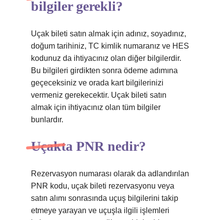
bilgiler gerekli?
Uçak bileti satın almak için adınız, soyadınız,
doğum tarihiniz, TC kimlik numaranız ve HES
kodunuz da ihtiyacınız olan diğer bilgilerdir.
Bu bilgileri girdikten sonra ödeme adımına
geçeceksiniz ve orada kart bilgilerinizi
vermeniz gerekecektir. Uçak bileti satın
almak için ihtiyacınız olan tüm bilgiler
bunlardır.
Uçakta PNR nedir?
Rezervasyon numarası olarak da adlandırılan
PNR kodu, uçak bileti rezervasyonu veya
satın alımı sonrasında uçuş bilgilerini takip
etmeye yarayan ve uçuşla ilgili işlemleri