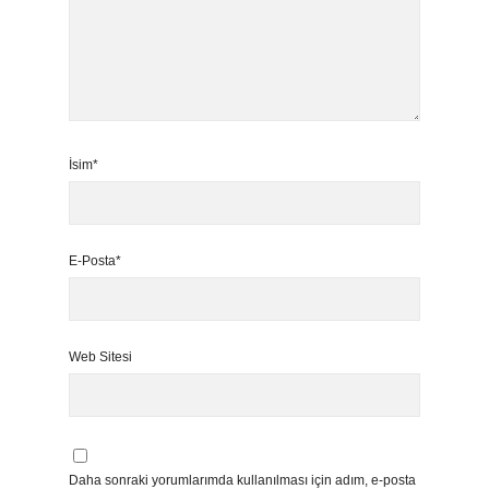
İsim*
E-Posta*
Web Sitesi
Daha sonraki yorumlarımda kullanılması için adım, e-posta