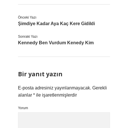
Önceki Yazı
Şimdiye Kadar Aya Kaç Kere Gidildi
Sonraki Yazı
Kennedy Ben Vurdum Kenedy Kim
Bir yanıt yazın
E-posta adresiniz yayınlanmayacak.
Gerekli
alanlar
*
ile işaretlenmişlerdir
Yorum