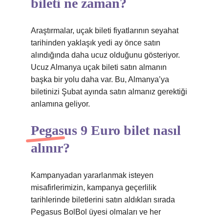
bileti ne zaman?
Araştırmalar, uçak bileti fiyatlarının seyahat
tarihinden yaklaşık yedi ay önce satın
alındığında daha ucuz olduğunu gösteriyor.
Ucuz Almanya uçak bileti satın almanın
başka bir yolu daha var. Bu, Almanya’ya
biletinizi Şubat ayında satın almanız gerektiği
anlamına geliyor.
Pegasus 9 Euro bilet nasıl
alınır?
Kampanyadan yararlanmak isteyen
misafirlerimizin, kampanya geçerlilik
tarihlerinde biletlerini satın aldıkları sırada
Pegasus BolBol üyesi olmaları ve her