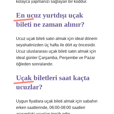
kolayca yapmanızı sağlayan bir koddur.
En ucuz yurtdışı uçak
bileti ne zaman alınır?
Ucuz uçak bileti satın almak için ideal dönem
seyahatinizden üç hafta ile dört ay öncesidir.
Ucuz uluslararası uçak bileti satın almak için
ideal günler Çarşamba, Perşembe ve Pazar
öğleden sonralarıdır.
Uçak biletleri saat kaçta
ucuzlar?
Uygun fiyatlara uçak bileti almak için sabahın
erken saatlerinde, 06:00-08:00 saatleri
arasındaki uçuşları tercih edin.