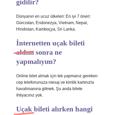
gidilir?
Dünyanın en ucuz ülkeleri: En iyi 7 öneri:
Gürcistan, Endonezya, Vietnam, Nepal,
Hindistan, Kamboçya, Sri Lanka.
İnternetten uçak bileti
aldım sonra ne
yapmalıyım?
Online bilet almak için tek yapmanız gereken
cep telefonunuza mesaj ve kimlik kartınızla
havalimanına gitmek. Şu anda bilete
ihtiyacınız yok.
Uçak bileti alırken hangi