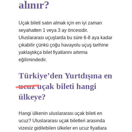
alınır?
Uçak bileti satın almak için en iyi zaman
seyahatten 1 veya 3 ay öncesidir.
Uluslararası uçuşlarda bu süre 6-8 aya kadar
çıkabilir çünkü çoğu havayolu uçuş tarihine
yaklaştıkça bilet fiyatlarını artırma
eğilimindedir.
Türkiye’den Yurtdışına en
ucuz uçak bileti hangi
ülkeye?
Hangi ülkenin uluslararası uçak bileti en
ucuz? Uluslararası uçak biletleri arasında
vizesiz gidilebilen ülkeler en ucuz fiyatlara