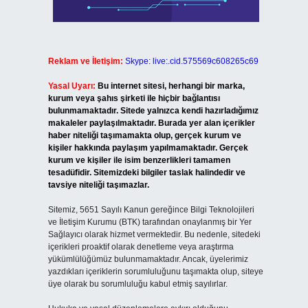
Reklam ve İletişim:
Skype: live:.cid.575569c608265c69
Yasal Uyarı:
Bu internet sitesi, herhangi bir marka,
kurum veya şahıs şirketi ile hiçbir bağlantısı
bulunmamaktadır. Sitede yalnızca kendi hazırladığımız
makaleler paylaşılmaktadır. Burada yer alan içerikler
haber niteliği taşımamakta olup, gerçek kurum ve
kişiler hakkında paylaşım yapılmamaktadır. Gerçek
kurum ve kişiler ile isim benzerlikleri tamamen
tesadüfidir. Sitemizdeki bilgiler taslak halindedir ve
tavsiye niteliği taşımazlar.
Sitemiz, 5651 Sayılı Kanun gereğince Bilgi Teknolojileri
ve İletişim Kurumu (BTK) tarafından onaylanmış bir Yer
Sağlayıcı olarak hizmet vermektedir. Bu nedenle, sitedeki
içerikleri proaktif olarak denetleme veya araştırma
yükümlülüğümüz bulunmamaktadır. Ancak, üyelerimiz
yazdıkları içeriklerin sorumluluğunu taşımakta olup, siteye
üye olarak bu sorumluluğu kabul etmiş sayılırlar.