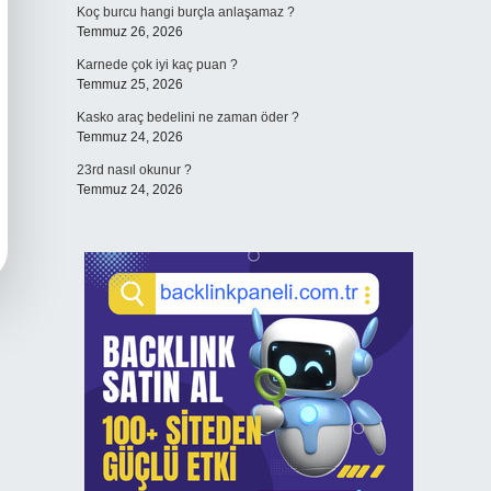
Koç burcu hangi burçla anlaşamaz ?
Temmuz 26, 2026
Karnede çok iyi kaç puan ?
Temmuz 25, 2026
Kasko araç bedelini ne zaman öder ?
Temmuz 24, 2026
23rd nasıl okunur ?
Temmuz 24, 2026