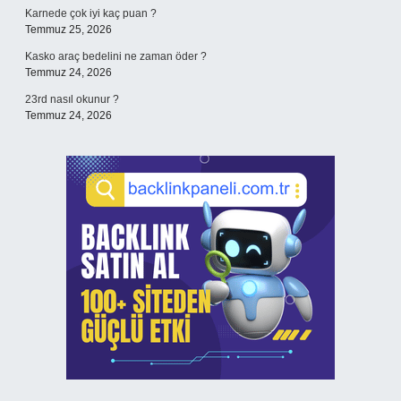
Karnede çok iyi kaç puan ?
Temmuz 25, 2026
Kasko araç bedelini ne zaman öder ?
Temmuz 24, 2026
23rd nasıl okunur ?
Temmuz 24, 2026