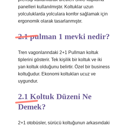
panelleri kullanılmıştır. Koltuklar uzun
yolculuklarda yolculara konfor sağlamak için
ergonomik olarak tasarlanmıştır.
2.1 pulman 1 mevki nedir?
Tren vagonlarındaki 2+1 Pullman koltuk
tiplerini gösterir. Tek kişilik bir koltuk ve iki
yan koltuk olduğunu belirtir. Özel bir business
koltuğudur. Ekonomi koltukları ucuz ve
uygundur.
2.1 Koltuk Düzeni Ne
Demek?
2+1 otobüsler, sürücü koltuğunun arkasındaki