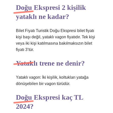
Doğu Ekspresi 2 kişilik
yataklı ne kadar?
Bilet Fiyatı Turistik Doğu Ekspresi bilet fiyatı
kişi başı değil, yataklı vagon fiyatıdır. Tek kişi
veya iki kişi katılmasına bakılmaksızın bilet
fiyatı 3’tür.
Yataklı trene ne denir?
Yataklı vagon: İki kişilik, koltukları yatağa
dönüşebilen bir vagon türüdür.
Doğu Ekspresi kaç TL
2024?