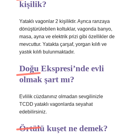
kişilik?
Yataklı vagonlar 2 kişiliktir. Ayrıca ranzaya
dönüştürülebilen koltuklar, vagonda banyo,
masa, ayna ve elektrik prizi gibi özellikler de
mevcuttur. Yatakta çarşaf, yorgan kılıfı ve
yastık kılıfı bulunmaktadır.
Doğu Ekspresi’nde evli
olmak şart mı?
Evlilik cüzdanınız olmadan sevgilinizle
TCDD yataklı vagonlarda seyahat
edebilirsiniz.
Örtülü kuşet ne demek?