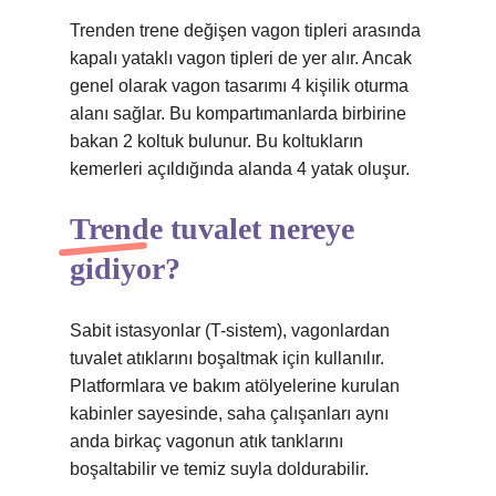
Trenden trene değişen vagon tipleri arasında
kapalı yataklı vagon tipleri de yer alır. Ancak
genel olarak vagon tasarımı 4 kişilik oturma
alanı sağlar. Bu kompartımanlarda birbirine
bakan 2 koltuk bulunur. Bu koltukların
kemerleri açıldığında alanda 4 yatak oluşur.
Trende tuvalet nereye
gidiyor?
Sabit istasyonlar (T-sistem), vagonlardan
tuvalet atıklarını boşaltmak için kullanılır.
Platformlara ve bakım atölyelerine kurulan
kabinler sayesinde, saha çalışanları aynı
anda birkaç vagonun atık tanklarını
boşaltabilir ve temiz suyla doldurabilir.