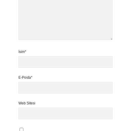
İsim*
E-Posta*
Web Sitesi