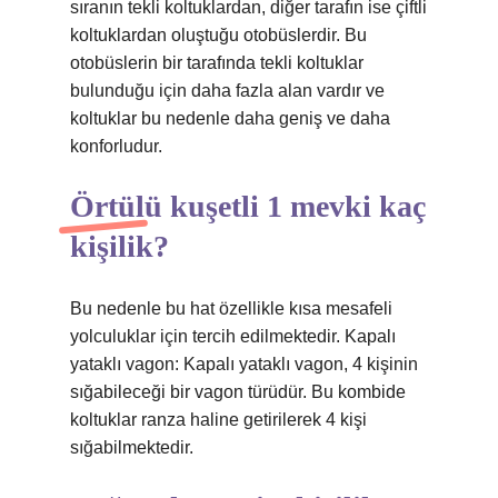
sıranın tekli koltuklardan, diğer tarafın ise çiftli
koltuklardan oluştuğu otobüslerdir. Bu
otobüslerin bir tarafında tekli koltuklar
bulunduğu için daha fazla alan vardır ve
koltuklar bu nedenle daha geniş ve daha
konforludur.
Örtülü kuşetli 1 mevki kaç
kişilik?
Bu nedenle bu hat özellikle kısa mesafeli
yolculuklar için tercih edilmektedir. Kapalı
yataklı vagon: Kapalı yataklı vagon, 4 kişinin
sığabileceği bir vagon türüdür. Bu kombide
koltuklar ranza haline getirilerek 4 kişi
sığabilmektedir.