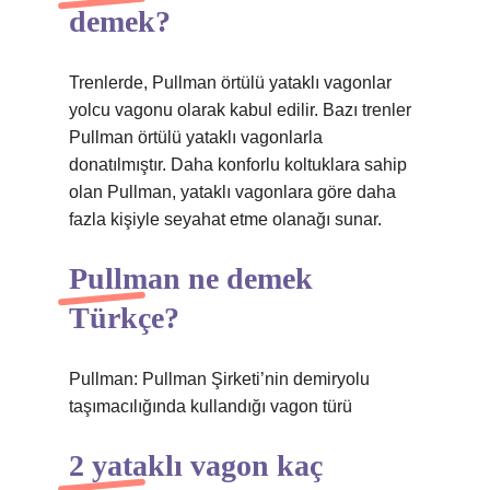
demek?
Trenlerde, Pullman örtülü yataklı vagonlar
yolcu vagonu olarak kabul edilir. Bazı trenler
Pullman örtülü yataklı vagonlarla
donatılmıştır. Daha konforlu koltuklara sahip
olan Pullman, yataklı vagonlara göre daha
fazla kişiyle seyahat etme olanağı sunar.
Pullman ne demek
Türkçe?
Pullman: Pullman Şirketi’nin demiryolu
taşımacılığında kullandığı vagon türü
2 yataklı vagon kaç