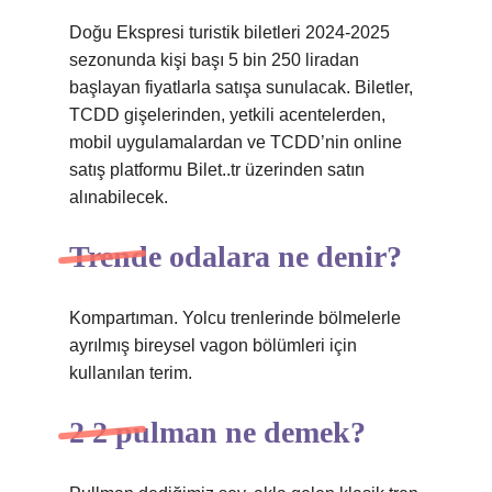
Doğu Ekspresi turistik biletleri 2024-2025
sezonunda kişi başı 5 bin 250 liradan
başlayan fiyatlarla satışa sunulacak. Biletler,
TCDD gişelerinden, yetkili acentelerden,
mobil uygulamalardan ve TCDD’nin online
satış platformu Bilet..tr üzerinden satın
alınabilecek.
Trende odalara ne denir?
Kompartıman. Yolcu trenlerinde bölmelerle
ayrılmış bireysel vagon bölümleri için
kullanılan terim.
2 2 pulman ne demek?