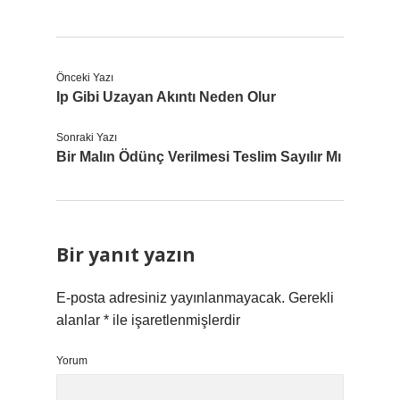
Önceki Yazı
Ip Gibi Uzayan Akıntı Neden Olur
Sonraki Yazı
Bir Malın Ödünç Verilmesi Teslim Sayılır Mı
Bir yanıt yazın
E-posta adresiniz yayınlanmayacak.
Gerekli
alanlar
*
ile işaretlenmişlerdir
Yorum