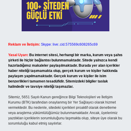
Reklam ve İletişim:
Skype: live:.cid.575569c608265c69
Yasal Uyarı:
Bu internet sitesi, herhangi bir marka, kurum veya şahıs
şirketi ile hiçbir bağlantısı bulunmamaktadır. Sitede yalnızca kendi
hazırladığımız makaleler paylaşılmaktadır. Burada yer alan içerikler
haber niteliği taşımamakta olup, gerçek kurum ve kişiler hakkında
paylaşım yapılmamaktadır. Gerçek kurum ve kişiler ile isim
benzerlikleri tamamen tesadüfidir. Sitemizdeki bilgiler taslak
halindedir ve tavsiye niteliği taşımazlar.
Sitemiz, 5651 Sayılı Kanun gereğince Bilgi Teknolojileri ve İletişim
Kurumu (BTK) tarafından onaylanmış bir Yer Sağlayıcı olarak hizmet
vermektedir. Bu nedenle, sitedeki içerikleri proaktif olarak denetleme
veya araştırma yükümlülüğümüz bulunmamaktadır. Ancak, üyelerimiz
yazdıkları içeriklerin sorumluluğunu taşımakta olup, siteye üye olarak bu
sorumluluğu kabul etmiş sayılırlar.