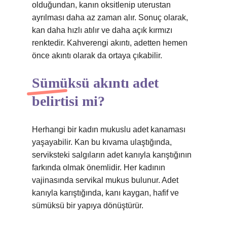
olduğundan, kanın oksitlenip uterustan
ayrılması daha az zaman alır. Sonuç olarak,
kan daha hızlı atılır ve daha açık kırmızı
renktedir. Kahverengi akıntı, adetten hemen
önce akıntı olarak da ortaya çıkabilir.
Sümüksü akıntı adet
belirtisi mi?
Herhangi bir kadın mukuslu adet kanaması
yaşayabilir. Kan bu kıvama ulaştığında,
serviksteki salgıların adet kanıyla karıştığının
farkında olmak önemlidir. Her kadının
vajinasında servikal mukus bulunur. Adet
kanıyla karıştığında, kanı kaygan, hafif ve
sümüksü bir yapıya dönüştürür.