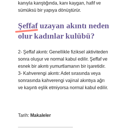
kanıyla karıştığında, kanı kaygan, hafif ve
sümüksü bir yapıya dönüştürür.
Şeffaf uzayan akıntı neden
olur kadınlar kulübü?
2- Şeffaf akıntı: Genellikle fiziksel aktiviteden
sonra oluşur ve normal kabul edilir. Şeffaf ve
esnek bir akıntı yumurtlamanın bir işaretidir.
3- Kahverengi akıntı: Adet sırasında veya
sonrasında kahverengi vajinal akıntıya ağrı
ve kaşıntı eşlik etmiyorsa normal kabul edilir.
Tarih:
Makaleler