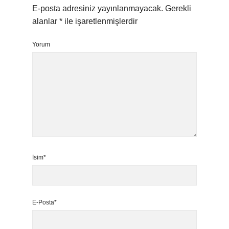
E-posta adresiniz yayınlanmayacak.
Gerekli
alanlar
*
ile işaretlenmişlerdir
Yorum
İsim*
E-Posta*