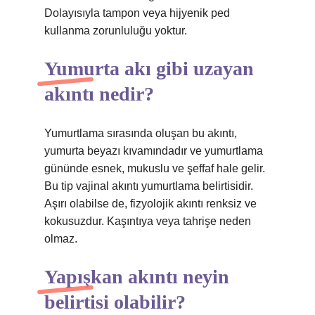
Dolayısıyla tampon veya hijyenik ped
kullanma zorunluluğu yoktur.
Yumurta akı gibi uzayan
akıntı nedir?
Yumurtlama sırasında oluşan bu akıntı,
yumurta beyazı kıvamındadır ve yumurtlama
gününde esnek, mukuslu ve şeffaf hale gelir.
Bu tip vajinal akıntı yumurtlama belirtisidir.
Aşırı olabilse de, fizyolojik akıntı renksiz ve
kokusuzdur. Kaşıntıya veya tahrişe neden
olmaz.
Yapışkan akıntı neyin
belirtisi olabilir?