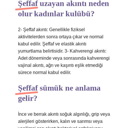
Şeffaf uzayan akıntı neden
olur kadınlar kulübü?
2- Şeffaf akıntı: Genellikle fiziksel
aktivitelerden sonra ortaya çıkar ve normal
kabul edilir. Şeffaf ve elastik akıntı
yumurtlama belirtisidir. 3- Kahverengi akıntı:
Adet döneminde veya sonrasında kahverengi
vajinal akıntı, ağrı ve kaşıntı eşlik etmediği
sürece normal kabul edilir.
Şeffaf sümük ne anlama
gelir?
İnce ve berrak akıntı soğuk algınlığı, grip veya
alerjileri gösterirken, kalın ve sarımsı veya