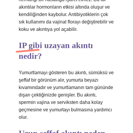
akıntılar hormonların etkisi altında oluşur ve
kendiliğinden kaybolur. Antibiyotiklerin çok
sık kullanımı da vajinal florayı değiştirebilir ve
koku ve akıntıya yol açabilir.
IP gibi uzayan akıntı
nedir?
Yumurtlamayı gösteren bu akıntı, sümüksü ve
şeffaf bir görünüm alır, yumurta beyazı
kıvamındadır ve yumurtlamanın tam gününde
dışarı çektiğinizde genişler. Bu akıntı,
spermin vajina ve serviksten daha kolay
geçmesine ve yumurtayı bulmasına yardımcı
olur.