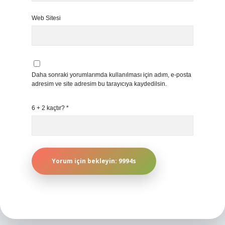
Web Sitesi
Daha sonraki yorumlarımda kullanılması için adım, e-posta
adresim ve site adresim bu tarayıcıya kaydedilsin.
6 + 2 kaçtır?
*