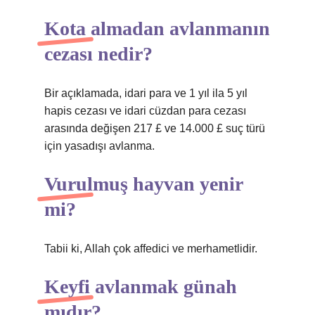
Kota almadan avlanmanın
cezası nedir?
Bir açıklamada, idari para ve 1 yıl ila 5 yıl
hapis cezası ve idari cüzdan para cezası
arasında değişen 217 £ ve 14.000 £ suç türü
için yasadışı avlanma.
Vurulmuş hayvan yenir
mi?
Tabii ki, Allah çok affedici ve merhametlidir.
Keyfi avlanmak günah
mıdır?