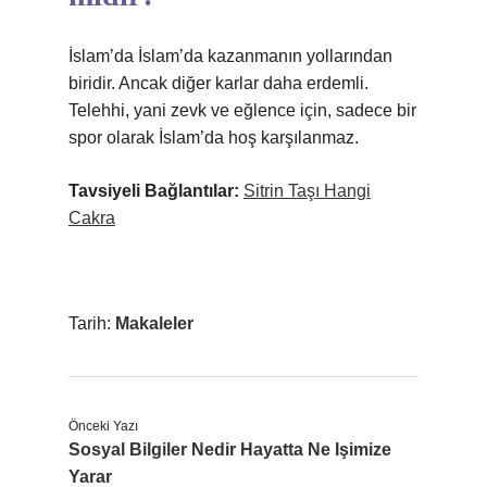
İslam’da İslam’da kazanmanın yollarından
biridir. Ancak diğer karlar daha erdemli.
Telehhi, yani zevk ve eğlence için, sadece bir
spor olarak İslam’da hoş karşılanmaz.
Tavsiyeli Bağlantılar:
Sitrin Taşı Hangi
Cakra
Tarih:
Makaleler
Önceki Yazı
Sosyal Bilgiler Nedir Hayatta Ne Işimize
Yarar