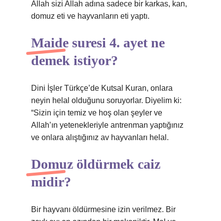
Allah sizi Allah adına sadece bir karkas, kan,
domuz eti ve hayvanların eti yaptı.
Maide suresi 4. ayet ne
demek istiyor?
Dini İşler Türkçe’de Kutsal Kuran, onlara
neyin helal olduğunu soruyorlar. Diyelim ki:
“Sizin için temiz ve hoş olan şeyler ve
Allah’ın yetenekleriyle antrenman yaptığınız
ve onlara alıştığınız av hayvanları helal.
Domuz öldürmek caiz
midir?
Bir hayvanı öldürmesine izin verilmez. Bir