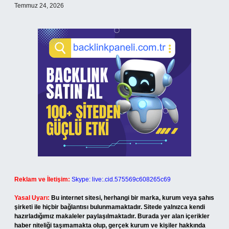
Temmuz 24, 2026
Reklam ve İletişim:
Skype: live:.cid.575569c608265c69
Yasal Uyarı:
Bu internet sitesi, herhangi bir marka, kurum veya şahıs
şirketi ile hiçbir bağlantısı bulunmamaktadır. Sitede yalnızca kendi
hazırladığımız makaleler paylaşılmaktadır. Burada yer alan içerikler
haber niteliği taşımamakta olup, gerçek kurum ve kişiler hakkında