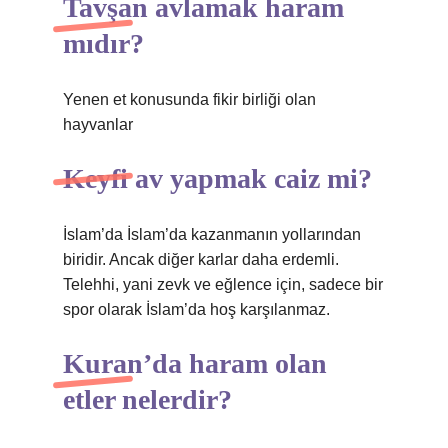
Tavşan avlamak haram
mıdır?
Yenen et konusunda fikir birliği olan
hayvanlar
Keyfi av yapmak caiz mi?
İslam’da İslam’da kazanmanın yollarından
biridir. Ancak diğer karlar daha erdemli.
Telehhi, yani zevk ve eğlence için, sadece bir
spor olarak İslam’da hoş karşılanmaz.
Kuran’da haram olan
etler nelerdir?