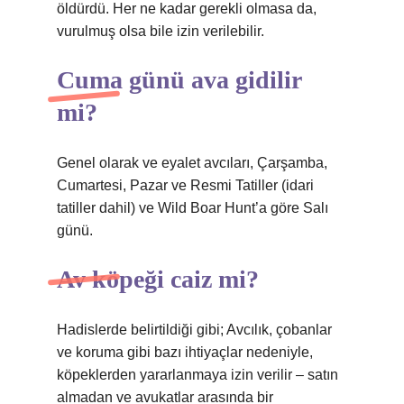
öldürdü. Her ne kadar gerekli olmasa da,
vurulmuş olsa bile izin verilebilir.
Cuma günü ava gidilir
mi?
Genel olarak ve eyalet avcıları, Çarşamba,
Cumartesi, Pazar ve Resmi Tatiller (idari
tatiller dahil) ve Wild Boar Hunt’a göre Salı
günü.
Av köpeği caiz mi?
Hadislerde belirtildiği gibi; Avcılık, çobanlar
ve koruma gibi bazı ihtiyaçlar nedeniyle,
köpeklerden yararlanmaya izin verilir – satın
almadan ve avukatlar arasında bir