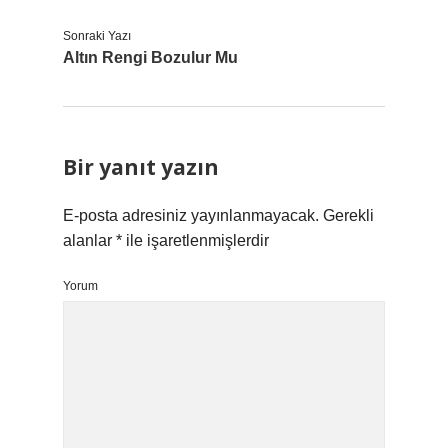
Sonraki Yazı
Altın Rengi Bozulur Mu
Bir yanıt yazın
E-posta adresiniz yayınlanmayacak.
Gerekli
alanlar
*
ile işaretlenmişlerdir
Yorum