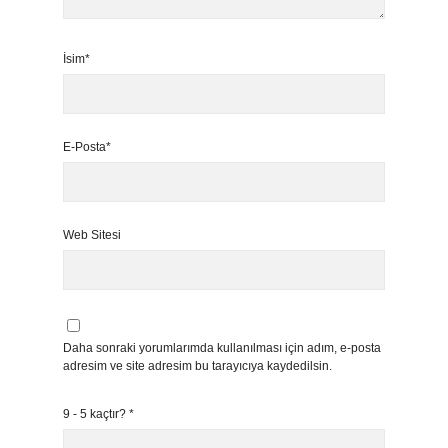
İsim*
E-Posta*
Web Sitesi
Daha sonraki yorumlarımda kullanılması için adım, e-posta
adresim ve site adresim bu tarayıcıya kaydedilsin.
9 - 5 kaçtır?
*