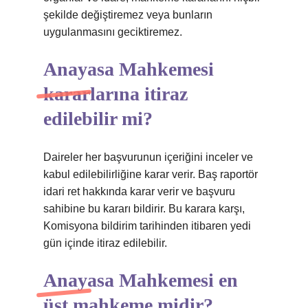
şekilde değiştiremez veya bunların
uygulanmasını geciktiremez.
Anayasa Mahkemesi
kararlarına itiraz
edilebilir mi?
Daireler her başvurunun içeriğini inceler ve
kabul edilebilirliğine karar verir. Baş raportör
idari ret hakkında karar verir ve başvuru
sahibine bu kararı bildirir. Bu karara karşı,
Komisyona bildirim tarihinden itibaren yedi
gün içinde itiraz edilebilir.
Anayasa Mahkemesi en
üst mahkeme midir?