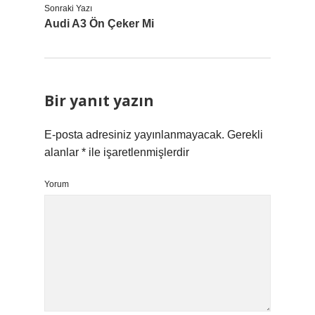
Sonraki Yazı
Audi A3 Ön Çeker Mi
Bir yanıt yazın
E-posta adresiniz yayınlanmayacak.
Gerekli
alanlar
*
ile işaretlenmişlerdir
Yorum