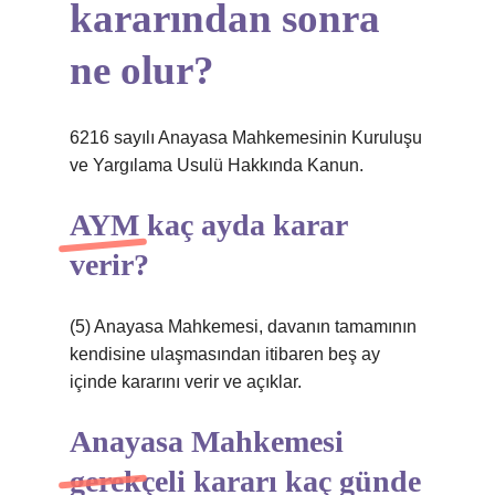
kararından sonra
ne olur?
6216 sayılı Anayasa Mahkemesinin Kuruluşu
ve Yargılama Usulü Hakkında Kanun.
AYM kaç ayda karar
verir?
(5) Anayasa Mahkemesi, davanın tamamının
kendisine ulaşmasından itibaren beş ay
içinde kararını verir ve açıklar.
Anayasa Mahkemesi
gerekçeli kararı kaç günde