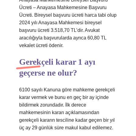
Ücreti – Anayasa Mahkemesine Başvuru
Ücreti. Bireysel başvuru ücreti harca tabi olup
2024 yılı Anayasa Mahkemesi bireysel
başvuru ücreti 3.518,70 TL’dir. Avukat
aracılığıyla başvurularda ayrıca 60,80 TL
vekalet ücreti ödenir.
Gerekçeli karar 1 ayı
geçerse ne olur?
6100 sayılı Kanuna göre mahkeme gerekçeli
karar vermek ve bunu en geç bir ay içinde
bildirmek zorundadır. İlk derece
mahkemesinin kararı açıklamasından
gerekçeli kararın tesciline kadar geçen bir yıl
üç ay 29 günlük süre makul kabul edilemez.