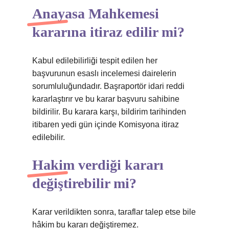
Anayasa Mahkemesi
kararına itiraz edilir mi?
Kabul edilebilirliği tespit edilen her
başvurunun esaslı incelemesi dairelerin
sorumluluğundadır. Başraportör idari reddi
kararlaştırır ve bu karar başvuru sahibine
bildirilir. Bu karara karşı, bildirim tarihinden
itibaren yedi gün içinde Komisyona itiraz
edilebilir.
Hakim verdiği kararı
değiştirebilir mi?
Karar verildikten sonra, taraflar talep etse bile
hâkim bu kararı değiştiremez.