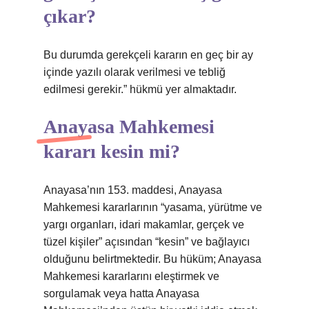
çıkar?
Bu durumda gerekçeli kararın en geç bir ay
içinde yazılı olarak verilmesi ve tebliğ
edilmesi gerekir.” hükmü yer almaktadır.
Anayasa Mahkemesi
kararı kesin mi?
Anayasa’nın 153. maddesi, Anayasa
Mahkemesi kararlarının “yasama, yürütme ve
yargı organları, idari makamlar, gerçek ve
tüzel kişiler” açısından “kesin” ve bağlayıcı
olduğunu belirtmektedir. Bu hüküm; Anayasa
Mahkemesi kararlarını eleştirmek ve
sorgulamak veya hatta Anayasa