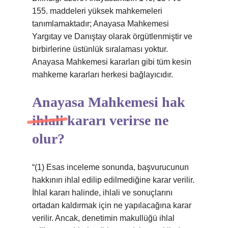
155. maddeleri yüksek mahkemeleri
tanımlamaktadır; Anayasa Mahkemesi
Yargıtay ve Danıştay olarak örgütlenmiştir ve
birbirlerine üstünlük sıralaması yoktur.
Anayasa Mahkemesi kararları gibi tüm kesin
mahkeme kararları herkesi bağlayıcıdır.
Anayasa Mahkemesi hak
ihlali kararı verirse ne
olur?
“(1) Esas inceleme sonunda, başvurucunun
hakkının ihlal edilip edilmediğine karar verilir.
İhlal kararı halinde, ihlali ve sonuçlarını
ortadan kaldırmak için ne yapılacağına karar
verilir. Ancak, denetimin makullüğü ihlal