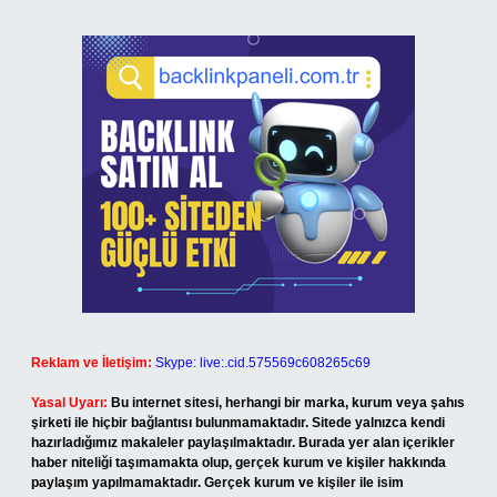
Reklam ve İletişim:
Skype: live:.cid.575569c608265c69
Yasal Uyarı:
Bu internet sitesi, herhangi bir marka, kurum veya şahıs
şirketi ile hiçbir bağlantısı bulunmamaktadır. Sitede yalnızca kendi
hazırladığımız makaleler paylaşılmaktadır. Burada yer alan içerikler
haber niteliği taşımamakta olup, gerçek kurum ve kişiler hakkında
paylaşım yapılmamaktadır. Gerçek kurum ve kişiler ile isim