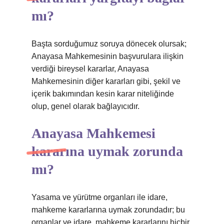
mı?
Başta sorduğumuz soruya dönecek olursak;
Anayasa Mahkemesinin başvurulara ilişkin
verdiği bireysel kararlar, Anayasa
Mahkemesinin diğer kararları gibi, şekil ve
içerik bakımından kesin karar niteliğinde
olup, genel olarak bağlayıcıdır.
Anayasa Mahkemesi
kararına uymak zorunda
mı?
Yasama ve yürütme organları ile idare,
mahkeme kararlarına uymak zorundadır; bu
organlar ve idare, mahkeme kararlarını hiçbir