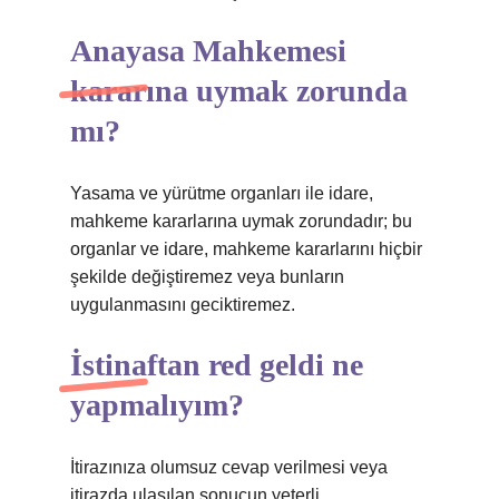
Anayasa Mahkemesi
kararına uymak zorunda
mı?
Yasama ve yürütme organları ile idare,
mahkeme kararlarına uymak zorundadır; bu
organlar ve idare, mahkeme kararlarını hiçbir
şekilde değiştiremez veya bunların
uygulanmasını geciktiremez.
İstinaftan red geldi ne
yapmalıyım?
İtirazınıza olumsuz cevap verilmesi veya
itirazda ulaşılan sonucun yeterli