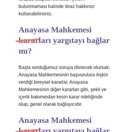
bulunmaması halinde itiraz hakkınızı
kullanabilirsiniz.
Anayasa Mahkemesi
kararları yargıtayı bağlar
mı?
Başta sorduğumuz soruya dönecek olursak;
Anayasa Mahkemesinin başvurulara ilişkin
verdiği bireysel kararlar, Anayasa
Mahkemesinin diğer kararları gibi, şekil ve
içerik bakımından kesin karar niteliğinde
olup, genel olarak bağlayıcıdır.
Anayasa Mahkemesi
kararları yargıtayı bağlar