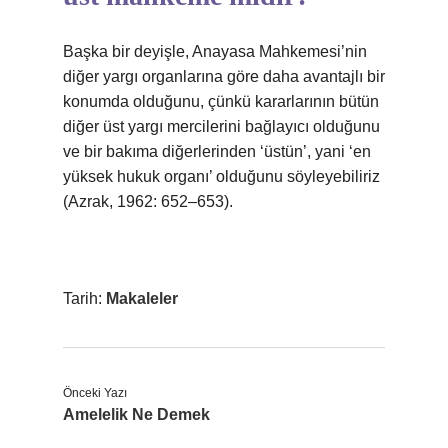
Başka bir deyişle, Anayasa Mahkemesi’nin
diğer yargı organlarına göre daha avantajlı bir
konumda olduğunu, çünkü kararlarının bütün
diğer üst yargı mercilerini bağlayıcı olduğunu
ve bir bakıma diğerlerinden ‘üstün’, yani ‘en
yüksek hukuk organı’ olduğunu söyleyebiliriz
(Azrak, 1962: 652–653).
Tarih:
Makaleler
Önceki Yazı
Amelelik Ne Demek