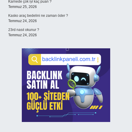
Karnede çok iyi kaç puan ?
Temmuz 25, 2026
Kasko araç bedelini ne zaman öder ?
Temmuz 24, 2026
23rd nasıl okunur ?
Temmuz 24, 2026