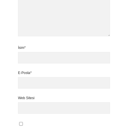
İsim*
E-Posta*
Web Sitesi