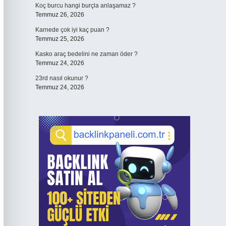
Koç burcu hangi burçla anlaşamaz ?
Temmuz 26, 2026
Karnede çok iyi kaç puan ?
Temmuz 25, 2026
Kasko araç bedelini ne zaman öder ?
Temmuz 24, 2026
23rd nasıl okunur ?
Temmuz 24, 2026