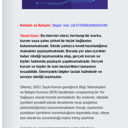
Reklam ve İletişim:
Skype: live:.cid.575569c608265c69
Yasal Uyarı:
Bu internet sitesi, herhangi bir marka,
kurum veya şahıs şirketi ile hiçbir bağlantısı
bulunmamaktadır. Sitede yalnızca kendi hazırladığımız
makaleler paylaşılmaktadır. Burada yer alan içerikler
haber niteliği taşımamakta olup, gerçek kurum ve
kişiler hakkında paylaşım yapılmamaktadır. Gerçek
kurum ve kişiler ile isim benzerlikleri tamamen
tesadüfidir. Sitemizdeki bilgiler taslak halindedir ve
tavsiye niteliği taşımazlar.
Sitemiz, 5651 Sayılı Kanun gereğince Bilgi Teknolojileri
ve İletişim Kurumu (BTK) tarafından onaylanmış bir Yer
Sağlayıcı olarak hizmet vermektedir. Bu nedenle, sitedeki
içerikleri proaktif olarak denetleme veya araştırma
yükümlülüğümüz bulunmamaktadır. Ancak, üyelerimiz
yazdıkları içeriklerin sorumluluğunu taşımakta olup, siteye
üye olarak bu sorumluluğu kabul etmiş sayılırlar.