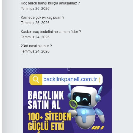
Koç burcu hangi burçla anlaşamaz ?
Temmuz 26, 2026
Karnede çok iyi kaç puan ?
Temmuz 25, 2026
Kasko araç bedelini ne zaman öder ?
Temmuz 24, 2026
23rd nasıl okunur ?
Temmuz 24, 2026