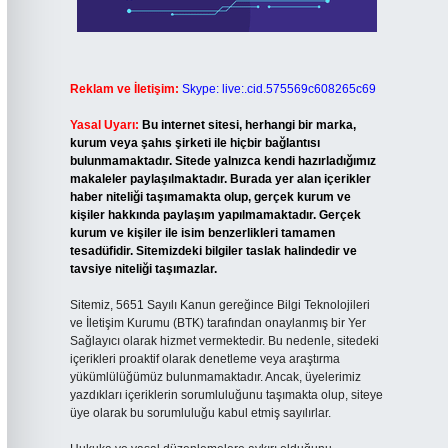
Reklam ve İletişim:
Skype: live:.cid.575569c608265c69
Yasal Uyarı:
Bu internet sitesi, herhangi bir marka,
kurum veya şahıs şirketi ile hiçbir bağlantısı
bulunmamaktadır. Sitede yalnızca kendi hazırladığımız
makaleler paylaşılmaktadır. Burada yer alan içerikler
haber niteliği taşımamakta olup, gerçek kurum ve
kişiler hakkında paylaşım yapılmamaktadır. Gerçek
kurum ve kişiler ile isim benzerlikleri tamamen
tesadüfidir. Sitemizdeki bilgiler taslak halindedir ve
tavsiye niteliği taşımazlar.
Sitemiz, 5651 Sayılı Kanun gereğince Bilgi Teknolojileri
ve İletişim Kurumu (BTK) tarafından onaylanmış bir Yer
Sağlayıcı olarak hizmet vermektedir. Bu nedenle, sitedeki
içerikleri proaktif olarak denetleme veya araştırma
yükümlülüğümüz bulunmamaktadır. Ancak, üyelerimiz
yazdıkları içeriklerin sorumluluğunu taşımakta olup, siteye
üye olarak bu sorumluluğu kabul etmiş sayılırlar.