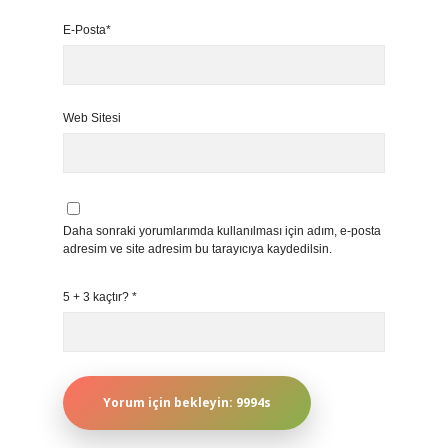
E-Posta*
Web Sitesi
Daha sonraki yorumlarımda kullanılması için adım, e-posta
adresim ve site adresim bu tarayıcıya kaydedilsin.
5 + 3 kaçtır?
*