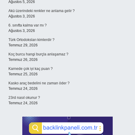
Ağustos 5, 2026
Akü üzerindeki renkler ne anlama gelir ?
Ağustos 3, 2026
6. sınıfta kalma var mı ?
Ağustos 3, 2026
Türk Ortodoksları kimlerdir ?
Temmuz 29, 2026
Koç burcu hangi burçla anlaşamaz ?
Temmuz 26, 2026
Karnede çok iyi kaç puan ?
Temmuz 25, 2026
Kasko araç bedelini ne zaman öder ?
Temmuz 24, 2026
23rd nasıl okunur ?
Temmuz 24, 2026