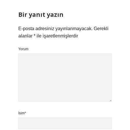
Bir yanıt yazın
E-posta adresiniz yayınlanmayacak.
Gerekli
alanlar
*
ile işaretlenmişlerdir
Yorum
İsim*