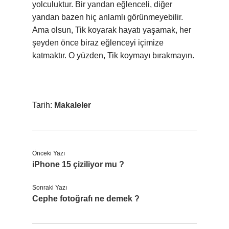
yolculuktur. Bir yandan eğlenceli, diğer
yandan bazen hiç anlamlı görünmeyebilir.
Ama olsun, Tik koyarak hayatı yaşamak, her
şeyden önce biraz eğlenceyi içimize
katmaktır. O yüzden, Tik koymayı bırakmayın.
Tarih:
Makaleler
Önceki Yazı
iPhone 15 çiziliyor mu ?
Sonraki Yazı
Cephe fotoğrafı ne demek ?