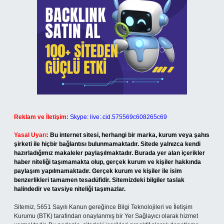
Reklam ve İletişim:
Skype: live:.cid.575569c608265c69
Yasal Uyarı:
Bu internet sitesi, herhangi bir marka, kurum veya şahıs
şirketi ile hiçbir bağlantısı bulunmamaktadır. Sitede yalnızca kendi
hazırladığımız makaleler paylaşılmaktadır. Burada yer alan içerikler
haber niteliği taşımamakta olup, gerçek kurum ve kişiler hakkında
paylaşım yapılmamaktadır. Gerçek kurum ve kişiler ile isim
benzerlikleri tamamen tesadüfidir. Sitemizdeki bilgiler taslak
halindedir ve tavsiye niteliği taşımazlar.
Sitemiz, 5651 Sayılı Kanun gereğince Bilgi Teknolojileri ve İletişim
Kurumu (BTK) tarafından onaylanmış bir Yer Sağlayıcı olarak hizmet