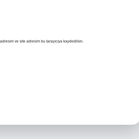
adresim ve site adresim bu tarayıcıya kaydedilsin.