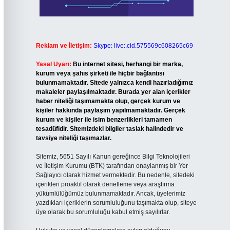
Reklam ve İletişim:
Skype: live:.cid.575569c608265c69
Yasal Uyarı:
Bu internet sitesi, herhangi bir marka,
kurum veya şahıs şirketi ile hiçbir bağlantısı
bulunmamaktadır. Sitede yalnızca kendi hazırladığımız
makaleler paylaşılmaktadır. Burada yer alan içerikler
haber niteliği taşımamakta olup, gerçek kurum ve
kişiler hakkında paylaşım yapılmamaktadır. Gerçek
kurum ve kişiler ile isim benzerlikleri tamamen
tesadüfidir. Sitemizdeki bilgiler taslak halindedir ve
tavsiye niteliği taşımazlar.
Sitemiz, 5651 Sayılı Kanun gereğince Bilgi Teknolojileri
ve İletişim Kurumu (BTK) tarafından onaylanmış bir Yer
Sağlayıcı olarak hizmet vermektedir. Bu nedenle, sitedeki
içerikleri proaktif olarak denetleme veya araştırma
yükümlülüğümüz bulunmamaktadır. Ancak, üyelerimiz
yazdıkları içeriklerin sorumluluğunu taşımakta olup, siteye
üye olarak bu sorumluluğu kabul etmiş sayılırlar.