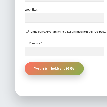
Web Sitesi
Daha sonraki yorumlarımda kullanılması için adım, e-posta 
5 + 3 kaçtır?
*