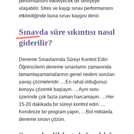
performansını etkileyecek bir seviyeye
ulaşabilir. Stres ve kaygı sınav performansını
etkilediğinde buna sınav kaygısı denir.
Sınavda süre sıkıntısı nasıl
giderilir?
Deneme Sınavlarında Süreyi Kontrol Edin
Öğrencilerin deneme sınavlarını zamanında
tamamlayamamalarının genel nedeni soruları
yavaş çözmeleridir. …En rahat olduğunuz
konuyu çözerek başlayın. …Aynı soru
üzerinde çok fazla zaman harcamayın. …Her
15-20 dakikada bir süreyi kontrol edin. …
Kendinize bir program yapın. …Bol miktarda
deneme sınavı çözün.