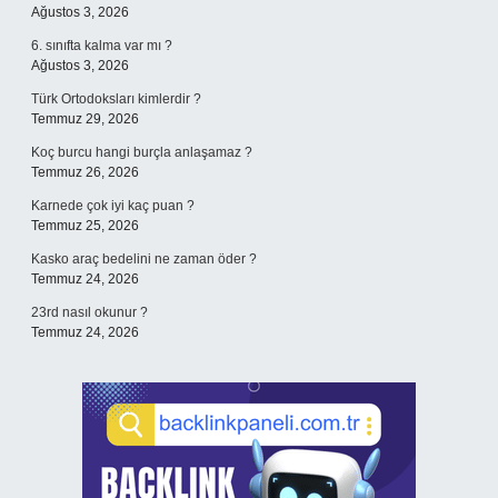
Ağustos 3, 2026
6. sınıfta kalma var mı ?
Ağustos 3, 2026
Türk Ortodoksları kimlerdir ?
Temmuz 29, 2026
Koç burcu hangi burçla anlaşamaz ?
Temmuz 26, 2026
Karnede çok iyi kaç puan ?
Temmuz 25, 2026
Kasko araç bedelini ne zaman öder ?
Temmuz 24, 2026
23rd nasıl okunur ?
Temmuz 24, 2026