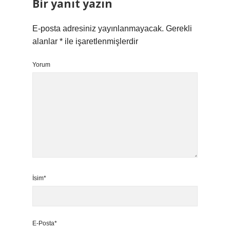
Bir yanıt yazın
E-posta adresiniz yayınlanmayacak.
Gerekli
alanlar
*
ile işaretlenmişlerdir
Yorum
İsim*
E-Posta*