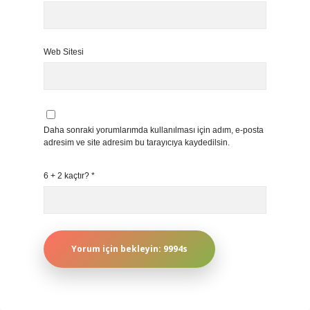
Web Sitesi
Daha sonraki yorumlarımda kullanılması için adım, e-posta
adresim ve site adresim bu tarayıcıya kaydedilsin.
6 + 2 kaçtır?
*