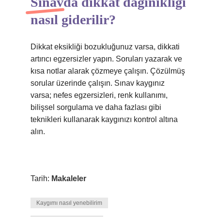
Sınavda dikkat dağınıklığı
nasıl giderilir?
Dikkat eksikliği bozukluğunuz varsa, dikkati
artırıcı egzersizler yapın. Soruları yazarak ve
kısa notlar alarak çözmeye çalışın. Çözülmüş
sorular üzerinde çalışın. Sınav kaygınız
varsa; nefes egzersizleri, renk kullanımı,
bilişsel sorgulama ve daha fazlası gibi
teknikleri kullanarak kaygınızı kontrol altına
alın.
Tarih:
Makaleler
Kaygımı nasıl yenebilirim