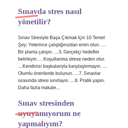
Sınavda stres nasıl
yönetilir?
Sınav Stresiyle Başa Çıkmak İçin 10 Temel
Şey: Yeterince çalıştığınızdan emin olun. …
Bir planla çalışın. …3. Gerçekçi hedefler
belirleyin. …Koşullanma strese neden olur.
…Kendinizi başkalarıyla karşılaştırmayın. …
Olumlu önerilerde bulunun. …7. Sınavlar
sırasında stresi sınırlayın. …8. Pratik yapın.
Daha fazla makale…
Sınav stresinden
uyuyamıyorum ne
yapmalıyım?