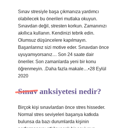
Sınav stresiyle başa çıkmanıza yardımcı
olabilecek bu önerileri mutlaka okuyun.
Sınavdan değil, stresten korkun. Zamanınızı
akıllıca kullanın. Kendinizi tebrik edin.
Olumsuz düşüncelere kapılmayın.
Başarılarınız sizi motive eder. Sınavdan önce
uyuyamıyorsanız… Son 24 saate dair
öneriler. Son zamanlarda yeni bir konu
öğrenmeyin. .Daha fazla makale…•28 Eylül
2020
Sınav anksiyetesi nedir?
Birçok kişi sınavlardan önce stres hisseder.
Normal stres seviyeleri başarıya katkıda
bulunsa da bazı durumlarda kişinin