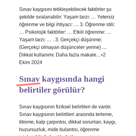
Sınav kaygısını tetikleyebilecek faktörler şu
şekilde sıralanabilir: Yaşam tarzı: … Yetersiz
öğrenme ve bilgi ihtiyacı: … 3. Öğrenme stili:
… Psikolojik faktörler: … Etkili öğrenme: …
Yaşam tarzı: … . 3. Gerçekçi düşünme:
(Gerçekçi olmayan düşünceler yerine) …
Dikkat kullanımı: Daha fazla makale…•2
Ekim 2024
Sınav kaygısında hangi
belirtiler görülür?
Sınav kaygısının fiziksel belirtileri de vardır.
Sınav kaygısının belirtileri arasında terleme,
titreme, kalp çarpıntısı, dikkat sorunları, kaygı,
huzursuzluk, mide bulantısı, öğrenme