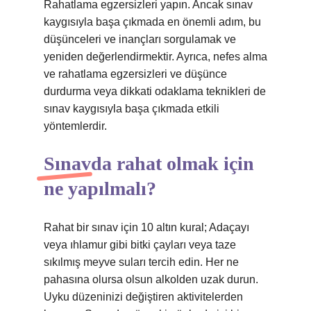
Rahatlama egzersizleri yapın. Ancak sınav
kaygısıyla başa çıkmada en önemli adım, bu
düşünceleri ve inançları sorgulamak ve
yeniden değerlendirmektir. Ayrıca, nefes alma
ve rahatlama egzersizleri ve düşünce
durdurma veya dikkati odaklama teknikleri de
sınav kaygısıyla başa çıkmada etkili
yöntemlerdir.
Sınavda rahat olmak için
ne yapılmalı?
Rahat bir sınav için 10 altın kural; Adaçayı
veya ıhlamur gibi bitki çayları veya taze
sıkılmış meyve suları tercih edin. Her ne
pahasına olursa olsun alkolden uzak durun.
Uyku düzeninizi değiştiren aktivitelerden