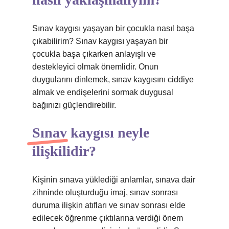
Sınav kaygısı yaşayan bir çocukla nasıl başa
çıkabilirim? Sınav kaygısı yaşayan bir
çocukla başa çıkarken anlayışlı ve
destekleyici olmak önemlidir. Onun
duygularını dinlemek, sınav kaygısını ciddiye
almak ve endişelerini sormak duygusal
bağınızı güçlendirebilir.
Sınav kaygısı neyle
ilişkilidir?
Kişinin sınava yüklediği anlamlar, sınava dair
zihninde oluşturduğu imaj, sınav sonrası
duruma ilişkin atıfları ve sınav sonrası elde
edilecek öğrenme çıktılarına verdiği önem