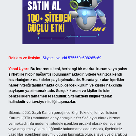
Reklam ve İletişim:
Skype: live:.cid.575569c608265c69
Yasal Uyarı:
Bu internet sitesi, herhangi bir marka, kurum veya şahıs
şirketi ile hiçbir bağlantısı bulunmamaktadır. Sitede yalnızca kendi
hazırladığımız makaleler paylaşılmaktadır. Burada yer alan içerikler
haber niteliği taşımamakta olup, gerçek kurum ve kişiler hakkında
paylaşım yapılmamaktadır. Gerçek kurum ve kişiler ile isim
benzerlikleri tamamen tesadüfidir. Sitemizdeki bilgiler taslak
halindedir ve tavsiye niteliği taşımazlar.
Sitemiz, 5651 Sayılı Kanun gereğince Bilgi Teknolojileri ve İletişim
Kurumu (BTK) tarafından onaylanmış bir Yer Sağlayıcı olarak hizmet
vermektedir. Bu nedenle, sitedeki içerikleri proaktif olarak denetleme
veya araştırma yükümlülüğümüz bulunmamaktadır. Ancak, üyelerimiz
yazdıkları içeriklerin sorumluluğunu taşımakta olup, siteye üye olarak bu