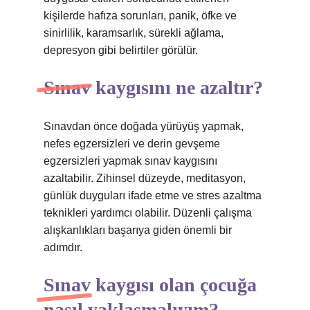
kişilerde hafıza sorunları, panik, öfke ve
sinirlilik, karamsarlık, sürekli ağlama,
depresyon gibi belirtiler görülür.
Sınav kaygısını ne azaltır?
Sınavdan önce doğada yürüyüş yapmak,
nefes egzersizleri ve derin gevşeme
egzersizleri yapmak sınav kaygısını
azaltabilir. Zihinsel düzeyde, meditasyon,
günlük duyguları ifade etme ve stres azaltma
teknikleri yardımcı olabilir. Düzenli çalışma
alışkanlıkları başarıya giden önemli bir
adımdır.
Sınav kaygısı olan çocuğa
nasıl yaklaşmalıyım?