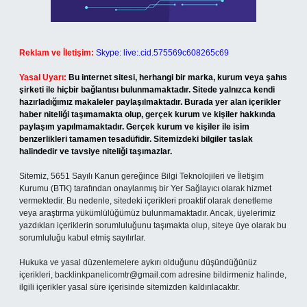
Reklam ve İletişim:
Skype: live:.cid.575569c608265c69
Yasal Uyarı:
Bu internet sitesi, herhangi bir marka, kurum veya şahıs
şirketi ile hiçbir bağlantısı bulunmamaktadır. Sitede yalnızca kendi
hazırladığımız makaleler paylaşılmaktadır. Burada yer alan içerikler
haber niteliği taşımamakta olup, gerçek kurum ve kişiler hakkında
paylaşım yapılmamaktadır. Gerçek kurum ve kişiler ile isim
benzerlikleri tamamen tesadüfidir. Sitemizdeki bilgiler taslak
halindedir ve tavsiye niteliği taşımazlar.
Sitemiz, 5651 Sayılı Kanun gereğince Bilgi Teknolojileri ve İletişim
Kurumu (BTK) tarafından onaylanmış bir Yer Sağlayıcı olarak hizmet
vermektedir. Bu nedenle, sitedeki içerikleri proaktif olarak denetleme
veya araştırma yükümlülüğümüz bulunmamaktadır. Ancak, üyelerimiz
yazdıkları içeriklerin sorumluluğunu taşımakta olup, siteye üye olarak bu
sorumluluğu kabul etmiş sayılırlar.
Hukuka ve yasal düzenlemelere aykırı olduğunu düşündüğünüz
içerikleri,
backlinkpanelicomtr@gmail.com
adresine bildirmeniz halinde,
ilgili içerikler yasal süre içerisinde sitemizden kaldırılacaktır.