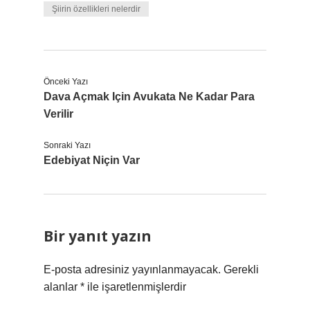
Şiirin özellikleri nelerdir
Önceki Yazı
Dava Açmak Için Avukata Ne Kadar Para
Verilir
Sonraki Yazı
Edebiyat Niçin Var
Bir yanıt yazın
E-posta adresiniz yayınlanmayacak.
Gerekli
alanlar
*
ile işaretlenmişlerdir