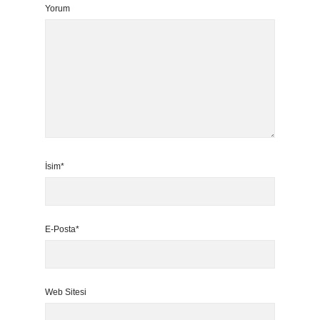
Yorum
İsim*
E-Posta*
Web Sitesi