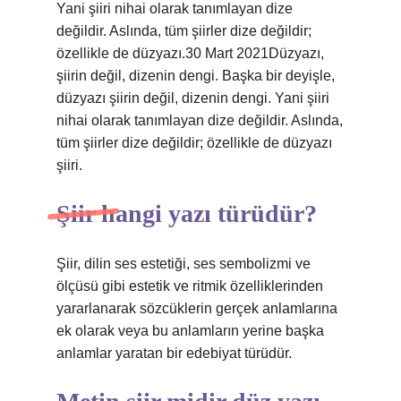
Yani şiiri nihai olarak tanımlayan dize
değildir. Aslında, tüm şiirler dize değildir;
özellikle de düzyazı.30 Mart 2021Düzyazı,
şiirin değil, dizenin dengi. Başka bir deyişle,
düzyazı şiirin değil, dizenin dengi. Yani şiiri
nihai olarak tanımlayan dize değildir. Aslında,
tüm şiirler dize değildir; özellikle de düzyazı
şiiri.
Şiir hangi yazı türüdür?
Şiir, dilin ses estetiği, ses sembolizmi ve
ölçüsü gibi estetik ve ritmik özelliklerinden
yararlanarak sözcüklerin gerçek anlamlarına
ek olarak veya bu anlamların yerine başka
anlamlar yaratan bir edebiyat türüdür.