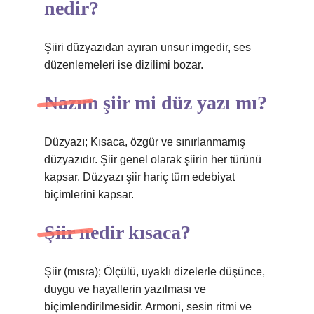
nedir?
Şiiri düzyazıdan ayıran unsur imgedir, ses
düzenlemeleri ise dizilimi bozar.
Nazım şiir mi düz yazı mı?
Düzyazı; Kısaca, özgür ve sınırlanmamış
düzyazıdır. Şiir genel olarak şiirin her türünü
kapsar. Düzyazı şiir hariç tüm edebiyat
biçimlerini kapsar.
Şiir nedir kısaca?
Şiir (mısra); Ölçülü, uyaklı dizelerle düşünce,
duygu ve hayallerin yazılması ve
biçimlendirilmesidir. Armoni, sesin ritmi ve