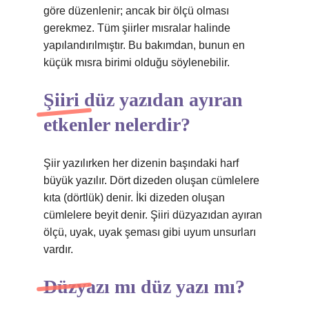
göre düzenlenir; ancak bir ölçü olması
gerekmez. Tüm şiirler mısralar halinde
yapılandırılmıştır. Bu bakımdan, bunun en
küçük mısra birimi olduğu söylenebilir.
Şiiri düz yazıdan ayıran
etkenler nelerdir?
Şiir yazılırken her dizenin başındaki harf
büyük yazılır. Dört dizeden oluşan cümlelere
kıta (dörtlük) denir. İki dizeden oluşan
cümlelere beyit denir. Şiiri düzyazıdan ayıran
ölçü, uyak, uyak şeması gibi uyum unsurları
vardır.
Düzyazı mı düz yazı mı?