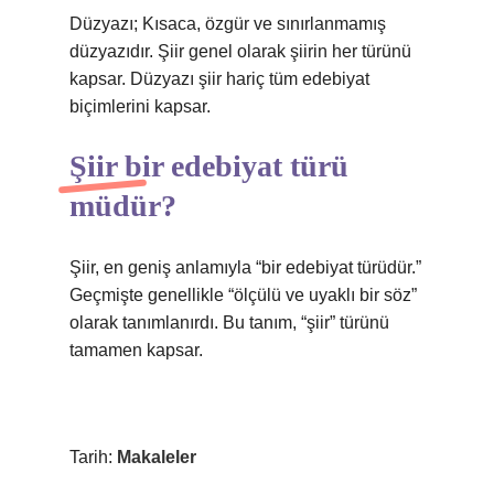
Düzyazı; Kısaca, özgür ve sınırlanmamış
düzyazıdır. Şiir genel olarak şiirin her türünü
kapsar. Düzyazı şiir hariç tüm edebiyat
biçimlerini kapsar.
Şiir bir edebiyat türü
müdür?
Şiir, en geniş anlamıyla “bir edebiyat türüdür.”
Geçmişte genellikle “ölçülü ve uyaklı bir söz”
olarak tanımlanırdı. Bu tanım, “şiir” türünü
tamamen kapsar.
Tarih:
Makaleler