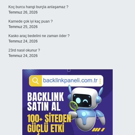
Koç burcu hangi burçla anlaşamaz ?
Temmuz 26, 2026
Karnede çok iyi kaç puan ?
Temmuz 25, 2026
Kasko araç bedelini ne zaman öder ?
Temmuz 24, 2026
23rd nasıl okunur ?
Temmuz 24, 2026