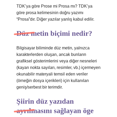
TDK’ya göre Prose mi Prosa mı? TDK’ya
göre prosa kelimesinin doğru yazımı
“Prosa”dır. Diğer yazılar yanlış kabul edilir.
Düz metin biçimi nedir?
Bilgisayar biliminde düz metin, yalnızca
karakterlerden oluşan, ancak bunların
grafiksel gösterimlerini veya diğer nesneleri
(kayan nokta sayıları, resimler, vb.) içermeyen
okunabilir materyali temsil eden veriler
(örneğin dosya içerikleri) için kullanılan
geniş/serbest bir terimdir.
Şiirin düz yazıdan
ayrılmasını sağlayan öge