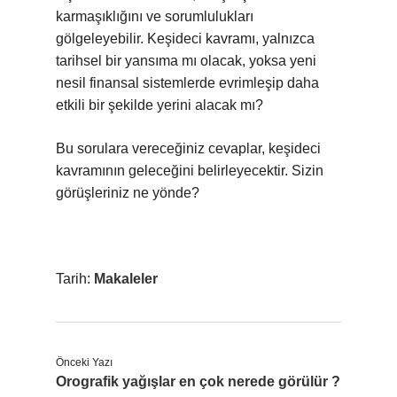
karmaşıklığını ve sorumlulukları
gölgeleyebilir. Keşideci kavramı, yalnızca
tarihsel bir yansıma mı olacak, yoksa yeni
nesil finansal sistemlerde evrimleşip daha
etkili bir şekilde yerini alacak mı?
Bu sorulara vereceğiniz cevaplar, keşideci
kavramının geleceğini belirleyecektir. Sizin
görüşleriniz ne yönde?
Tarih:
Makaleler
Önceki Yazı
Orografik yağışlar en çok nerede görülür ?