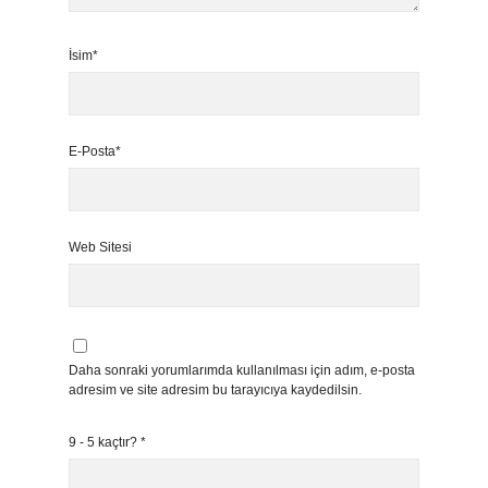
İsim*
E-Posta*
Web Sitesi
Daha sonraki yorumlarımda kullanılması için adım, e-posta
adresim ve site adresim bu tarayıcıya kaydedilsin.
9 - 5 kaçtır?
*