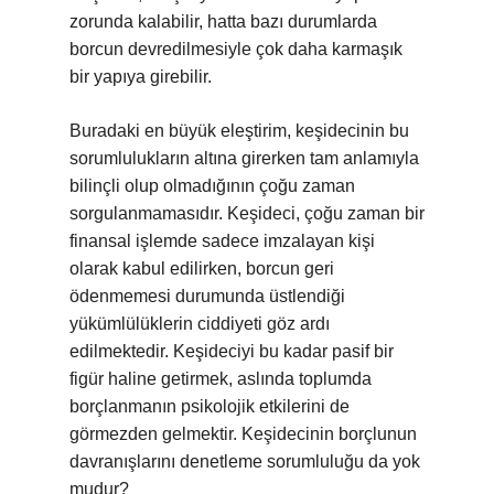
zorunda kalabilir, hatta bazı durumlarda
borcun devredilmesiyle çok daha karmaşık
bir yapıya girebilir.
Buradaki en büyük eleştirim, keşidecinin bu
sorumlulukların altına girerken tam anlamıyla
bilinçli olup olmadığının çoğu zaman
sorgulanmamasıdır. Keşideci, çoğu zaman bir
finansal işlemde sadece imzalayan kişi
olarak kabul edilirken, borcun geri
ödenmemesi durumunda üstlendiği
yükümlülüklerin ciddiyeti göz ardı
edilmektedir. Keşideciyi bu kadar pasif bir
figür haline getirmek, aslında toplumda
borçlanmanın psikolojik etkilerini de
görmezden gelmektir. Keşidecinin borçlunun
davranışlarını denetleme sorumluluğu da yok
mudur?