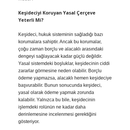
Keşideciyi Koruyan Yasal Çerçeve
Yeterli Mi?
Keşideci, hukuk sisteminin sağladığı bazı
korumalara sahiptir. Ancak bu korumalar,
çoğu zaman borçlu ve alacaklı arasındaki
dengeyi sağlayacak kadar güçlü değildir.
Yasal sistemdeki boşluklar, keşidecinin ciddi
zararlar görmesine neden olabilir. Borçlu
ödeme yapmazsa, alacaklı hemen keşideciye
başvurabilir. Bunun sonucunda keşideci,
yasal olarak ödeme yapmak zorunda
kalabilir. Yalnızca bu bile, keşidecinin
işlemdeki rolünün ne kadar daha
derinlemesine incelenmesi gerektiğini
gösteriyor.