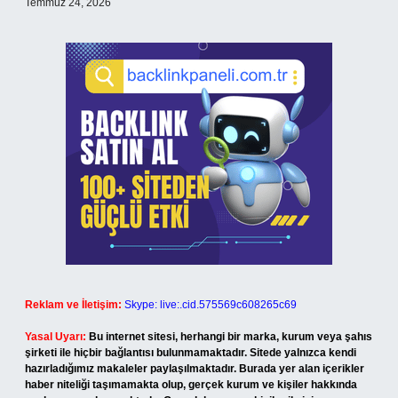
Temmuz 24, 2026
Reklam ve İletişim:
Skype: live:.cid.575569c608265c69
Yasal Uyarı:
Bu internet sitesi, herhangi bir marka, kurum veya şahıs
şirketi ile hiçbir bağlantısı bulunmamaktadır. Sitede yalnızca kendi
hazırladığımız makaleler paylaşılmaktadır. Burada yer alan içerikler
haber niteliği taşımamakta olup, gerçek kurum ve kişiler hakkında