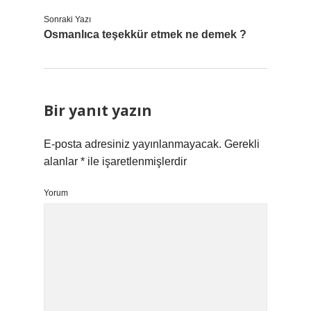
Sonraki Yazı
Osmanlıca teşekkür etmek ne demek ?
Bir yanıt yazın
E-posta adresiniz yayınlanmayacak.
Gerekli
alanlar
*
ile işaretlenmişlerdir
Yorum