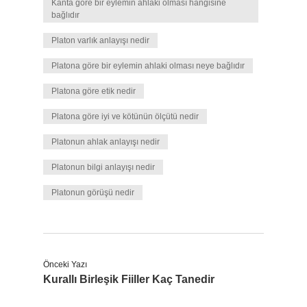
Kanta göre bir eylemin ahlaki olması hangisine
bağlıdır
Platon varlık anlayışı nedir
Platona göre bir eylemin ahlaki olması neye bağlıdır
Platona göre etik nedir
Platona göre iyi ve kötünün ölçütü nedir
Platonun ahlak anlayışı nedir
Platonun bilgi anlayışı nedir
Platonun görüşü nedir
Önceki Yazı
Kurallı Birleşik Fiiller Kaç Tanedir