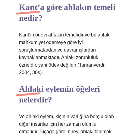
Kant’a göre ahlakın temeli
nedir?
Kant’ın ödevi ahlakın temelidir ve bu ahlaki
mahkumiyet ödemeye göre iyi
soruşturmalardan ve davranışlardan
kaynaklanmaktadır. Ahlaki zorunluluk
özneldir, yani ödev değildir (Tanranverdi,
2004, 30s).
Ahlaki eylemin öğeleri
nelerdir?
Ve ahlaki eylem, kişinin varlığına borçlu olan
diğer insanlar için her zaman olumlu
olmalıdır. Bıçağa göre, birey, ahlakı tanımak