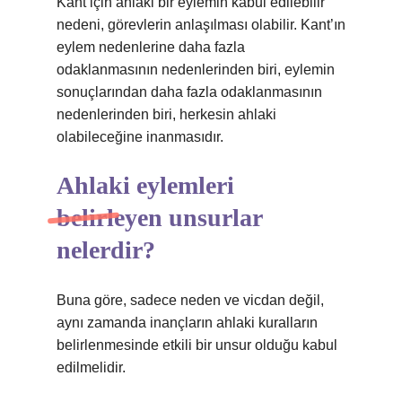
Kant için ahlaki bir eylemin kabul edilebilir
nedeni, görevlerin anlaşılması olabilir. Kant’ın
eylem nedenlerine daha fazla
odaklanmasının nedenlerinden biri, eylemin
sonuçlarından daha fazla odaklanmasının
nedenlerinden biri, herkesin ahlaki
olabileceğine inanmasıdır.
Ahlaki eylemleri
belirleyen unsurlar
nelerdir?
Buna göre, sadece neden ve vicdan değil,
aynı zamanda inançların ahlaki kuralların
belirlenmesinde etkili bir unsur olduğu kabul
edilmelidir.