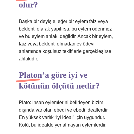
olur?
Başka bir deyişle, eğer bir eylem faiz veya
beklenti olarak yapılırsa, bu eylem ödenmez
ve bu eylem ahlaki değildir. Ancak bir eylem,
faiz veya beklenti olmadan ev ödevi
anlamında koşulsuz tekliflerle gerçekleşirse
ahlakidir.
Platon’a göre iyi ve
kötünün ölçütü nedir?
Plato: İnsan eylemlerini belirleyen bizim
dışında var olan ebedi ve ebedi ideallerdir.
En yüksek varlık “iyi ideal” için uygundur.
Kötü, bu idealde yer almayan eylemlerdir.