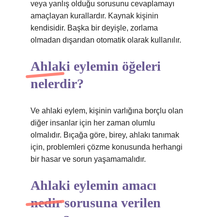
veya yanlış olduğu sorusunu cevaplamayı
amaçlayan kurallardır. Kaynak kişinin
kendisidir. Başka bir deyişle, zorlama
olmadan dışarıdan otomatik olarak kullanılır.
Ahlaki eylemin öğeleri
nelerdir?
Ve ahlaki eylem, kişinin varlığına borçlu olan
diğer insanlar için her zaman olumlu
olmalıdır. Bıçağa göre, birey, ahlakı tanımak
için, problemleri çözme konusunda herhangi
bir hasar ve sorun yaşamamalıdır.
Ahlaki eylemin amacı
nedir sorusuna verilen