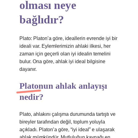
olması neye
bağlıdır?
Plato: Platon’a göre, ideallerin evrende iyi bir
ideali var. Eylemlerimizin ahlaki ilkesi, her
zaman için geçerli olan iyi idealin temelini
bulur. Ona göre, ahlak iyi ideal bilgisine
dayanır.
Platonun ahlak anlayışı
nedir?
Plato, ahlakını çalışma durumunda tartıştı ve
bireyler tarafından değil, toplum yoluyla
açıkladı. Platon’a göre, “iyi ideal” e ulaşarak
ahlak mümkündür. Mutluluğun kaynağı en