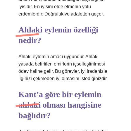
iyisidir. En iyisini elde etmenin yolu
erdemlerdir; Doğruluk ve adaletten geçer.
Ahlaki eylemin özelliği
nedir?
Ahlaki eylemin amacı uygundur. Ahlaki
yasada belirtilen emirlerin içselleştirilmesi
ödev haline gelir. Bu görevler, iyi iradenizle
ilginizi çekmeden iyi olmasını istediğinizdir.
Kant’a göre bir eylemin
ahlaki olması hangisine
bağlıdır?