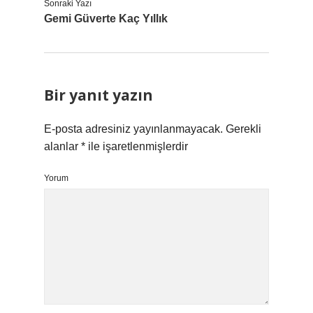
Sonraki Yazı
Gemi Güverte Kaç Yıllık
Bir yanıt yazın
E-posta adresiniz yayınlanmayacak.
Gerekli
alanlar
*
ile işaretlenmişlerdir
Yorum