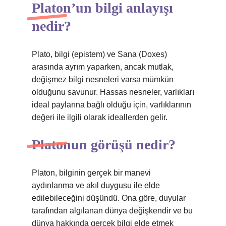
Platon’un bilgi anlayışı
nedir?
Plato, bilgi (epistem) ve Sana (Doxes)
arasında ayrım yaparken, ancak mutlak,
değişmez bilgi nesneleri varsa mümkün
olduğunu savunur. Hassas nesneler, varlıkları
ideal paylarına bağlı olduğu için, varlıklarının
değeri ile ilgili olarak ideallerden gelir.
Platonun görüşü nedir?
Platon, bilginin gerçek bir manevi
aydınlanma ve akıl duygusu ile elde
edilebileceğini düşündü. Ona göre, duyular
tarafından algılanan dünya değişkendir ve bu
dünya hakkında gerçek bilgi elde etmek