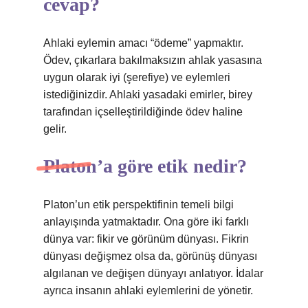
cevap?
Ahlaki eylemin amacı “ödeme” yapmaktır.
Ödev, çıkarlara bakılmaksızın ahlak yasasına
uygun olarak iyi (şerefiye) ve eylemleri
istediğinizdir. Ahlaki yasadaki emirler, birey
tarafından içselleştirildiğinde ödev haline
gelir.
Platon’a göre etik nedir?
Platon’un etik perspektifinin temeli bilgi
anlayışında yatmaktadır. Ona göre iki farklı
dünya var: fikir ve görünüm dünyası. Fikrin
dünyası değişmez olsa da, görünüş dünyası
algılanan ve değişen dünyayı anlatıyor. İdalar
ayrıca insanın ahlaki eylemlerini de yönetir.