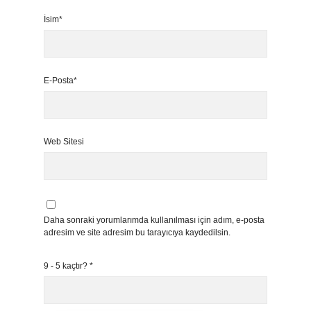
İsim*
E-Posta*
Web Sitesi
Daha sonraki yorumlarımda kullanılması için adım, e-posta
adresim ve site adresim bu tarayıcıya kaydedilsin.
9 - 5 kaçtır?
*