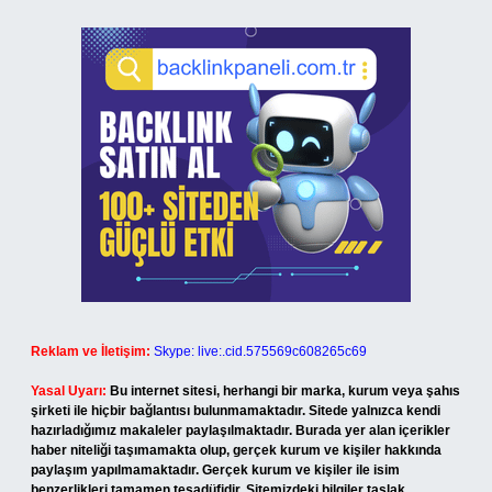
Reklam ve İletişim:
Skype: live:.cid.575569c608265c69
Yasal Uyarı:
Bu internet sitesi, herhangi bir marka, kurum veya şahıs
şirketi ile hiçbir bağlantısı bulunmamaktadır. Sitede yalnızca kendi
hazırladığımız makaleler paylaşılmaktadır. Burada yer alan içerikler
haber niteliği taşımamakta olup, gerçek kurum ve kişiler hakkında
paylaşım yapılmamaktadır. Gerçek kurum ve kişiler ile isim
benzerlikleri tamamen tesadüfidir. Sitemizdeki bilgiler taslak