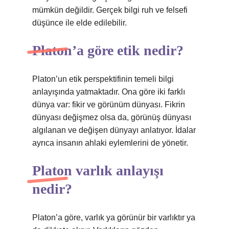
mümkün değildir. Gerçek bilgi ruh ve felsefi
düşünce ile elde edilebilir.
Platon’a göre etik nedir?
Platon’un etik perspektifinin temeli bilgi
anlayışında yatmaktadır. Ona göre iki farklı
dünya var: fikir ve görünüm dünyası. Fikrin
dünyası değişmez olsa da, görünüş dünyası
algılanan ve değişen dünyayı anlatıyor. İdalar
ayrıca insanın ahlaki eylemlerini de yönetir.
Platon varlık anlayışı
nedir?
Platon’a göre, varlık ya görünür bir varlıktır ya