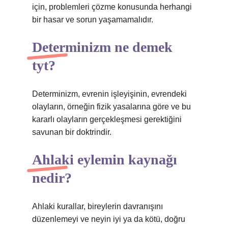
için, problemleri çözme konusunda herhangi
bir hasar ve sorun yaşamamalıdır.
Determinizm ne demek
tyt?
Determinizm, evrenin işleyişinin, evrendeki
olayların, örneğin fizik yasalarına göre ve bu
kararlı olayların gerçekleşmesi gerektiğini
savunan bir doktrindir.
Ahlaki eylemin kaynağı
nedir?
Ahlaki kurallar, bireylerin davranışını
düzenlemeyi ve neyin iyi ya da kötü, doğru