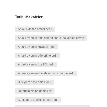
Tarih:
Makaleler
Ahlak eylemin amacı nedir
Ahlaki eylemin amacı nedir sorusuna verilen cevap
Ahlaki eylemin kaynağı nedir
Ahlaki eylemin öğeleri nelerdir
Ahlaki eylemin özelliği nedir
Ahlaki eylemleri belirleyen unsurlar nelerdir
Bir eylem nasıl ahlaki olur
Determinizm ne demek tyt
Kanta göre ahlakın temeli nedir