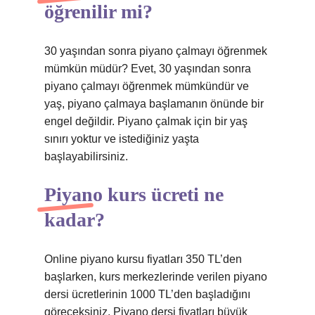
öğrenilir mi?
30 yaşından sonra piyano çalmayı öğrenmek
mümkün müdür? Evet, 30 yaşından sonra
piyano çalmayı öğrenmek mümkündür ve
yaş, piyano çalmaya başlamanın önünde bir
engel değildir. Piyano çalmak için bir yaş
sınırı yoktur ve istediğiniz yaşta
başlayabilirsiniz.
Piyano kurs ücreti ne
kadar?
Online piyano kursu fiyatları 350 TL’den
başlarken, kurs merkezlerinde verilen piyano
dersi ücretlerinin 1000 TL’den başladığını
göreceksiniz. Piyano dersi fiyatları büyük