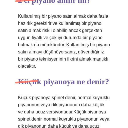
2 el piyano alınır mı?
Kullanılmış bir piyano satın almak daha fazla
hazırlık gerektirir ve kullanılmış bir piyano
satın almak riskli olabilir, ancak gerçekten
uygun fiyatlı ve çok iyi durumda bir piyano
bulmak da mümkündür. Kullanılmış bir piyano
satın almayı düşünüyorsanız, güvendiğiniz
bir piyano teknisyeninin fikrini almak mantıklı
olacaktır.
Küçük piyanoya ne denir?
Küçük piyanoya spinet denir, normal kuyruklu
piyanonun veya dik piyanonun daha küçük
ve daha ucuz versiyonudur.Küçük piyanoya
spinet denir, normal kuyruklu piyanonun veya
dik piyanonun daha küçük ve daha ucuz