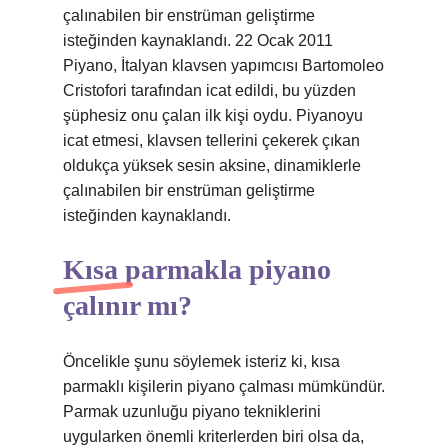
çalınabilen bir enstrüman geliştirme
isteğinden kaynaklandı. 22 Ocak 2011
Piyano, İtalyan klavsen yapımcısı Bartomoleo
Cristofori tarafından icat edildi, bu yüzden
şüphesiz onu çalan ilk kişi oydu. Piyanoyu
icat etmesi, klavsen tellerini çekerek çıkan
oldukça yüksek sesin aksine, dinamiklerle
çalınabilen bir enstrüman geliştirme
isteğinden kaynaklandı.
Kısa parmakla piyano
çalınır mı?
Öncelikle şunu söylemek isteriz ki, kısa
parmaklı kişilerin piyano çalması mümkündür.
Parmak uzunluğu piyano tekniklerini
uygularken önemli kriterlerden biri olsa da,