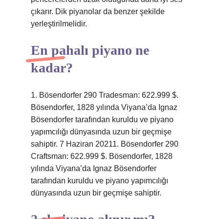
çıkarır. Dik piyanolar da benzer şekilde
yerleştirilmelidir.
En pahalı piyano ne
kadar?
1. Bösendorfer 290 Tradesman: 622.999 $.
Bösendorfer, 1828 yılında Viyana’da Ignaz
Bösendorfer tarafından kuruldu ve piyano
yapımcılığı dünyasında uzun bir geçmişe
sahiptir. 7 Haziran 20211. Bösendorfer 290
Craftsman: 622.999 $. Bösendorfer, 1828
yılında Viyana’da Ignaz Bösendorfer
tarafından kuruldu ve piyano yapımcılığı
dünyasında uzun bir geçmişe sahiptir.