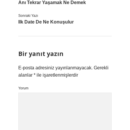
Anı Tekrar Yaşamak Ne Demek
Sonraki Yazı
Ilk Date De Ne Konuşulur
Bir yanıt yazın
E-posta adresiniz yayınlanmayacak.
Gerekli
alanlar
*
ile işaretlenmişlerdir
Yorum