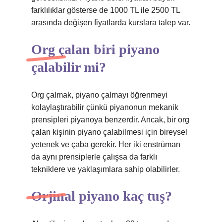
farklılıklar gösterse de 1000 TL ile 2500 TL
arasında değişen fiyatlarda kurslara talep var.
Org çalan biri piyano
çalabilir mi?
Org çalmak, piyano çalmayı öğrenmeyi
kolaylaştırabilir çünkü piyanonun mekanik
prensipleri piyanoya benzerdir. Ancak, bir org
çalan kişinin piyano çalabilmesi için bireysel
yetenek ve çaba gerekir. Her iki enstrüman
da aynı prensiplerle çalışsa da farklı
tekniklere ve yaklaşımlara sahip olabilirler.
Orjinal piyano kaç tuş?