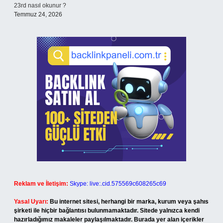
23rd nasıl okunur ?
Temmuz 24, 2026
Reklam ve İletişim:
Skype: live:.cid.575569c608265c69
Yasal Uyarı:
Bu internet sitesi, herhangi bir marka, kurum veya şahıs
şirketi ile hiçbir bağlantısı bulunmamaktadır. Sitede yalnızca kendi
hazırladığımız makaleler paylaşılmaktadır. Burada yer alan içerikler