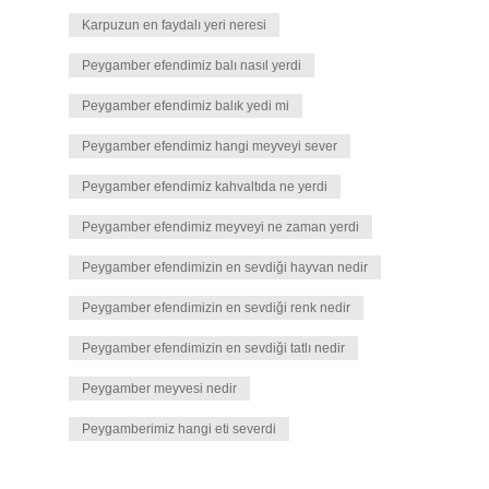
Karpuzun en faydalı yeri neresi
Peygamber efendimiz balı nasıl yerdi
Peygamber efendimiz balık yedi mi
Peygamber efendimiz hangi meyveyi sever
Peygamber efendimiz kahvaltıda ne yerdi
Peygamber efendimiz meyveyi ne zaman yerdi
Peygamber efendimizin en sevdiği hayvan nedir
Peygamber efendimizin en sevdiği renk nedir
Peygamber efendimizin en sevdiği tatlı nedir
Peygamber meyvesi nedir
Peygamberimiz hangi eti severdi