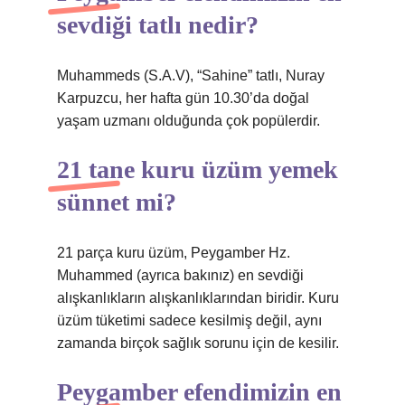
sevdiği tatlı nedir?
Muhammeds (S.A.V), “Sahine” tatlı, Nuray
Karpuzcu, her hafta gün 10.30’da doğal
yaşam uzmanı olduğunda çok popülerdir.
21 tane kuru üzüm yemek
sünnet mi?
21 parça kuru üzüm, Peygamber Hz.
Muhammed (ayrıca bakınız) en sevdiği
alışkanlıkların alışkanlıklarından biridir. Kuru
üzüm tüketimi sadece kesilmiş değil, aynı
zamanda birçok sağlık sorunu için de kesilir.
Peygamber efendimizin en