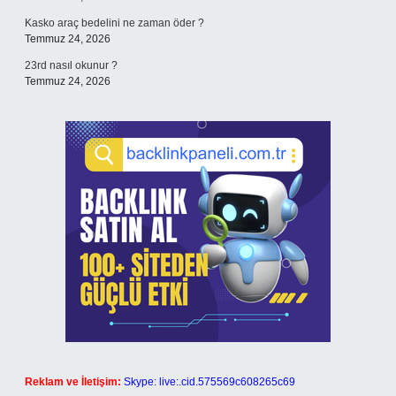
Kasko araç bedelini ne zaman öder ?
Temmuz 24, 2026
23rd nasıl okunur ?
Temmuz 24, 2026
Reklam ve İletişim:
Skype: live:.cid.575569c608265c69