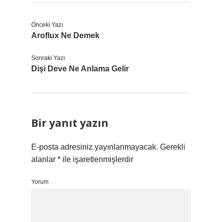
Önceki Yazı
Aroflux Ne Demek
Sonraki Yazı
Dişi Deve Ne Anlama Gelir
Bir yanıt yazın
E-posta adresiniz yayınlanmayacak.
Gerekli
alanlar
*
ile işaretlenmişlerdir
Yorum