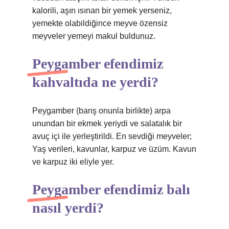
kalorili, aşırı ısınan bir yemek yerseniz,
yemekte olabildiğince meyve özensiz
meyveler yemeyi makul buldunuz.
Peygamber efendimiz
kahvaltıda ne yerdi?
Peygamber (barış onunla birlikte) arpa
unundan bir ekmek yeriydi ve salatalık bir
avuç içi ile yerleştirildi. En sevdiği meyveler;
Yaş verileri, kavunlar, karpuz ve üzüm. Kavun
ve karpuz iki eliyle yer.
Peygamber efendimiz balı
nasıl yerdi?