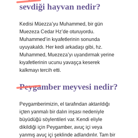
sevdiği hayvan nedir?
Kedisi Müezza’yu Muhammed, bir gün
Muezeza Cedar Hz’de oturuyordu.
Muhammed’in kıyafetlerinin sonunda
uyuyakaldı. Her kedi arkadaşı gibi, hz.
Muhammed, Muezeza’yı uyandırmak yerine
kıyafetlerinin ucunu yavaşça keserek
kalkmayı tercih etti.
Peygamber meyvesi nedir?
Peygamberimizin, el tarafından aktarıldığı
içten yanmalı bir dalın inşası nedeniyle
büyüdüğü söylentileri var. Kendi eliyle
dikildiği için Peygamber, avuç içi veya
yanmış avuç içi şeklinde adlandırılır. Tam bir