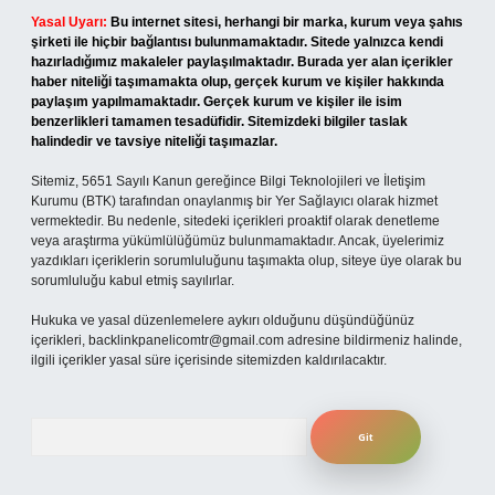
Yasal Uyarı:
Bu internet sitesi, herhangi bir marka, kurum veya şahıs
şirketi ile hiçbir bağlantısı bulunmamaktadır. Sitede yalnızca kendi
hazırladığımız makaleler paylaşılmaktadır. Burada yer alan içerikler
haber niteliği taşımamakta olup, gerçek kurum ve kişiler hakkında
paylaşım yapılmamaktadır. Gerçek kurum ve kişiler ile isim
benzerlikleri tamamen tesadüfidir. Sitemizdeki bilgiler taslak
halindedir ve tavsiye niteliği taşımazlar.
Sitemiz, 5651 Sayılı Kanun gereğince Bilgi Teknolojileri ve İletişim
Kurumu (BTK) tarafından onaylanmış bir Yer Sağlayıcı olarak hizmet
vermektedir. Bu nedenle, sitedeki içerikleri proaktif olarak denetleme
veya araştırma yükümlülüğümüz bulunmamaktadır. Ancak, üyelerimiz
yazdıkları içeriklerin sorumluluğunu taşımakta olup, siteye üye olarak bu
sorumluluğu kabul etmiş sayılırlar.
Hukuka ve yasal düzenlemelere aykırı olduğunu düşündüğünüz
içerikleri,
backlinkpanelicomtr@gmail.com
adresine bildirmeniz halinde,
ilgili içerikler yasal süre içerisinde sitemizden kaldırılacaktır.
Arama