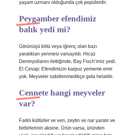
yaşam uzmanı olduğunda çok popülerdir.
Peygamber efendimiz
balık yedi mi?
Görünüşü kötü veya iğrenç olan bazı
yaratıkları yenmesi varsayıldı. Hicaz
Demiryollarını ilettiğinde, Bay Fisch’imiz yedi.
El Cevap: Efendimizin karpuz yememe emri
yok. Meyveler sabitlenmedikçe gıda helaldir.
Cennete hangi meyveler
var?
Farklı kültürler ve veri, zeytin ve nar yaratır ve
birbirlerinin aksine. Ürün varsa, üründen