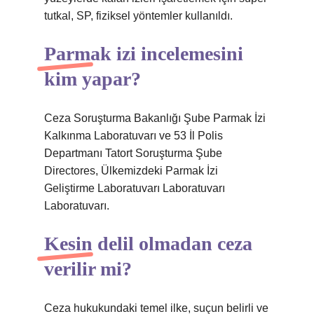
tutkal, SP, fiziksel yöntemler kullanıldı.
Parmak izi incelemesini
kim yapar?
Ceza Soruşturma Bakanlığı Şube Parmak İzi
Kalkınma Laboratuvarı ve 53 İl Polis
Departmanı Tatort Soruşturma Şube
Directores, Ülkemizdeki Parmak İzi
Geliştirme Laboratuvarı Laboratuvarı
Laboratuvarı.
Kesin delil olmadan ceza
verilir mi?
Ceza hukukundaki temel ilke, suçun belirli ve