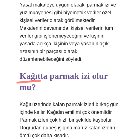
Yasal makaleye uygun olarak, parmak izi ve
yüz muayenesi gibi biyometrik veriler özel
kişisel veriler olarak görülmektedir.
Makalenin devamında, kişisel verilerin tüm
veriler gibi işlenemeyeceğini ve kişinin
yasada açıkça, kişinin veya yasanın açık
rızasının bir parçası olarak
düzenlenebileceğini söyledi.
Kağıtta parmak izi olur
mu?
Kağıt üzerinde kalan parmak izleri birkaç gün
içinde kırılır. Kağıdın emilimi çok önemlidir.
Parmak izleri çok hızlı bir şekilde kaybolur.
Doğrudan güneş ışığına maruz kalan izlerin
ömrü çok daha kısadır.