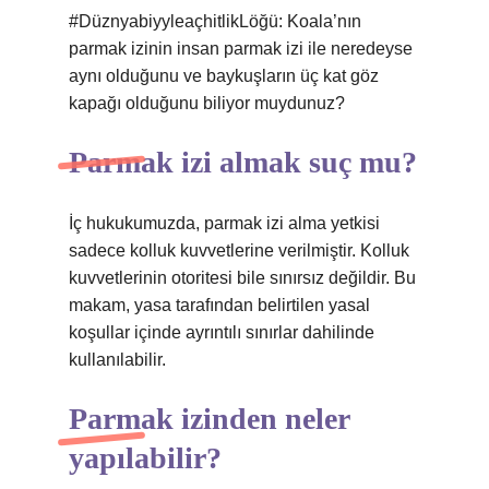
#DüznyabiyyleaçhitlikLöğü: Koala’nın
parmak izinin insan parmak izi ile neredeyse
aynı olduğunu ve baykuşların üç kat göz
kapağı olduğunu biliyor muydunuz?
Parmak izi almak suç mu?
İç hukukumuzda, parmak izi alma yetkisi
sadece kolluk kuvvetlerine verilmiştir. Kolluk
kuvvetlerinin otoritesi bile sınırsız değildir. Bu
makam, yasa tarafından belirtilen yasal
koşullar içinde ayrıntılı sınırlar dahilinde
kullanılabilir.
Parmak izinden neler
yapılabilir?