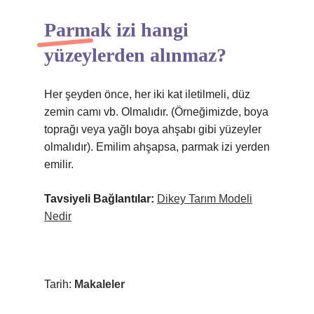
Parmak izi hangi
yüzeylerden alınmaz?
Her şeyden önce, her iki kat iletilmeli, düz
zemin camı vb. Olmalıdır. (Örneğimizde, boya
toprağı veya yağlı boya ahşabı gibi yüzeyler
olmalıdır). Emilim ahşapsa, parmak izi yerden
emilir.
Tavsiyeli Bağlantılar:
Dikey Tarım Modeli
Nedir
Tarih:
Makaleler