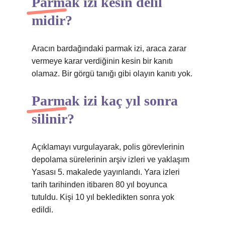
Parmak izi kesin delil
midir?
Aracın bardağındaki parmak izi, araca zarar
vermeye karar verdiğinin kesin bir kanıtı
olamaz. Bir görgü tanığı gibi olayın kanıtı yok.
Parmak izi kaç yıl sonra
silinir?
Açıklamayı vurgulayarak, polis görevlerinin
depolama sürelerinin arşiv izleri ve yaklaşım
Yasası 5. makalede yayınlandı. Yara izleri
tarih tarihinden itibaren 80 yıl boyunca
tutuldu. Kişi 10 yıl bekledikten sonra yok
edildi.