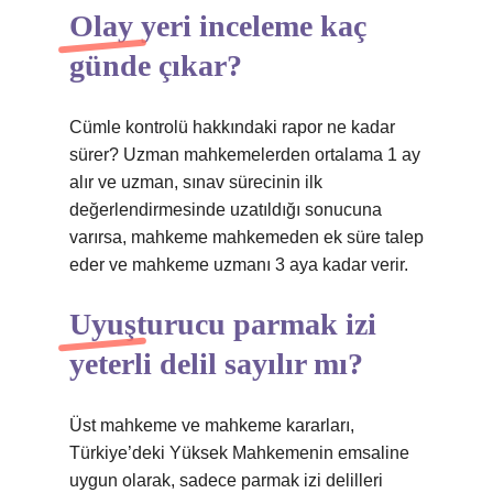
Olay yeri inceleme kaç
günde çıkar?
Cümle kontrolü hakkındaki rapor ne kadar
sürer? Uzman mahkemelerden ortalama 1 ay
alır ve uzman, sınav sürecinin ilk
değerlendirmesinde uzatıldığı sonucuna
varırsa, mahkeme mahkemeden ek süre talep
eder ve mahkeme uzmanı 3 aya kadar verir.
Uyuşturucu parmak izi
yeterli delil sayılır mı?
Üst mahkeme ve mahkeme kararları,
Türkiye’deki Yüksek Mahkemenin emsaline
uygun olarak, sadece parmak izi delilleri