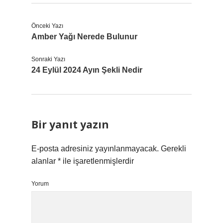
Önceki Yazı
Amber Yağı Nerede Bulunur
Sonraki Yazı
24 Eylül 2024 Ayın Şekli Nedir
Bir yanıt yazın
E-posta adresiniz yayınlanmayacak.
Gerekli
alanlar
*
ile işaretlenmişlerdir
Yorum