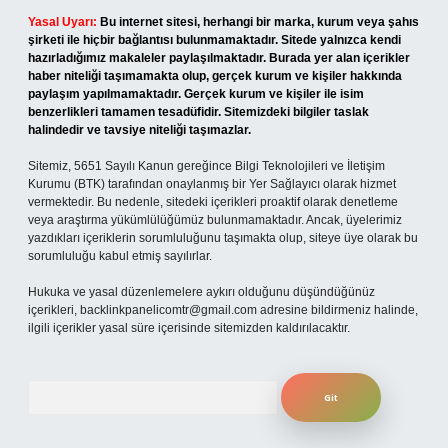
Yasal Uyarı:
Bu internet sitesi, herhangi bir marka, kurum veya şahıs
şirketi ile hiçbir bağlantısı bulunmamaktadır. Sitede yalnızca kendi
hazırladığımız makaleler paylaşılmaktadır. Burada yer alan içerikler
haber niteliği taşımamakta olup, gerçek kurum ve kişiler hakkında
paylaşım yapılmamaktadır. Gerçek kurum ve kişiler ile isim
benzerlikleri tamamen tesadüfidir. Sitemizdeki bilgiler taslak
halindedir ve tavsiye niteliği taşımazlar.
Sitemiz, 5651 Sayılı Kanun gereğince Bilgi Teknolojileri ve İletişim
Kurumu (BTK) tarafından onaylanmış bir Yer Sağlayıcı olarak hizmet
vermektedir. Bu nedenle, sitedeki içerikleri proaktif olarak denetleme
veya araştırma yükümlülüğümüz bulunmamaktadır. Ancak, üyelerimiz
yazdıkları içeriklerin sorumluluğunu taşımakta olup, siteye üye olarak bu
sorumluluğu kabul etmiş sayılırlar.
Hukuka ve yasal düzenlemelere aykırı olduğunu düşündüğünüz
içerikleri,
backlinkpanelicomtr@gmail.com
adresine bildirmeniz halinde,
ilgili içerikler yasal süre içerisinde sitemizden kaldırılacaktır.
Arama