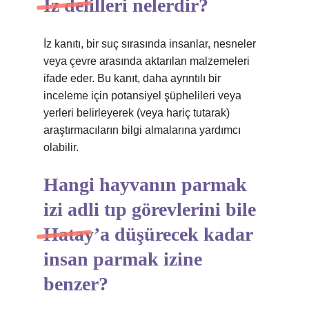
İz delilleri nelerdir?
İz kanıtı, bir suç sırasında insanlar, nesneler
veya çevre arasında aktarılan malzemeleri
ifade eder. Bu kanıt, daha ayrıntılı bir
inceleme için potansiyel şüphelileri veya
yerleri belirleyerek (veya hariç tutarak)
araştırmacıların bilgi almalarına yardımcı
olabilir.
Hangi hayvanın parmak
izi adli tıp görevlerini bile
Hatay’a düşürecek kadar
insan parmak izine
benzer?