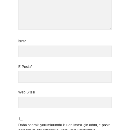
İsim*
E-Posta*
Web Sitesi
Daha sonraki yorumlarımda kullanılması için adım, e-posta