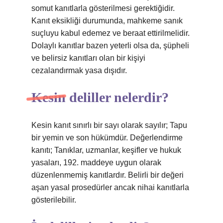
somut kanıtlarla gösterilmesi gerektiğidir.
Kanıt eksikliği durumunda, mahkeme sanık
suçluyu kabul edemez ve beraat ettirilmelidir.
Dolaylı kanıtlar bazen yeterli olsa da, şüpheli
ve belirsiz kanıtları olan bir kişiyi
cezalandırmak yasa dışıdır.
Kesin deliller nelerdir?
Kesin kanıt sınırlı bir sayı olarak sayılır; Tapu
bir yemin ve son hükümdür. Değerlendirme
kanıtı; Tanıklar, uzmanlar, keşifler ve hukuk
yasaları, 192. maddeye uygun olarak
düzenlenmemiş kanıtlardır. Belirli bir değeri
aşan yasal prosedürler ancak nihai kanıtlarla
gösterilebilir.