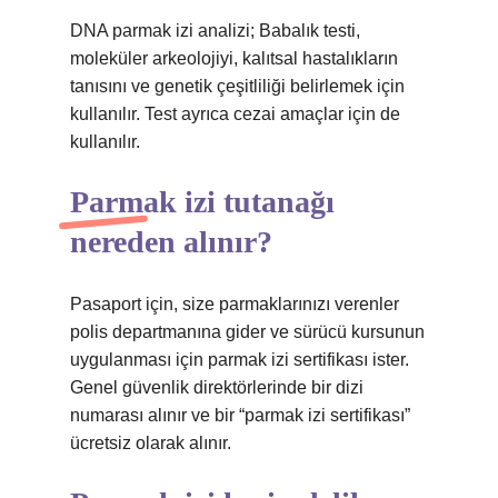
DNA parmak izi analizi; Babalık testi,
moleküler arkeolojiyi, kalıtsal hastalıkların
tanısını ve genetik çeşitliliği belirlemek için
kullanılır. Test ayrıca cezai amaçlar için de
kullanılır.
Parmak izi tutanağı
nereden alınır?
Pasaport için, size parmaklarınızı verenler
polis departmanına gider ve sürücü kursunun
uygulanması için parmak izi sertifikası ister.
Genel güvenlik direktörlerinde bir dizi
numarası alınır ve bir “parmak izi sertifikası”
ücretsiz olarak alınır.