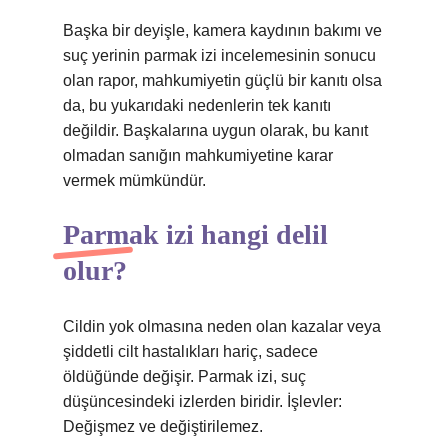
Başka bir deyişle, kamera kaydının bakımı ve
suç yerinin parmak izi incelemesinin sonucu
olan rapor, mahkumiyetin güçlü bir kanıtı olsa
da, bu yukarıdaki nedenlerin tek kanıtı
değildir. Başkalarına uygun olarak, bu kanıt
olmadan sanığın mahkumiyetine karar
vermek mümkündür.
Parmak izi hangi delil
olur?
Cildin yok olmasına neden olan kazalar veya
şiddetli cilt hastalıkları hariç, sadece
öldüğünde değişir. Parmak izi, suç
düşüncesindeki izlerden biridir. İşlevler:
Değişmez ve değiştirilemez.