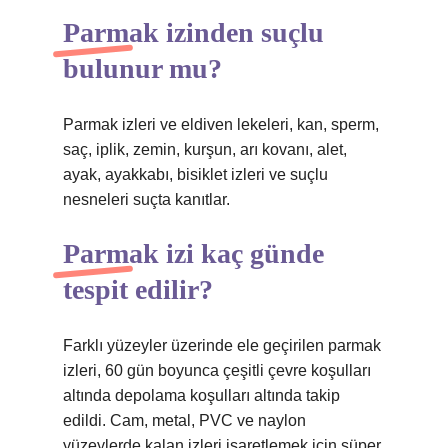
Parmak izinden suçlu
bulunur mu?
Parmak izleri ve eldiven lekeleri, kan, sperm,
saç, iplik, zemin, kurşun, arı kovanı, alet,
ayak, ayakkabı, bisiklet izleri ve suçlu
nesneleri suçta kanıtlar.
Parmak izi kaç günde
tespit edilir?
Farklı yüzeyler üzerinde ele geçirilen parmak
izleri, 60 gün boyunca çeşitli çevre koşulları
altında depolama koşulları altında takip
edildi. Cam, metal, PVC ve naylon
yüzeylerde kalan izleri işaretlemek için süper