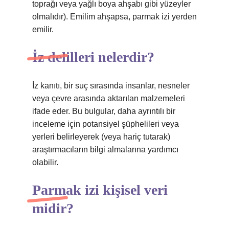
toprağı veya yağlı boya ahşabı gibi yüzeyler
olmalıdır). Emilim ahşapsa, parmak izi yerden
emilir.
İz delilleri nelerdir?
İz kanıtı, bir suç sırasında insanlar, nesneler
veya çevre arasında aktarılan malzemeleri
ifade eder. Bu bulgular, daha ayrıntılı bir
inceleme için potansiyel şüphelileri veya
yerleri belirleyerek (veya hariç tutarak)
araştırmacıların bilgi almalarına yardımcı
olabilir.
Parmak izi kişisel veri
midir?