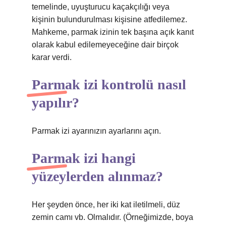
temelinde, uyuşturucu kaçakçılığı veya
kişinin bulundurulması kişisine atfedilemez.
Mahkeme, parmak izinin tek başına açık kanıt
olarak kabul edilemeyeceğine dair birçok
karar verdi.
Parmak izi kontrolü nasıl
yapılır?
Parmak izi ayarınızın ayarlarını açın.
Parmak izi hangi
yüzeylerden alınmaz?
Her şeyden önce, her iki kat iletilmeli, düz
zemin camı vb. Olmalıdır. (Örneğimizde, boya