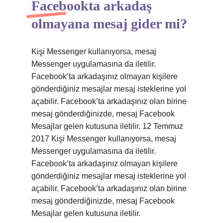
Facebookta arkadaş
olmayana mesaj gider mi?
Kişi Messenger kullanıyorsa, mesaj
Messenger uygulamasına da iletilir.
Facebook’ta arkadaşınız olmayan kişilere
gönderdiğiniz mesajlar mesaj isteklerine yol
açabilir. Facebook’ta arkadaşınız olan birine
mesaj gönderdiğinizde, mesaj Facebook
Mesajlar gelen kutusuna iletilir. 12 Temmuz
2017 Kişi Messenger kullanıyorsa, mesaj
Messenger uygulamasına da iletilir.
Facebook’ta arkadaşınız olmayan kişilere
gönderdiğiniz mesajlar mesaj isteklerine yol
açabilir. Facebook’ta arkadaşınız olan birine
mesaj gönderdiğinizde, mesaj Facebook
Mesajlar gelen kutusuna iletilir.