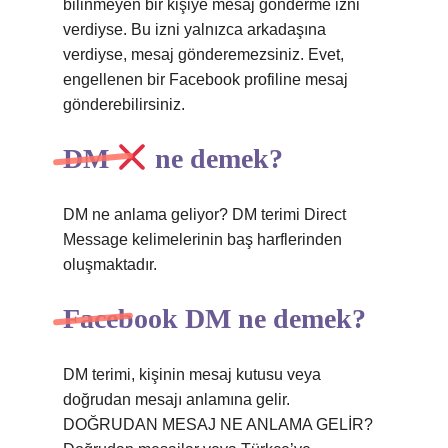
bilinmeyen bir kişiye mesaj gönderme izni
verdiyse. Bu izni yalnızca arkadaşına
verdiyse, mesaj gönderemezsiniz. Evet,
engellenen bir Facebook profiline mesaj
gönderebilirsiniz.
DM
ne demek?
DM ne anlama geliyor? DM terimi Direct
Message kelimelerinin baş harflerinden
oluşmaktadır.
Facebook DM ne demek?
DM terimi, kişinin mesaj kutusu veya
doğrudan mesajı anlamına gelir.
DOĞRUDAN MESAJ NE ANLAMA GELİR?