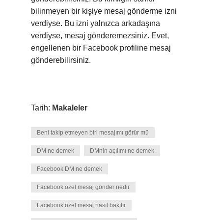
bilinmeyen bir kişiye mesaj gönderme izni
verdiyse. Bu izni yalnızca arkadaşına
verdiyse, mesaj gönderemezsiniz. Evet,
engellenen bir Facebook profiline mesaj
gönderebilirsiniz.
Tarih:
Makaleler
Beni takip etmeyen biri mesajımı görür mü
DM ne demek
DMnin açılımı ne demek
Facebook DM ne demek
Facebook özel mesaj gönder nedir
Facebook özel mesaj nasıl bakılır