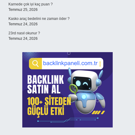
Karnede çok iyi kaç puan ?
Temmuz 25, 2026
Kasko araç bedelini ne zaman öder ?
Temmuz 24, 2026
23rd nasıl okunur ?
Temmuz 24, 2026