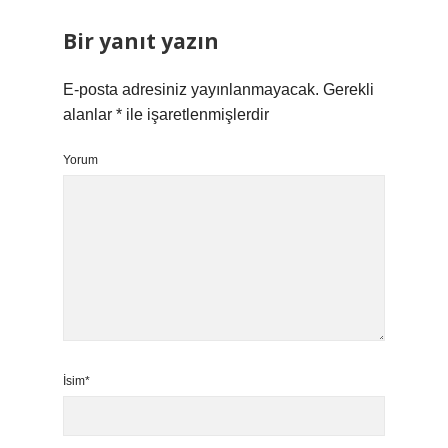
Bir yanıt yazın
E-posta adresiniz yayınlanmayacak.
Gerekli
alanlar
*
ile işaretlenmişlerdir
Yorum
İsim*