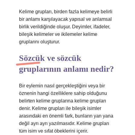
Kelime grupları, birden fazla kelimeye belirli
bir anlamı karşılayacak yapısal ve anlamsal
birlik verildiğinde oluşur. Deyimler, ifadeler,
bileşik kelimeler ve ikilemeler kelime
gruplarını oluşturur.
Sözcük ve sözcük
gruplarının anlamı nedir?
Bir eylemin nasıl gerçekleştiğini veya bir
öznenin hangi özelliklere sahip olduğunu
belirten kelime gruplarına kelime grupları
denir. Kelime grupları ile bileşik isimler
arasındaki en önemli fark, bunların yan yana
değil ayrı ayrı yazılmasıdır. Kelime grupları
tüm isim ve sıfat öbeklerini içerir.