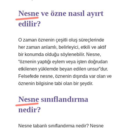
Nesne ve özne nasıl ayırt
edilir?
O zaman öznenin çeşitli oluş süreçlerinde
her zaman anlamlı, belirleyici, etkili ve aktif
bir konumda olduğu söylenebilir. Nesne,
“öznenin yaptığı eylem veya işten doğrudan
etkilenen yüklemde beyan edilen unsur”dur.
Felsefede nesne, öznenin dışında var olan ve
öznenin bilgisine tabi olan bir şeydir.
Nesne sınıflandırma
nedir?
Nesne tabanlı sınıflandırma nedir? Nesne