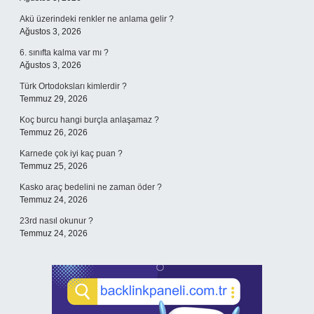
Akü üzerindeki renkler ne anlama gelir ?
Ağustos 3, 2026
6. sınıfta kalma var mı ?
Ağustos 3, 2026
Türk Ortodoksları kimlerdir ?
Temmuz 29, 2026
Koç burcu hangi burçla anlaşamaz ?
Temmuz 26, 2026
Karnede çok iyi kaç puan ?
Temmuz 25, 2026
Kasko araç bedelini ne zaman öder ?
Temmuz 24, 2026
23rd nasıl okunur ?
Temmuz 24, 2026