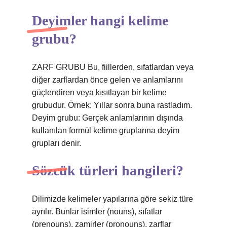
Deyimler hangi kelime
grubu?
ZARF GRUBU Bu, fiillerden, sıfatlardan veya
diğer zarflardan önce gelen ve anlamlarını
güçlendiren veya kısıtlayan bir kelime
grubudur. Örnek: Yıllar sonra buna rastladım.
Deyim grubu: Gerçek anlamlarının dışında
kullanılan formül kelime gruplarına deyim
grupları denir.
Sözcük türleri hangileri?
Dilimizde kelimeler yapılarına göre sekiz türe
ayrılır. Bunlar isimler (nouns), sıfatlar
(prenouns), zamirler (pronouns), zarflar