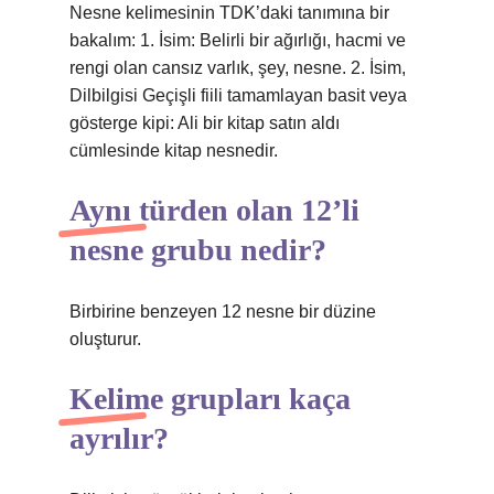
Nesne kelimesinin TDK’daki tanımına bir
bakalım: 1. İsim: Belirli bir ağırlığı, hacmi ve
rengi olan cansız varlık, şey, nesne. 2. İsim,
Dilbilgisi Geçişli fiili tamamlayan basit veya
gösterge kipi: Ali bir kitap satın aldı
cümlesinde kitap nesnedir.
Aynı türden olan 12’li
nesne grubu nedir?
Birbirine benzeyen 12 nesne bir düzine
oluşturur.
Kelime grupları kaça
ayrılır?