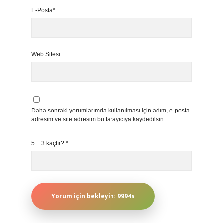
E-Posta*
Web Sitesi
Daha sonraki yorumlarımda kullanılması için adım, e-posta
adresim ve site adresim bu tarayıcıya kaydedilsin.
5 + 3 kaçtır?
*