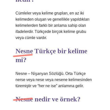
Cümleler veya kelime grupları, en az iki
kelimeden oluşan ve genellikle yapıldıkları
kelimelerden farklı bir anlama sahip olan
ifadelerdir. Türkçede birçok kelime grubu
veya cümle vardır.
Nesne Türkçe bir kelime
mi?
Nesne – Nişanyan Sözlüğü. Orta Türkçe
nerse veya nese veya nesene kelimesinden
türemiştir ve “her ne ise” anlamına gelir.
Nesne nedir ve örnek?