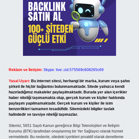
Reklam ve İletişim:
Skype: live:.cid.575569c608265c69
Yasal Uyarı:
Bu internet sitesi, herhangi bir marka, kurum veya şahıs
şirketi ile hiçbir bağlantısı bulunmamaktadır. Sitede yalnızca kendi
hazırladığımız makaleler paylaşılmaktadır. Burada yer alan içerikler
haber niteliği taşımamakta olup, gerçek kurum ve kişiler hakkında
paylaşım yapılmamaktadır. Gerçek kurum ve kişiler ile isim
benzerlikleri tamamen tesadüfidir. Sitemizdeki bilgiler taslak
halindedir ve tavsiye niteliği taşımazlar.
Sitemiz, 5651 Sayılı Kanun gereğince Bilgi Teknolojileri ve İletişim
Kurumu (BTK) tarafından onaylanmış bir Yer Sağlayıcı olarak hizmet
vermektedir. Bu nedenle, sitedeki içerikleri proaktif olarak denetleme