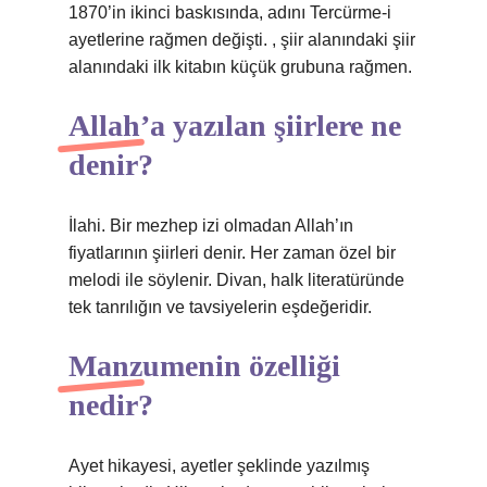
1870’in ikinci baskısında, adını Tercürme-i
ayetlerine rağmen değişti. , şiir alanındaki şiir
alanındaki ilk kitabın küçük grubuna rağmen.
Allah’a yazılan şiirlere ne
denir?
İlahi. Bir mezhep izi olmadan Allah’ın
fiyatlarının şiirleri denir. Her zaman özel bir
melodi ile söylenir. Divan, halk literatüründe
tek tanrılığın ve tavsiyelerin eşdeğeridir.
Manzumenin özelliği
nedir?
Ayet hikayesi, ayetler şeklinde yazılmış