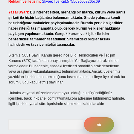
Reklam ve İletişim:
Skype: live:.cid.575569c608265c69
Yasal Uyarı:
Bu internet sitesi, herhangi bir marka, kurum veya şahıs
şirketi ile hiçbir bağlantısı bulunmamaktadır. Sitede yalnızca kendi
hazırladığımız makaleler paylaşılmaktadır. Burada yer alan içerikler
haber niteliği taşımamakta olup, gerçek kurum ve kişiler hakkında
paylaşım yapılmamaktadır. Gerçek kurum ve kişiler ile isim
benzerlikleri tamamen tesadüfidir. Sitemizdeki bilgiler taslak
halindedir ve tavsiye niteliği taşımazlar.
Sitemiz, 5651 Sayılı Kanun gereğince Bilgi Teknolojileri ve İletişim
Kurumu (BTK) tarafından onaylanmış bir Yer Sağlayıcı olarak hizmet
vermektedir. Bu nedenle, sitedeki içerikleri proaktif olarak denetleme
veya araştırma yükümlülüğümüz bulunmamaktadır. Ancak, üyelerimiz
yazdıkları içeriklerin sorumluluğunu taşımakta olup, siteye üye olarak bu
sorumluluğu kabul etmiş sayılırlar.
Hukuka ve yasal düzenlemelere aykırı olduğunu düşündüğünüz
içerikleri,
backlinkpanelicomtr@gmail.com
adresine bildirmeniz halinde,
ilgili içerikler yasal süre içerisinde sitemizden kaldırılacaktır.
Arama