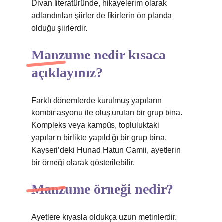
Divan literatüründe, hikayelerim olarak
adlandırılan şiirler de fikirlerin ön planda
olduğu şiirlerdir.
Manzume nedir kısaca
açıklayınız?
Farklı dönemlerde kurulmuş yapıların
kombinasyonu ile oluşturulan bir grup bina.
Kompleks veya kampüs, topluluktaki
yapıların birlikte yapıldığı bir grup bina.
Kayseri’deki Hunad Hatun Camii, ayetlerin
bir örneği olarak gösterilebilir.
Manzume örneği nedir?
Ayetlere kıyasla oldukça uzun metinlerdir.