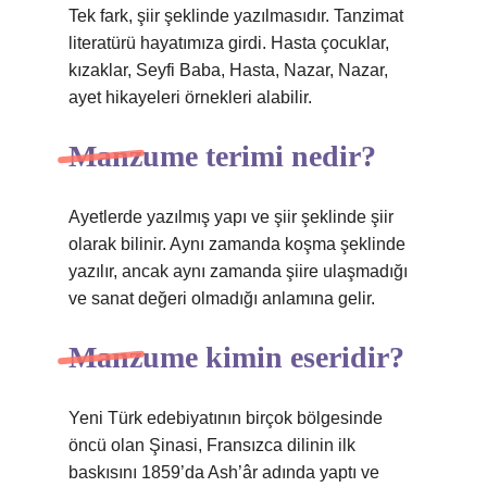
Tek fark, şiir şeklinde yazılmasıdır. Tanzimat
literatürü hayatımıza girdi. Hasta çocuklar,
kızaklar, Seyfi Baba, Hasta, Nazar, Nazar,
ayet hikayeleri örnekleri alabilir.
Manzume terimi nedir?
Ayetlerde yazılmış yapı ve şiir şeklinde şiir
olarak bilinir. Aynı zamanda koşma şeklinde
yazılır, ancak aynı zamanda şiire ulaşmadığı
ve sanat değeri olmadığı anlamına gelir.
Manzume kimin eseridir?
Yeni Türk edebiyatının birçok bölgesinde
öncü olan Şinasi, Fransızca dilinin ilk
baskısını 1859’da Ash’âr adında yaptı ve