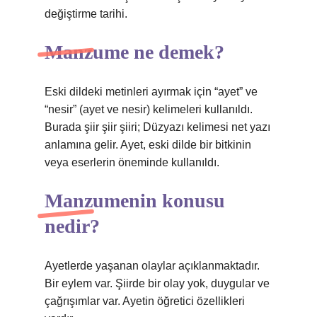
değiştirme tarihi.
Manzume ne demek?
Eski dildeki metinleri ayırmak için “ayet” ve
“nesir” (ayet ve nesir) kelimeleri kullanıldı.
Burada şiir şiir şiiri; Düzyazı kelimesi net yazı
anlamına gelir. Ayet, eski dilde bir bitkinin
veya eserlerin öneminde kullanıldı.
Manzumenin konusu
nedir?
Ayetlerde yaşanan olaylar açıklanmaktadır.
Bir eylem var. Şiirde bir olay yok, duygular ve
çağrışımlar var. Ayetin öğretici özellikleri