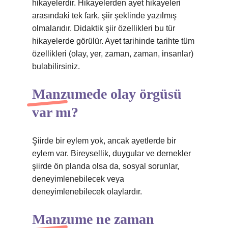
hikayelerdir. Hikayelerden ayet hikayeleri
arasındaki tek fark, şiir şeklinde yazılmış
olmalarıdır. Didaktik şiir özellikleri bu tür
hikayelerde görülür. Ayet tarihinde tarihte tüm
özellikleri (olay, yer, zaman, zaman, insanlar)
bulabilirsiniz.
Manzumede olay örgüsü
var mı?
Şiirde bir eylem yok, ancak ayetlerde bir
eylem var. Bireysellik, duygular ve dernekler
şiirde ön planda olsa da, sosyal sorunlar,
deneyimlenebilecek veya
deneyimlenebilecek olaylardır.
Manzume ne zaman