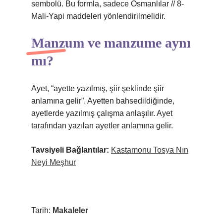
sembolü. Bu formla, sadece Osmanlılar // 8-
Mali-Yapi maddeleri yönlendirilmelidir.
Manzum ve manzume aynı
mı?
Ayet, “ayette yazılmış, şiir şeklinde şiir
anlamına gelir”. Ayetten bahsedildiğinde,
ayetlerde yazılmış çalışma anlaşılır. Ayet
tarafından yazılan ayetler anlamına gelir.
Tavsiyeli Bağlantılar:
Kastamonu Tosya Nın
Neyi Meşhur
Tarih:
Makaleler