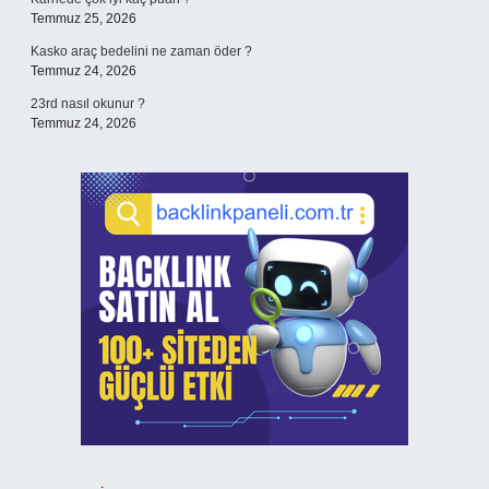
Temmuz 25, 2026
Kasko araç bedelini ne zaman öder ?
Temmuz 24, 2026
23rd nasıl okunur ?
Temmuz 24, 2026