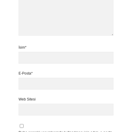
İsim*
E-Posta*
Web Sitesi