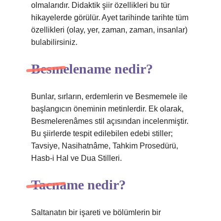
olmalarıdır. Didaktik şiir özellikleri bu tür
hikayelerde görülür. Ayet tarihinde tarihte tüm
özellikleri (olay, yer, zaman, zaman, insanlar)
bulabilirsiniz.
Besmelename nedir?
Bunlar, sırların, erdemlerin ve Besmemele ile
başlangıcın öneminin metinlerdir. Ek olarak,
Besmelerenâmes stil açısından incelenmiştir.
Bu şiirlerde tespit edilebilen edebi stiller;
Tavsiye, Nasihatnâme, Tahkim Prosedürü,
Hasb-i Hal ve Dua Stilleri.
Tacname nedir?
Saltanatın bir işareti ve bölümlerin bir