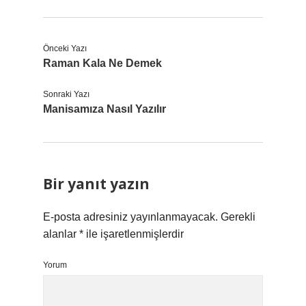
Önceki Yazı
Raman Kala Ne Demek
Sonraki Yazı
Manisamıza Nasıl Yazılır
Bir yanıt yazın
E-posta adresiniz yayınlanmayacak.
Gerekli
alanlar
*
ile işaretlenmişlerdir
Yorum