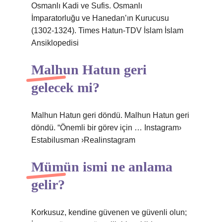
Osmanlı Kadi ve Sufis. Osmanlı
İmparatorluğu ve Hanedan’ın Kurucusu
(1302-1324). Times Hatun-TDV İslam İslam
Ansiklopedisi
Malhun Hatun geri
gelecek mi?
Malhun Hatun geri döndü. Malhun Hatun geri
döndü. “Önemli bir görev için … Instagram›
Estabilusman ›Realinstagram
Mümün ismi ne anlama
gelir?
Korkusuz, kendine güvenen ve güvenli olun;