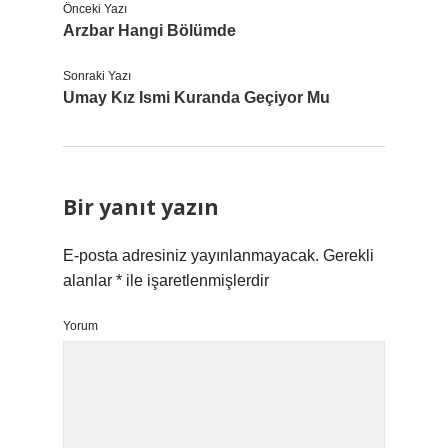
Önceki Yazı
Arzbar Hangi Bölümde
Sonraki Yazı
Umay Kız Ismi Kuranda Geçiyor Mu
Bir yanıt yazın
E-posta adresiniz yayınlanmayacak.
Gerekli
alanlar
*
ile işaretlenmişlerdir
Yorum