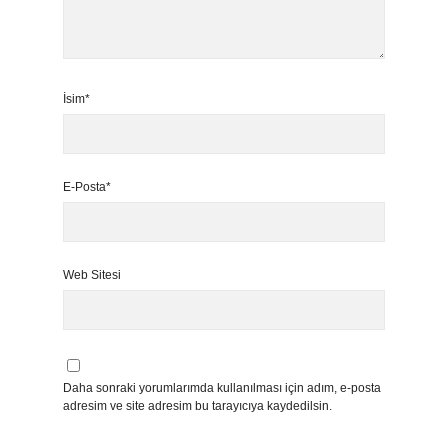
İsim*
E-Posta*
Web Sitesi
Daha sonraki yorumlarımda kullanılması için adım, e-posta
adresim ve site adresim bu tarayıcıya kaydedilsin.