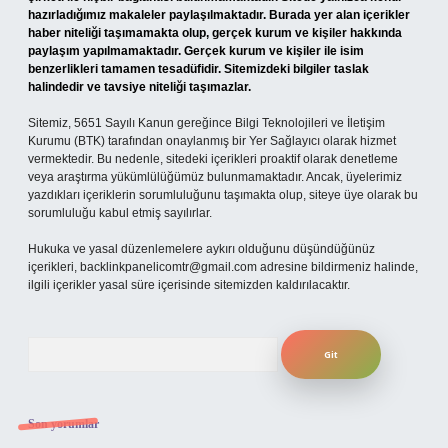
hazırladığımız makaleler paylaşılmaktadır. Burada yer alan içerikler
haber niteliği taşımamakta olup, gerçek kurum ve kişiler hakkında
paylaşım yapılmamaktadır. Gerçek kurum ve kişiler ile isim
benzerlikleri tamamen tesadüfidir. Sitemizdeki bilgiler taslak
halindedir ve tavsiye niteliği taşımazlar.
Sitemiz, 5651 Sayılı Kanun gereğince Bilgi Teknolojileri ve İletişim
Kurumu (BTK) tarafından onaylanmış bir Yer Sağlayıcı olarak hizmet
vermektedir. Bu nedenle, sitedeki içerikleri proaktif olarak denetleme
veya araştırma yükümlülüğümüz bulunmamaktadır. Ancak, üyelerimiz
yazdıkları içeriklerin sorumluluğunu taşımakta olup, siteye üye olarak bu
sorumluluğu kabul etmiş sayılırlar.
Hukuka ve yasal düzenlemelere aykırı olduğunu düşündüğünüz
içerikleri,
backlinkpanelicomtr@gmail.com
adresine bildirmeniz halinde,
ilgili içerikler yasal süre içerisinde sitemizden kaldırılacaktır.
Arama
Son yorumlar