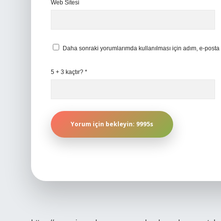
Web Sitesi
Daha sonraki yorumlarımda kullanılması için adım, e-posta 
5 + 3 kaçtır?
*