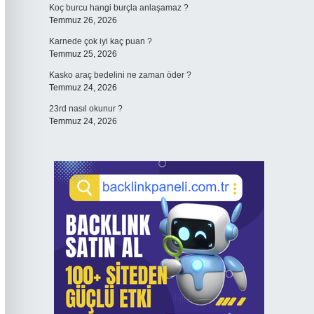
Koç burcu hangi burçla anlaşamaz ?
Temmuz 26, 2026
Karnede çok iyi kaç puan ?
Temmuz 25, 2026
Kasko araç bedelini ne zaman öder ?
Temmuz 24, 2026
23rd nasıl okunur ?
Temmuz 24, 2026