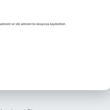
adresim ve site adresim bu tarayıcıya kaydedilsin.