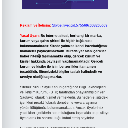
Reklam ve İletişim:
Skype: live:.cid.575569c608265c69
Yasal Uyarı:
Bu internet sitesi, herhangi bir marka,
kurum veya şahıs şirketi ile hiçbir bağlantısı
bulunmamaktadır. Sitede yalnızca kendi hazırladığımız
makaleler paylaşılmaktadır. Burada yer alan içerikler
haber niteliği taşımamakta olup, gerçek kurum ve
kişiler hakkında paylaşım yapılmamaktadır. Gerçek
kurum ve kişiler ile isim benzerlikleri tamamen
tesadüfidir. Sitemizdeki bilgiler taslak halindedir ve
tavsiye niteliği taşımazlar.
Sitemiz, 5651 Sayılı Kanun gereğince Bilgi Teknolojileri
ve İletişim Kurumu (BTK) tarafından onaylanmış bir Yer
Sağlayıcı olarak hizmet vermektedir. Bu nedenle, sitedeki
içerikleri proaktif olarak denetleme veya araştırma
yükümlülüğümüz bulunmamaktadır. Ancak, üyelerimiz
yazdıkları içeriklerin sorumluluğunu taşımakta olup, siteye
üye olarak bu sorumluluğu kabul etmiş sayılırlar.