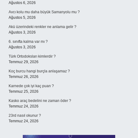
Ağustos 6, 2026
Avcı kolu mu daha büyük Samanyolu mu ?
Ağustos 5, 2026
Akü üzerindeki renkler ne anlama gelir ?
Ağustos 3, 2026
6. sınıfta kalma var mı ?
Ağustos 3, 2026
Türk Ortodoksları kimlerdir ?
Temmuz 29, 2026
Koç burcu hangi burçla anlaşamaz ?
Temmuz 26, 2026
Karnede çok iyi kaç puan ?
Temmuz 25, 2026
Kasko araç bedelini ne zaman öder ?
Temmuz 24, 2026
23rd nasıl okunur ?
Temmuz 24, 2026