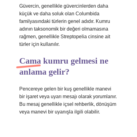
Güvercin, genellikle güvercinlerden daha
küçük ve daha soluk olan Columbida
familyasındaki türlerin genel adıdır. Kumru
adının taksonomik bir değeri olmamasına
rağmen, genellikle Streptopelia cinsine ait
türler için kullanılır.
Cama kumru gelmesi ne
anlama gelir?
Pencereye gelen bir kuş genellikle manevi
bir işaret veya uyarı mesajı olarak yorumlanır.
Bu mesaj genellikle içsel rehberlik, dönüşüm
veya manevi bir uyanışla ilgili olabilir.