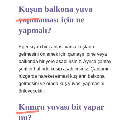
Kuşun balkona yuva
yapmaması için ne
yapmalı?
Eğer siyah bir çantası varsa kuşların
gelmesini önlemek için çamaşır ipine veya
balkonda bir yere asabilirsiniz. Ayrıca çantayı
şeritler halinde kesip asabilirsiniz. Çantanın
rüzgarda hareket etmesi kuşların balkona
gelmesini ve orada kuş yuvası yapmasını
önleyecektir.
Kumru yuvası bit yapar
mı?