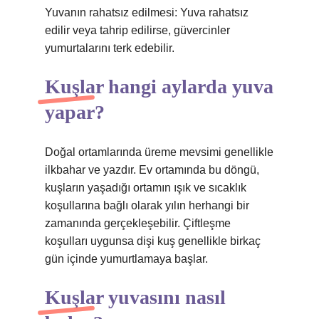
Yuvanın rahatsız edilmesi: Yuva rahatsız
edilir veya tahrip edilirse, güvercinler
yumurtalarını terk edebilir.
Kuşlar hangi aylarda yuva
yapar?
Doğal ortamlarında üreme mevsimi genellikle
ilkbahar ve yazdır. Ev ortamında bu döngü,
kuşların yaşadığı ortamın ışık ve sıcaklık
koşullarına bağlı olarak yılın herhangi bir
zamanında gerçekleşebilir. Çiftleşme
koşulları uygunsa dişi kuş genellikle birkaç
gün içinde yumurtlamaya başlar.
Kuşlar yuvasını nasıl