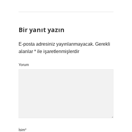
Bir yanıt yazın
E-posta adresiniz yayınlanmayacak.
Gerekli
alanlar
*
ile işaretlenmişlerdir
Yorum
İsim*