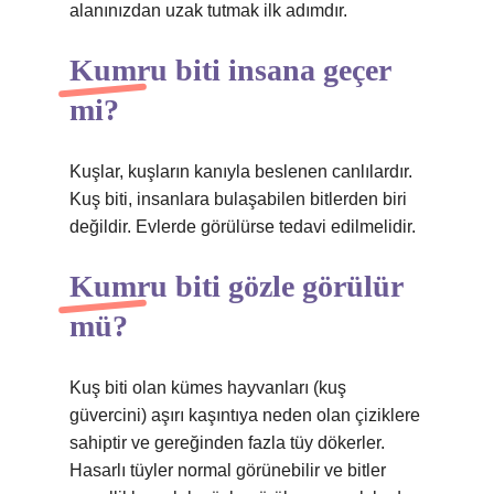
alanınızdan uzak tutmak ilk adımdır.
Kumru biti insana geçer
mi?
Kuşlar, kuşların kanıyla beslenen canlılardır.
Kuş biti, insanlara bulaşabilen bitlerden biri
değildir. Evlerde görülürse tedavi edilmelidir.
Kumru biti gözle görülür
mü?
Kuş biti olan kümes hayvanları (kuş
güvercini) aşırı kaşıntıya neden olan çiziklere
sahiptir ve gereğinden fazla tüy dökerler.
Hasarlı tüyler normal görünebilir ve bitler