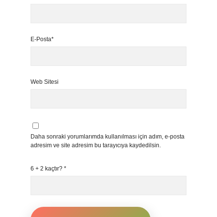
E-Posta*
Web Sitesi
Daha sonraki yorumlarımda kullanılması için adım, e-posta
adresim ve site adresim bu tarayıcıya kaydedilsin.
6 + 2 kaçtır?
*