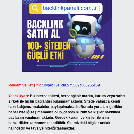
Reklam ve İletişim:
Skype: live:.cid.575569c608265c69
Yasal Uyarı:
Bu internet sitesi, herhangi bir marka, kurum veya şahıs
şirketi ile hiçbir bağlantısı bulunmamaktadır. Sitede yalnızca kendi
hazırladığımız makaleler paylaşılmaktadır. Burada yer alan içerikler
haber niteliği taşımamakta olup, gerçek kurum ve kişiler hakkında
paylaşım yapılmamaktadır. Gerçek kurum ve kişiler ile isim
benzerlikleri tamamen tesadüfidir. Sitemizdeki bilgiler taslak
halindedir ve tavsiye niteliği taşımazlar.