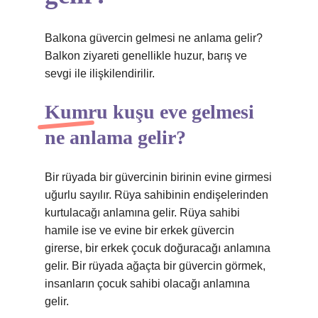
Balkona güvercin gelmesi ne anlama gelir?
Balkon ziyareti genellikle huzur, barış ve
sevgi ile ilişkilendirilir.
Kumru kuşu eve gelmesi
ne anlama gelir?
Bir rüyada bir güvercinin birinin evine girmesi
uğurlu sayılır. Rüya sahibinin endişelerinden
kurtulacağı anlamına gelir. Rüya sahibi
hamile ise ve evine bir erkek güvercin
girerse, bir erkek çocuk doğuracağı anlamına
gelir. Bir rüyada ağaçta bir güvercin görmek,
insanların çocuk sahibi olacağı anlamına
gelir.