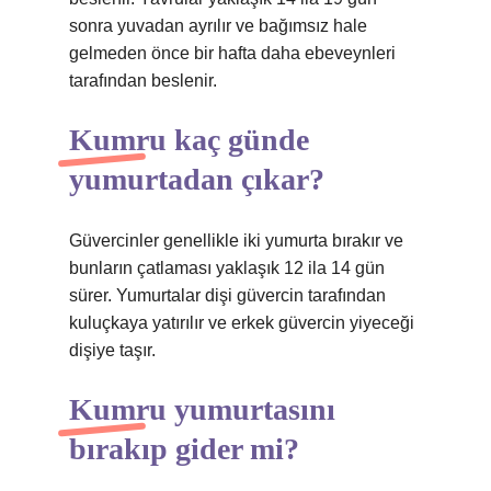
sonra yuvadan ayrılır ve bağımsız hale
gelmeden önce bir hafta daha ebeveynleri
tarafından beslenir.
Kumru kaç günde
yumurtadan çıkar?
Güvercinler genellikle iki yumurta bırakır ve
bunların çatlaması yaklaşık 12 ila 14 gün
sürer. Yumurtalar dişi güvercin tarafından
kuluçkaya yatırılır ve erkek güvercin yiyeceği
dişiye taşır.
Kumru yumurtasını
bırakıp gider mi?