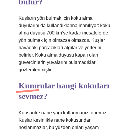
bulur?
Kuşların yön bulmak için koku alma
duyularını da kullandıklarına inanılıyor: koku
alma duyusu 700 km’ye kadar mesafelerde
yön bulmak için olmazsa olmazdır. Kuşlar
havadaki parçacıkları algılar ve yerlerini
belirler. Koku alma duyusu kapalı olan
güvercinlerin yuvalarını bulamadıkları
gözlemlenmiştir.
Kumrular hangi kokuları
sevmez?
Konsantre nane yağı kullanmanızı öneririz.
Kuşlar kesinlikle nane kokusundan
hoşlanmazlar, bu yüzden onları yaşam