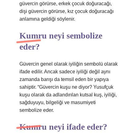
güvercin görürse, erkek çocuk doğuracağı,
dişi güvercin görürse, kız çocuk doğuracağı
anlamına geldiği söylenir.
Kumru neyi sembolize
eder?
Güvercin genel olarak iyiliğin sembolü olarak
ifade edilir. Ancak sadece iyiliği değil aynı
zamanda barışı da temsil eden bir yapıya
sahiptir. “Güvercin kuşu ne diyor? Yusufçuk
kuşu olarak da adlandırılan kutsal kuş, iyiliği,
sağduyuyu, bilgeliği ve masumiyeti
sembolize eder.
Kumru neyi ifade eder?