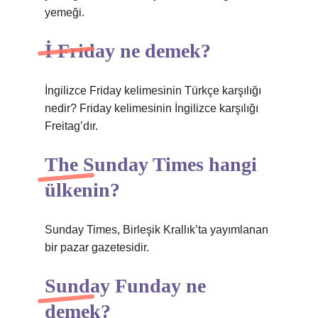
yemeği.
İ Friday ne demek?
İngilizce Friday kelimesinin Türkçe karşılığı
nedir? Friday kelimesinin İngilizce karşılığı
Freitag’dır.
The Sunday Times hangi
ülkenin?
Sunday Times, Birleşik Krallık’ta yayımlanan
bir pazar gazetesidir.
Sunday Funday ne
demek?