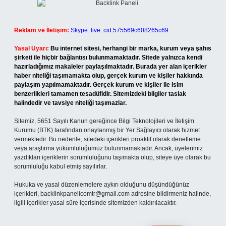
Reklam ve İletişim:
Skype: live:.cid.575569c608265c69
Yasal Uyarı:
Bu internet sitesi, herhangi bir marka, kurum veya şahıs
şirketi ile hiçbir bağlantısı bulunmamaktadır. Sitede yalnızca kendi
hazırladığımız makaleler paylaşılmaktadır. Burada yer alan içerikler
haber niteliği taşımamakta olup, gerçek kurum ve kişiler hakkında
paylaşım yapılmamaktadır. Gerçek kurum ve kişiler ile isim
benzerlikleri tamamen tesadüfidir. Sitemizdeki bilgiler taslak
halindedir ve tavsiye niteliği taşımazlar.
Sitemiz, 5651 Sayılı Kanun gereğince Bilgi Teknolojileri ve İletişim
Kurumu (BTK) tarafından onaylanmış bir Yer Sağlayıcı olarak hizmet
vermektedir. Bu nedenle, sitedeki içerikleri proaktif olarak denetleme
veya araştırma yükümlülüğümüz bulunmamaktadır. Ancak, üyelerimiz
yazdıkları içeriklerin sorumluluğunu taşımakta olup, siteye üye olarak bu
sorumluluğu kabul etmiş sayılırlar.
Hukuka ve yasal düzenlemelere aykırı olduğunu düşündüğünüz
içerikleri,
backlinkpanelicomtr@gmail.com
adresine bildirmeniz halinde,
ilgili içerikler yasal süre içerisinde sitemizden kaldırılacaktır.