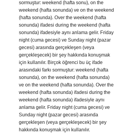
sormuştur: weekend (hafta sonu), on the
weekend (hafta sonunda) ve on the weekend
(hafta sonunda). Over the weekend (hafta
sonunda) ifadesi during the weekend (hafta
sonunda) ifadesiyle aynı anlama gelir. Friday
night (cuma gecesi) ve Sunday night (pazar
gecesi) arasında gerçekleşen (veya
gerçekleşecek) bir şey hakkında konuşmak
için kullanılır. Birçok öğrenci bu üç ifade
arasındaki farkı sormuştur: weekend (hafta
sonunda), on the weekend (hafta sonunda)
ve on the weekend (hafta sonunda). Over the
weekend (hafta sonunda) ifadesi during the
weekend (hafta sonunda) ifadesiyle aynı
anlama gelir. Friday night (cuma gecesi) ve
Sunday night (pazar gecesi) arasında
gerçekleşen (veya gerçekleşecek) bir şey
hakkında konuşmak için kullanılır.