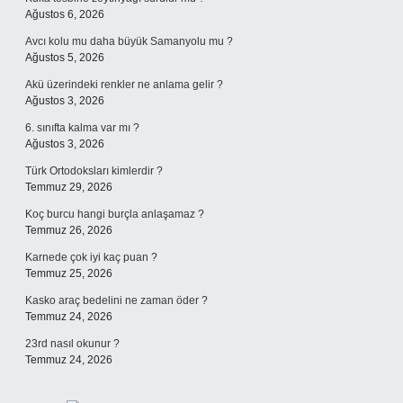
Ağustos 6, 2026
Avcı kolu mu daha büyük Samanyolu mu ?
Ağustos 5, 2026
Akü üzerindeki renkler ne anlama gelir ?
Ağustos 3, 2026
6. sınıfta kalma var mı ?
Ağustos 3, 2026
Türk Ortodoksları kimlerdir ?
Temmuz 29, 2026
Koç burcu hangi burçla anlaşamaz ?
Temmuz 26, 2026
Karnede çok iyi kaç puan ?
Temmuz 25, 2026
Kasko araç bedelini ne zaman öder ?
Temmuz 24, 2026
23rd nasıl okunur ?
Temmuz 24, 2026