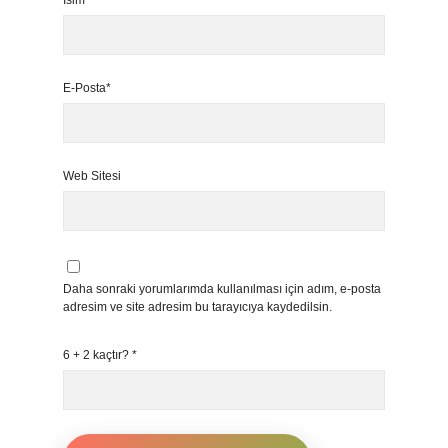
İsim*
E-Posta*
Web Sitesi
Daha sonraki yorumlarımda kullanılması için adım, e-posta
adresim ve site adresim bu tarayıcıya kaydedilsin.
6 + 2 kaçtır?
*