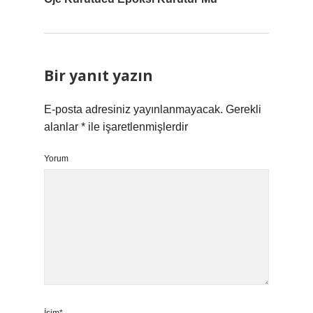
Bir yanıt yazın
E-posta adresiniz yayınlanmayacak.
Gerekli
alanlar
*
ile işaretlenmişlerdir
Yorum