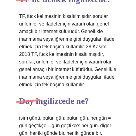
TF, fuck kelimesinin kısaltılmışıdır, sorular,
ünlemler ve ifadeler için yararlı olan genel
amaçlı bir internet küfürüdür. Genellikle
inanmama veya iğrenme gibi duyguları ifade
etmek için tek başına kullanılır. 28 Kasım
2018 TF, fuck kelimesinin kısaltılmışıdır,
sorular, ünlemler ve ifadeler için yararlı olan
genel amaçlı bir internet küfürüdür. Genellikle
inanmama veya iğrenme gibi duyguları ifade
etmek için tek başına kullanılır.
Day ingilizcede ne?
isim günü. bütün gün: bütün gün. her gün =
gün geçtikçe = gün geçtikçe: her gün. diğer
gün: her iki günde bir, her iki günde bir.