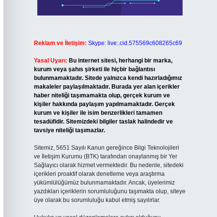
Reklam ve İletişim:
Skype: live:.cid.575569c608265c69
Yasal Uyarı:
Bu internet sitesi, herhangi bir marka,
kurum veya şahıs şirketi ile hiçbir bağlantısı
bulunmamaktadır. Sitede yalnızca kendi hazırladığımız
makaleler paylaşılmaktadır. Burada yer alan içerikler
haber niteliği taşımamakta olup, gerçek kurum ve
kişiler hakkında paylaşım yapılmamaktadır. Gerçek
kurum ve kişiler ile isim benzerlikleri tamamen
tesadüfidir. Sitemizdeki bilgiler taslak halindedir ve
tavsiye niteliği taşımazlar.
Sitemiz, 5651 Sayılı Kanun gereğince Bilgi Teknolojileri
ve İletişim Kurumu (BTK) tarafından onaylanmış bir Yer
Sağlayıcı olarak hizmet vermektedir. Bu nedenle, sitedeki
içerikleri proaktif olarak denetleme veya araştırma
yükümlülüğümüz bulunmamaktadır. Ancak, üyelerimiz
yazdıkları içeriklerin sorumluluğunu taşımakta olup, siteye
üye olarak bu sorumluluğu kabul etmiş sayılırlar.