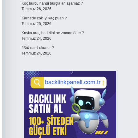
Koç burcu hangi burçla anlaşamaz ?
Temmuz 26, 2026
Karnede çok iyi kaç puan ?
Temmuz 25, 2026
Kasko araç bedelini ne zaman öder ?
Temmuz 24, 2026
23rd nasıl okunur ?
Temmuz 24, 2026