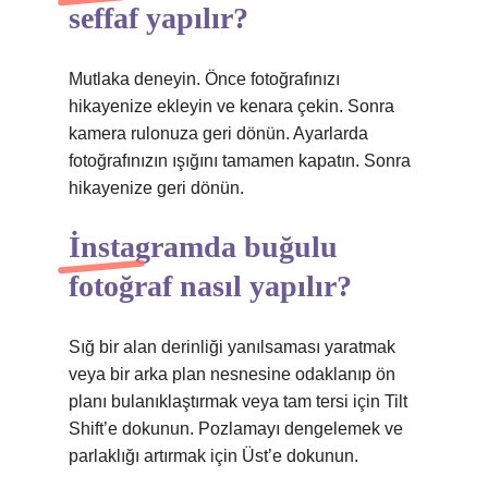
seffaf yapılır?
Mutlaka deneyin. Önce fotoğrafınızı
hikayenize ekleyin ve kenara çekin. Sonra
kamera rulonuza geri dönün. Ayarlarda
fotoğrafınızın ışığını tamamen kapatın. Sonra
hikayenize geri dönün.
İnstagramda buğulu
fotoğraf nasıl yapılır?
Sığ bir alan derinliği yanılsaması yaratmak
veya bir arka plan nesnesine odaklanıp ön
planı bulanıklaştırmak veya tam tersi için Tilt
Shift’e dokunun. Pozlamayı dengelemek ve
parlaklığı artırmak için Üst’e dokunun.