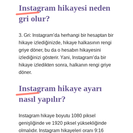
Instagram hikayesi neden
gri olur?
3. Gri: Instagram’da herhangi bir hesaptan bir
hikaye izlediğinizde, hikaye halkasının rengi
griye döner, bu da o hesabın hikayesini
izlediğinizi gösterir. Yani, Instagram’da bir
hikaye izledikten sonra, halkanın rengi griye
döner.
Instagram hikaye ayarı
nasıl yapılır?
Instagram hikaye boyutu 1080 piksel
genişliğinde ve 1920 piksel yüksekliğinde
olmalıdır. Instagram hikayeleri oranı 9:16