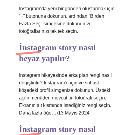
Instagram’da yeni bir gönderi oluşturmak için
“+” butonuna dokunun, ardından “Birden
Fazla Seç” simgesine dokunun ve
fotoğraflarınızı tek tek seçin.
İnstagram story nasıl
beyaz yapılır?
Instagram hikayesinde arka plan rengi nasıl
değiştirilir? Instagram’ı açın ve sol üst
köşedeki profil simgenize dokunun. Üstteki
açılır menüden mevcut bir fotoğrafı seçin.
Ekranın alt kısmında istediğiniz rengi seçin.
Daha fazla öğe…•13 Mayıs 2024
İnstagram story nasıl