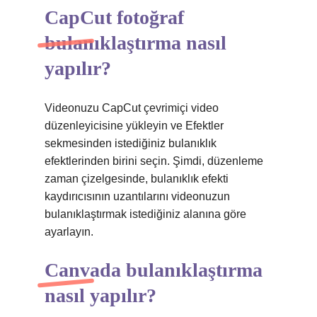
CapCut fotoğraf
bulanıklaştırma nasıl
yapılır?
Videonuzu CapCut çevrimiçi video
düzenleyicisine yükleyin ve Efektler
sekmesinden istediğiniz bulanıklık
efektlerinden birini seçin. Şimdi, düzenleme
zaman çizelgesinde, bulanıklık efekti
kaydırıcısının uzantılarını videonuzun
bulanıklaştırmak istediğiniz alanına göre
ayarlayın.
Canvada bulanıklaştırma
nasıl yapılır?