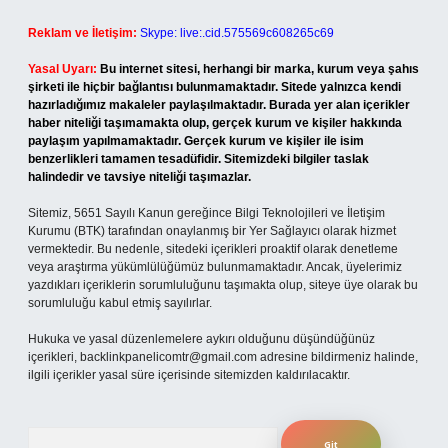
Reklam ve İletişim:
Skype: live:.cid.575569c608265c69
Yasal Uyarı:
Bu internet sitesi, herhangi bir marka, kurum veya şahıs
şirketi ile hiçbir bağlantısı bulunmamaktadır. Sitede yalnızca kendi
hazırladığımız makaleler paylaşılmaktadır. Burada yer alan içerikler
haber niteliği taşımamakta olup, gerçek kurum ve kişiler hakkında
paylaşım yapılmamaktadır. Gerçek kurum ve kişiler ile isim
benzerlikleri tamamen tesadüfidir. Sitemizdeki bilgiler taslak
halindedir ve tavsiye niteliği taşımazlar.
Sitemiz, 5651 Sayılı Kanun gereğince Bilgi Teknolojileri ve İletişim
Kurumu (BTK) tarafından onaylanmış bir Yer Sağlayıcı olarak hizmet
vermektedir. Bu nedenle, sitedeki içerikleri proaktif olarak denetleme
veya araştırma yükümlülüğümüz bulunmamaktadır. Ancak, üyelerimiz
yazdıkları içeriklerin sorumluluğunu taşımakta olup, siteye üye olarak bu
sorumluluğu kabul etmiş sayılırlar.
Hukuka ve yasal düzenlemelere aykırı olduğunu düşündüğünüz
içerikleri,
backlinkpanelicomtr@gmail.com
adresine bildirmeniz halinde,
ilgili içerikler yasal süre içerisinde sitemizden kaldırılacaktır.
Arama