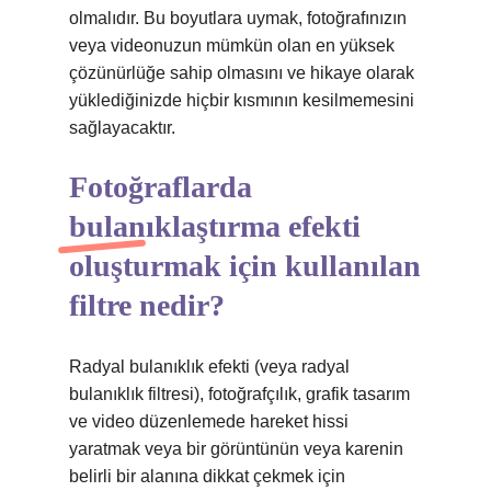
olmalıdır. Bu boyutlara uymak, fotoğrafınızın
veya videonuzun mümkün olan en yüksek
çözünürlüğe sahip olmasını ve hikaye olarak
yüklediğinizde hiçbir kısmının kesilmemesini
sağlayacaktır.
Fotoğraflarda
bulanıklaştırma efekti
oluşturmak için kullanılan
filtre nedir?
Radyal bulanıklık efekti (veya radyal
bulanıklık filtresi), fotoğrafçılık, grafik tasarım
ve video düzenlemede hareket hissi
yaratmak veya bir görüntünün veya karenin
belirli bir alanına dikkat çekmek için