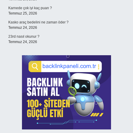
Karnede çok iyi kaç puan ?
Temmuz 25, 2026
Kasko araç bedelini ne zaman öder ?
Temmuz 24, 2026
23rd nasıl okunur ?
Temmuz 24, 2026