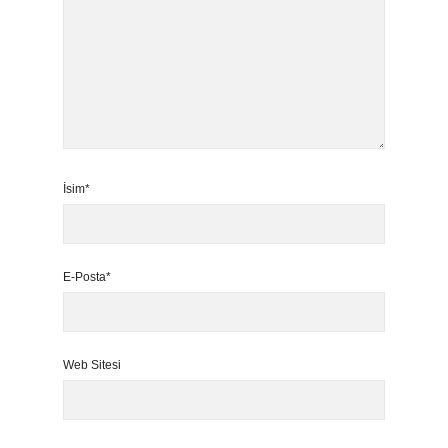
İsim*
E-Posta*
Web Sitesi