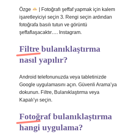
Özge
| Fotoğrafı şeffaf yapmak için kalem
işaretleyiciyi seçin 3. Rengi seçin ardından
fotoğrafa basılı tutun ve görüntü
şeffaflaşacaktır…. Instagram.
Filtre bulanıklaştırma
nasıl yapılır?
Android telefonunuzda veya tabletinizde
Google uygulamasını açın. Güvenli Arama’ya
dokunun. Filtre, Bulanıklaştırma veya
Kapalı’yı seçin.
Fotoğraf bulanıklaştırma
hangi uygulama?