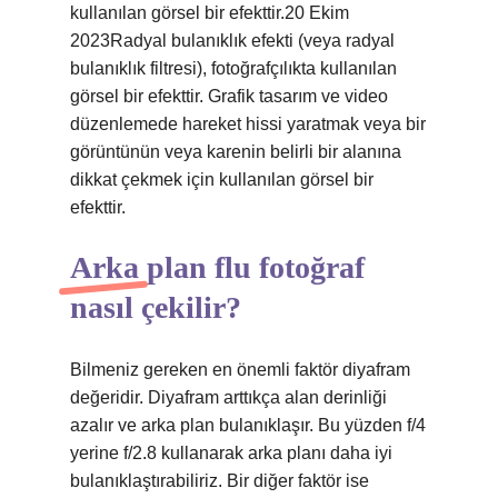
kullanılan görsel bir efekttir.20 Ekim
2023Radyal bulanıklık efekti (veya radyal
bulanıklık filtresi), fotoğrafçılıkta kullanılan
görsel bir efekttir. Grafik tasarım ve video
düzenlemede hareket hissi yaratmak veya bir
görüntünün veya karenin belirli bir alanına
dikkat çekmek için kullanılan görsel bir
efekttir.
Arka plan flu fotoğraf
nasıl çekilir?
Bilmeniz gereken en önemli faktör diyafram
değeridir. Diyafram arttıkça alan derinliği
azalır ve arka plan bulanıklaşır. Bu yüzden f/4
yerine f/2.8 kullanarak arka planı daha iyi
bulanıklaştırabiliriz. Bir diğer faktör ise