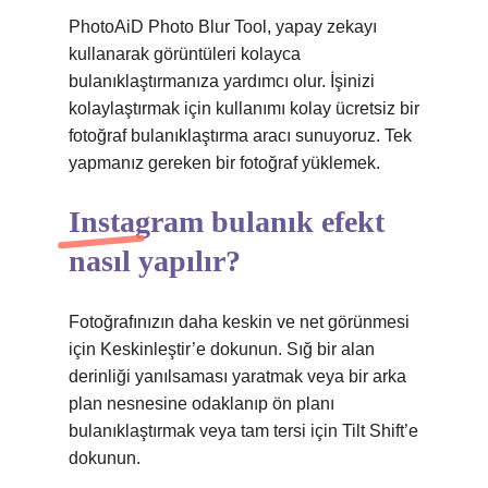
PhotoAiD Photo Blur Tool, yapay zekayı
kullanarak görüntüleri kolayca
bulanıklaştırmanıza yardımcı olur. İşinizi
kolaylaştırmak için kullanımı kolay ücretsiz bir
fotoğraf bulanıklaştırma aracı sunuyoruz. Tek
yapmanız gereken bir fotoğraf yüklemek.
Instagram bulanık efekt
nasıl yapılır?
Fotoğrafınızın daha keskin ve net görünmesi
için Keskinleştir’e dokunun. Sığ bir alan
derinliği yanılsaması yaratmak veya bir arka
plan nesnesine odaklanıp ön planı
bulanıklaştırmak veya tam tersi için Tilt Shift’e
dokunun.