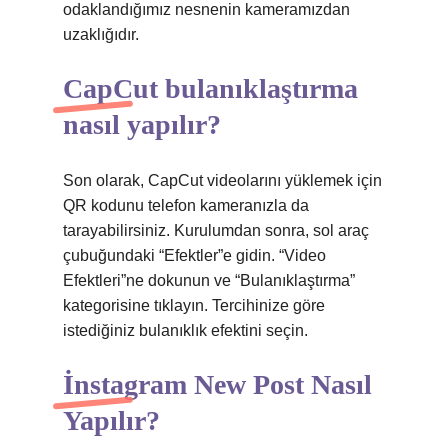
odaklandığımız nesnenin kameramızdan
uzaklığıdır.
CapCut bulanıklaştırma
nasıl yapılır?
Son olarak, CapCut videolarını yüklemek için
QR kodunu telefon kameranızla da
tarayabilirsiniz. Kurulumdan sonra, sol araç
çubuğundaki “Efektler”e gidin. “Video
Efektleri”ne dokunun ve “Bulanıklaştırma”
kategorisine tıklayın. Tercihinize göre
istediğiniz bulanıklık efektini seçin.
İnstagram New Post Nasıl
Yapılır?