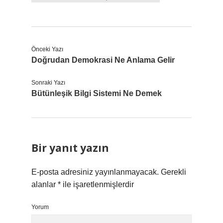
Önceki Yazı
Doğrudan Demokrasi Ne Anlama Gelir
Sonraki Yazı
Bütünleşik Bilgi Sistemi Ne Demek
Bir yanıt yazın
E-posta adresiniz yayınlanmayacak.
Gerekli
alanlar
*
ile işaretlenmişlerdir
Yorum