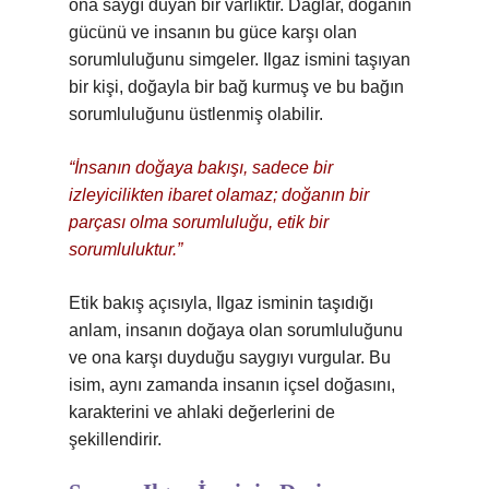
ona saygı duyan bir varlıktır. Dağlar, doğanın
gücünü ve insanın bu güce karşı olan
sorumluluğunu simgeler. Ilgaz ismini taşıyan
bir kişi, doğayla bir bağ kurmuş ve bu bağın
sorumluluğunu üstlenmiş olabilir.
“İnsanın doğaya bakışı, sadece bir
izleyicilikten ibaret olamaz; doğanın bir
parçası olma sorumluluğu, etik bir
sorumluluktur.”
Etik bakış açısıyla, Ilgaz isminin taşıdığı
anlam, insanın doğaya olan sorumluluğunu
ve ona karşı duyduğu saygıyı vurgular. Bu
isim, aynı zamanda insanın içsel doğasını,
karakterini ve ahlaki değerlerini de
şekillendirir.