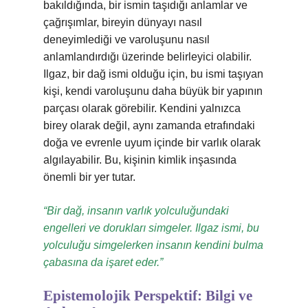
bakıldığında, bir ismin taşıdığı anlamlar ve
çağrışımlar, bireyin dünyayı nasıl
deneyimlediği ve varoluşunu nasıl
anlamlandırdığı üzerinde belirleyici olabilir.
Ilgaz, bir dağ ismi olduğu için, bu ismi taşıyan
kişi, kendi varoluşunu daha büyük bir yapının
parçası olarak görebilir. Kendini yalnızca
birey olarak değil, aynı zamanda etrafındaki
doğa ve evrenle uyum içinde bir varlık olarak
algılayabilir. Bu, kişinin kimlik inşasında
önemli bir yer tutar.
“Bir dağ, insanın varlık yolculuğundaki
engelleri ve dorukları simgeler. Ilgaz ismi, bu
yolculuğu simgelerken insanın kendini bulma
çabasına da işaret eder.”
Epistemolojik Perspektif: Bilgi ve