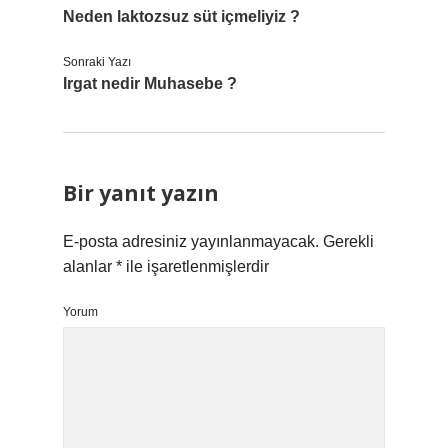
Neden laktozsuz süt içmeliyiz ?
Sonraki Yazı
Irgat nedir Muhasebe ?
Bir yanıt yazın
E-posta adresiniz yayınlanmayacak.
Gerekli
alanlar
*
ile işaretlenmişlerdir
Yorum