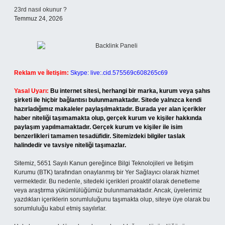
23rd nasıl okunur ?
Temmuz 24, 2026
Reklam ve İletişim:
Skype: live:.cid.575569c608265c69
Yasal Uyarı:
Bu internet sitesi, herhangi bir marka, kurum veya şahıs
şirketi ile hiçbir bağlantısı bulunmamaktadır. Sitede yalnızca kendi
hazırladığımız makaleler paylaşılmaktadır. Burada yer alan içerikler
haber niteliği taşımamakta olup, gerçek kurum ve kişiler hakkında
paylaşım yapılmamaktadır. Gerçek kurum ve kişiler ile isim
benzerlikleri tamamen tesadüfidir. Sitemizdeki bilgiler taslak
halindedir ve tavsiye niteliği taşımazlar.
Sitemiz, 5651 Sayılı Kanun gereğince Bilgi Teknolojileri ve İletişim
Kurumu (BTK) tarafından onaylanmış bir Yer Sağlayıcı olarak hizmet
vermektedir. Bu nedenle, sitedeki içerikleri proaktif olarak denetleme
veya araştırma yükümlülüğümüz bulunmamaktadır. Ancak, üyelerimiz
yazdıkları içeriklerin sorumluluğunu taşımakta olup, siteye üye olarak bu
sorumluluğu kabul etmiş sayılırlar.