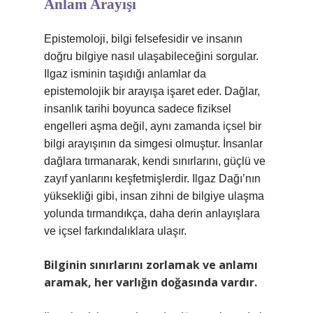
Anlam Arayışı
Epistemoloji, bilgi felsefesidir ve insanın
doğru bilgiye nasıl ulaşabileceğini sorgular.
Ilgaz isminin taşıdığı anlamlar da
epistemolojik bir arayışa işaret eder. Dağlar,
insanlık tarihi boyunca sadece fiziksel
engelleri aşma değil, aynı zamanda içsel bir
bilgi arayışının da simgesi olmuştur. İnsanlar
dağlara tırmanarak, kendi sınırlarını, güçlü ve
zayıf yanlarını keşfetmişlerdir. Ilgaz Dağı’nın
yüksekliği gibi, insan zihni de bilgiye ulaşma
yolunda tırmandıkça, daha derin anlayışlara
ve içsel farkındalıklara ulaşır.
Bilginin sınırlarını zorlamak ve anlamı
aramak, her varlığın doğasında vardır.