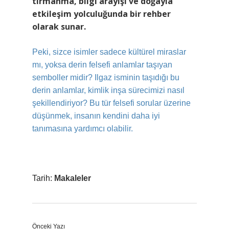
tırmanma, bilgi arayışı ve doğayla
etkileşim yolculuğunda bir rehber
olarak sunar.
Peki, sizce isimler sadece kültürel miraslar
mı, yoksa derin felsefi anlamlar taşıyan
semboller midir? Ilgaz isminin taşıdığı bu
derin anlamlar, kimlik inşa sürecimizi nasıl
şekillendiriyor? Bu tür felsefi sorular üzerine
düşünmek, insanın kendini daha iyi
tanımasına yardımcı olabilir.
Tarih:
Makaleler
Önceki Yazı