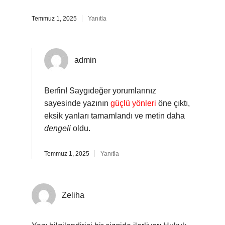
Temmuz 1, 2025
Yanıtla
admin
Berfin! Saygıdeğer yorumlarınız
sayesinde yazının
güçlü yönleri
öne çıktı,
eksik yanları tamamlandı ve metin daha
dengeli
oldu.
Temmuz 1, 2025
Yanıtla
Zeliha