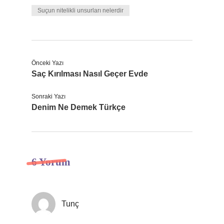
Suçun nitelikli unsurları nelerdir
Önceki Yazı
Saç Kırılması Nasıl Geçer Evde
Sonraki Yazı
Denim Ne Demek Türkçe
6 Yorum
Tunç