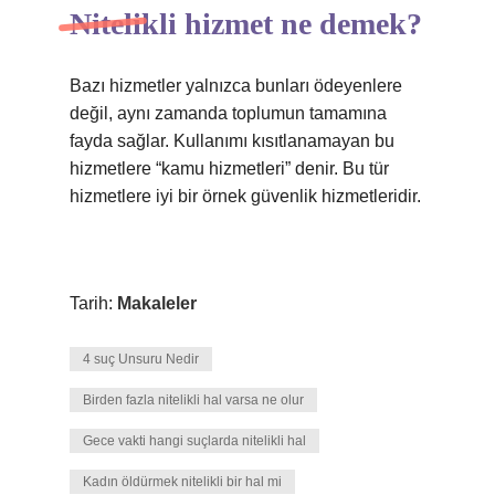
Nitelikli hizmet ne demek?
Bazı hizmetler yalnızca bunları ödeyenlere
değil, aynı zamanda toplumun tamamına
fayda sağlar. Kullanımı kısıtlanamayan bu
hizmetlere “kamu hizmetleri” denir. Bu tür
hizmetlere iyi bir örnek güvenlik hizmetleridir.
Tarih:
Makaleler
4 suç Unsuru Nedir
Birden fazla nitelikli hal varsa ne olur
Gece vakti hangi suçlarda nitelikli hal
Kadın öldürmek nitelikli bir hal mi