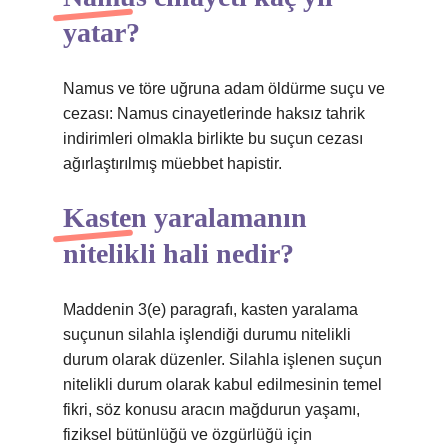
yatar?
Namus ve töre uğruna adam öldürme suçu ve
cezası: Namus cinayetlerinde haksız tahrik
indirimleri olmakla birlikte bu suçun cezası
ağırlaştırılmış müebbet hapistir.
Kasten yaralamanın
nitelikli hali nedir?
Maddenin 3(e) paragrafı, kasten yaralama
suçunun silahla işlendiği durumu nitelikli
durum olarak düzenler. Silahla işlenen suçun
nitelikli durum olarak kabul edilmesinin temel
fikri, söz konusu aracın mağdurun yaşamı,
fiziksel bütünlüğü ve özgürlüğü için