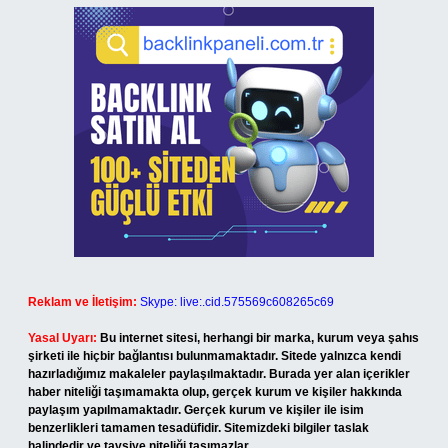
Reklam ve İletişim:
Skype: live:.cid.575569c608265c69
Yasal Uyarı:
Bu internet sitesi, herhangi bir marka, kurum veya şahıs
şirketi ile hiçbir bağlantısı bulunmamaktadır. Sitede yalnızca kendi
hazırladığımız makaleler paylaşılmaktadır. Burada yer alan içerikler
haber niteliği taşımamakta olup, gerçek kurum ve kişiler hakkında
paylaşım yapılmamaktadır. Gerçek kurum ve kişiler ile isim
benzerlikleri tamamen tesadüfidir. Sitemizdeki bilgiler taslak
halindedir ve tavsiye niteliği taşımazlar.