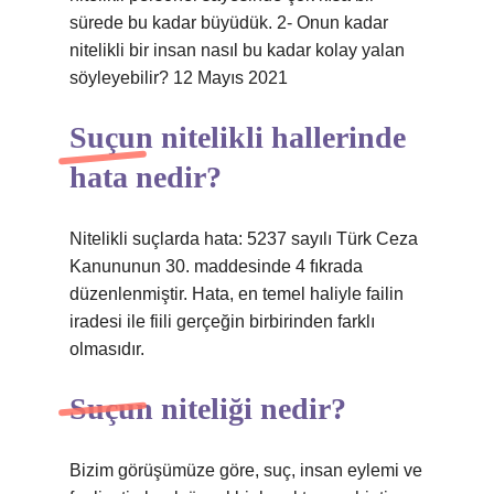
sürede bu kadar büyüdük. 2- Onun kadar
nitelikli bir insan nasıl bu kadar kolay yalan
söyleyebilir? 12 Mayıs 2021
Suçun nitelikli hallerinde
hata nedir?
Nitelikli suçlarda hata: 5237 sayılı Türk Ceza
Kanununun 30. maddesinde 4 fıkrada
düzenlenmiştir. Hata, en temel haliyle failin
iradesi ile fiili gerçeğin birbirinden farklı
olmasıdır.
Suçun niteliği nedir?
Bizim görüşümüze göre, suç, insan eylemi ve