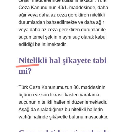
çeşitli maddelerinde kullanılmaktadır. Türk
Ceza Kanunu’nun 43/1. maddesinde, daha
ağır veya daha az ceza gerektiren nitelikli
durumlardan bahsedilmekte ve daha ağır
veya daha az ceza gerektiren durumlar ile
suçun temel şeklinin aynı suç olarak kabul
edildiği belirtilmektedir.
Nitelikli hal şikayete tabi
mi?
Türk Ceza Kanunumuzun 86. maddesinin
üçüncü ve son fıkrası, kasten yaralama
suçunun nitelikli hallerini düzenlemektedir.
Aşağıda sıraladığımız bu nitelikli hallerin
varlığı halinde şikâyette bulunulmayacaktır.