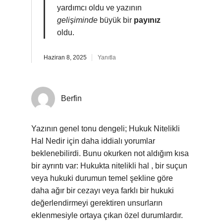
yardımcı oldu ve yazının
gelişiminde
büyük bir
payınız
oldu.
Haziran 8, 2025
Yanıtla
Berfin
Yazının genel tonu dengeli; Hukuk Nitelikli
Hal Nedir için daha iddialı yorumlar
beklenebilirdi. Bunu okurken not aldığım kısa
bir ayrıntı var: Hukukta nitelikli hal , bir suçun
veya hukuki durumun temel şekline göre
daha ağır bir cezayı veya farklı bir hukuki
değerlendirmeyi gerektiren unsurların
eklenmesiyle ortaya çıkan özel durumlardır.