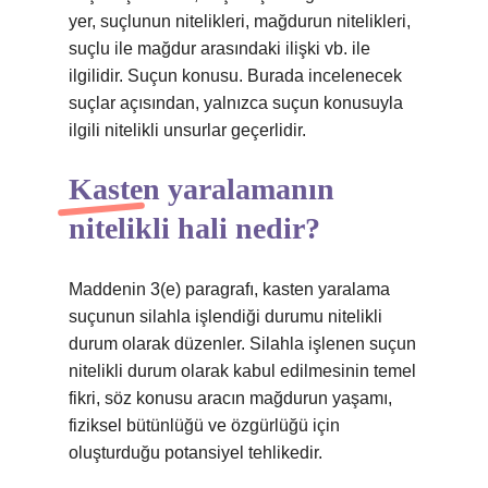
yer, suçlunun nitelikleri, mağdurun nitelikleri,
suçlu ile mağdur arasındaki ilişki vb. ile
ilgilidir. Suçun konusu. Burada incelenecek
suçlar açısından, yalnızca suçun konusuyla
ilgili nitelikli unsurlar geçerlidir.
Kasten yaralamanın
nitelikli hali nedir?
Maddenin 3(e) paragrafı, kasten yaralama
suçunun silahla işlendiği durumu nitelikli
durum olarak düzenler. Silahla işlenen suçun
nitelikli durum olarak kabul edilmesinin temel
fikri, söz konusu aracın mağdurun yaşamı,
fiziksel bütünlüğü ve özgürlüğü için
oluşturduğu potansiyel tehlikedir.