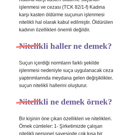
işlenmesi ve cezası (TCK 82/1-f) Kadına
karşı kasten öldürme suçunun işlenmesi
nitelikli hal olarak kabul edilmiştir. Öldürülen
kadının özellikleri önemli değildir.
Nitelikli haller ne demek?
Suçun içerdiği normların farklı şekilde
işlenmesi nedeniyle suça uygulanacak ceza
yaptırımlarında meydana gelen değişiklikler,
suçun nitelikli hallerini oluşturur.
Nitelikli ne demek örnek?
Bir kişinin öne çıkan özellikleri ve nitelikleri.
Örnek cümleler: 1- Şirketimizde çalışan
nitelikli personel sayesinde çok kısa bir