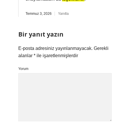
Temmuz 3, 2026
Yanıtla
Bir yanıt yazın
E-posta adresiniz yayınlanmayacak.
Gerekli
alanlar
*
ile işaretlenmişlerdir
Yorum