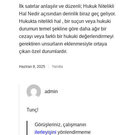
İlk satırlar anlaşılır ve düzenli; Hukuk Nitelikli
Hal Nedir açısından derinlik biraz geç geliyor.
Hukukta nitelikli hal , bir suçun veya hukuki
durumun temel şekline göre daha ağır bir
cezayı veya farklı bir hukuki değerlendirmeyi
gerektiren unsurların eklenmesiyle ortaya
çıkan özel durumlardır.
Haziran 8, 2025
Yanıtla
admin
Tunç!
Görüşleriniz, çalışmanın
ilerleyişini
yönlendirmeme