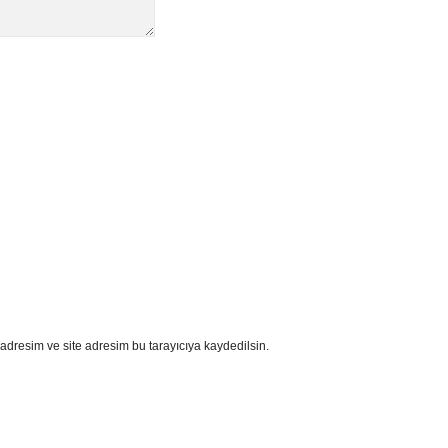
adresim ve site adresim bu tarayıcıya kaydedilsin.