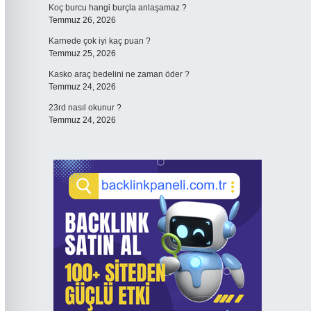
Koç burcu hangi burçla anlaşamaz ?
Temmuz 26, 2026
Karnede çok iyi kaç puan ?
Temmuz 25, 2026
Kasko araç bedelini ne zaman öder ?
Temmuz 24, 2026
23rd nasıl okunur ?
Temmuz 24, 2026