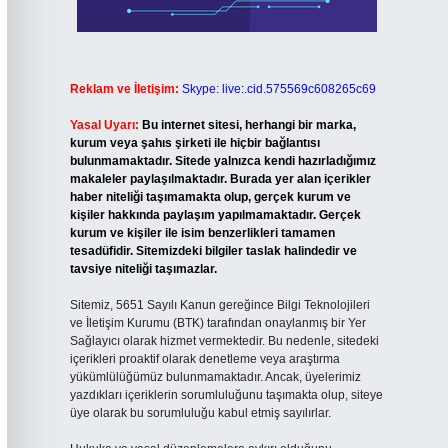
Reklam ve İletişim:
Skype: live:.cid.575569c608265c69
Yasal Uyarı:
Bu internet sitesi, herhangi bir marka,
kurum veya şahıs şirketi ile hiçbir bağlantısı
bulunmamaktadır. Sitede yalnızca kendi hazırladığımız
makaleler paylaşılmaktadır. Burada yer alan içerikler
haber niteliği taşımamakta olup, gerçek kurum ve
kişiler hakkında paylaşım yapılmamaktadır. Gerçek
kurum ve kişiler ile isim benzerlikleri tamamen
tesadüfidir. Sitemizdeki bilgiler taslak halindedir ve
tavsiye niteliği taşımazlar.
Sitemiz, 5651 Sayılı Kanun gereğince Bilgi Teknolojileri
ve İletişim Kurumu (BTK) tarafından onaylanmış bir Yer
Sağlayıcı olarak hizmet vermektedir. Bu nedenle, sitedeki
içerikleri proaktif olarak denetleme veya araştırma
yükümlülüğümüz bulunmamaktadır. Ancak, üyelerimiz
yazdıkları içeriklerin sorumluluğunu taşımakta olup, siteye
üye olarak bu sorumluluğu kabul etmiş sayılırlar.