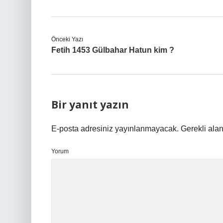
Önceki Yazı
Fetih 1453 Gülbahar Hatun kim ?
Bir yanıt yazın
E-posta adresiniz yayınlanmayacak.
Gerekli ala
Yorum