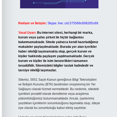
Reklam ve İletişim:
Skype: live:.cid.575569c608265c69
Yasal Uyarı:
Bu internet sitesi, herhangi bir marka,
kurum veya şahıs şirketi ile hiçbir bağlantısı
bulunmamaktadır. Sitede yalnızca kendi hazırladığımız
makaleler paylaşılmaktadır. Burada yer alan içerikler
haber niteliği taşımamakta olup, gerçek kurum ve
kişiler hakkında paylaşım yapılmamaktadır. Gerçek
kurum ve kişiler ile isim benzerlikleri tamamen
tesadüfidir. Sitemizdeki bilgiler taslak halindedir ve
tavsiye niteliği taşımazlar.
Sitemiz, 5651 Sayılı Kanun gereğince Bilgi Teknolojileri
ve İletişim Kurumu (BTK) tarafından onaylanmış bir Yer
Sağlayıcı olarak hizmet vermektedir. Bu nedenle, sitedeki
içerikleri proaktif olarak denetleme veya araştırma
yükümlülüğümüz bulunmamaktadır. Ancak, üyelerimiz
yazdıkları içeriklerin sorumluluğunu taşımakta olup, siteye
üye olarak bu sorumluluğu kabul etmiş sayılırlar.