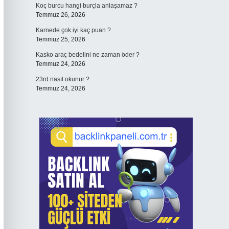
Koç burcu hangi burçla anlaşamaz ?
Temmuz 26, 2026
Karnede çok iyi kaç puan ?
Temmuz 25, 2026
Kasko araç bedelini ne zaman öder ?
Temmuz 24, 2026
23rd nasıl okunur ?
Temmuz 24, 2026