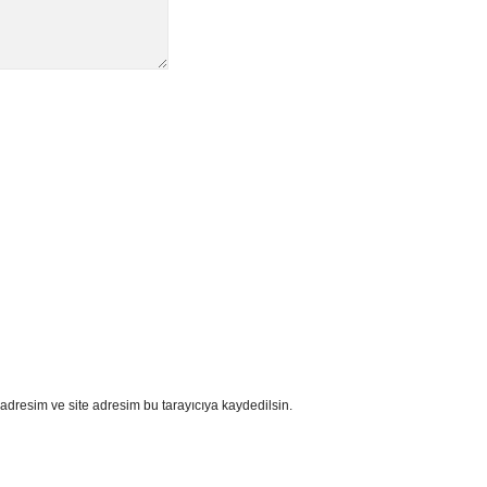
adresim ve site adresim bu tarayıcıya kaydedilsin.