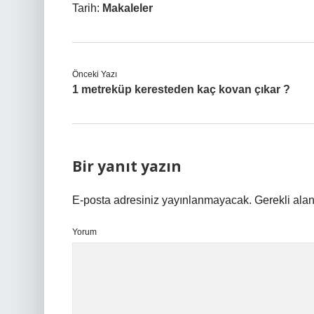
Tarih:
Makaleler
Önceki Yazı
1 metreküp keresteden kaç kovan çıkar ?
Bir yanıt yazın
E-posta adresiniz yayınlanmayacak.
Gerekli ala
Yorum