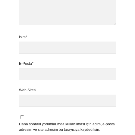
İsim*
E-Posta*
Web Sitesi
Daha sonraki yorumlarımda kullanılması için adım, e-posta
adresim ve site adresim bu tarayıcıya kaydedilsin.