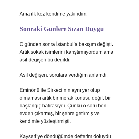
Ama ilk kez kendime yakındım.
Sonraki Günlere Sızan Duygu
O günden sonra İstanbul’a bakışım değişti.
Artık sokak isimlerini karıştırmıyordum ama
asıl değişen bu değildi.
Asıl değişen, sorulara verdiğim anlamdı.
Eminönü ile Sirkeci’nin aynı yer olup
olmaması artık bir merak konusu değil, bir
başlangıç hatırasıydı. Çünkü o soru beni
evden çıkarmış, bir şehre getirmiş ve
kendimle yüzleştirmişti.
Kayseri’ye döndüğümde defterim doluydu