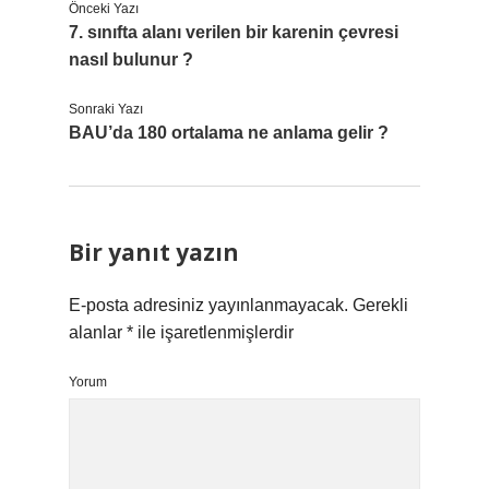
Önceki Yazı
7. sınıfta alanı verilen bir karenin çevresi
nasıl bulunur ?
Sonraki Yazı
BAU’da 180 ortalama ne anlama gelir ?
Bir yanıt yazın
E-posta adresiniz yayınlanmayacak.
Gerekli
alanlar
*
ile işaretlenmişlerdir
Yorum