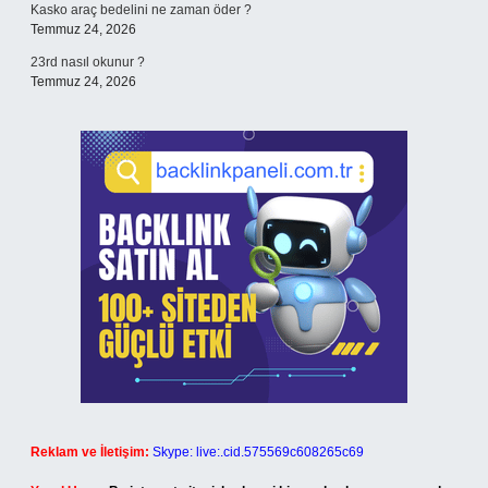
Kasko araç bedelini ne zaman öder ?
Temmuz 24, 2026
23rd nasıl okunur ?
Temmuz 24, 2026
Reklam ve İletişim:
Skype: live:.cid.575569c608265c69