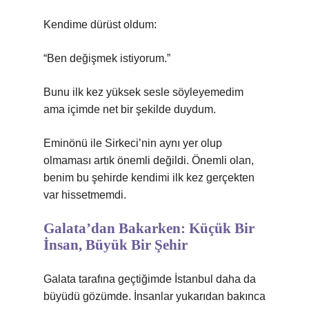
Kendime dürüst oldum:
“Ben değişmek istiyorum.”
Bunu ilk kez yüksek sesle söyleyemedim
ama içimde net bir şekilde duydum.
Eminönü ile Sirkeci’nin aynı yer olup
olmaması artık önemli değildi. Önemli olan,
benim bu şehirde kendimi ilk kez gerçekten
var hissetmemdi.
Galata’dan Bakarken: Küçük Bir
İnsan, Büyük Bir Şehir
Galata tarafına geçtiğimde İstanbul daha da
büyüdü gözümde. İnsanlar yukarıdan bakınca