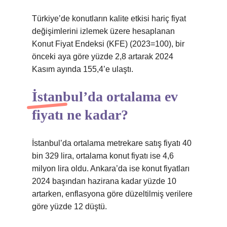
Türkiye’de konutların kalite etkisi hariç fiyat
değişimlerini izlemek üzere hesaplanan
Konut Fiyat Endeksi (KFE) (2023=100), bir
önceki aya göre yüzde 2,8 artarak 2024
Kasım ayında 155,4’e ulaştı.
İstanbul’da ortalama ev
fiyatı ne kadar?
İstanbul’da ortalama metrekare satış fiyatı 40
bin 329 lira, ortalama konut fiyatı ise 4,6
milyon lira oldu. Ankara’da ise konut fiyatları
2024 başından hazirana kadar yüzde 10
artarken, enflasyona göre düzeltilmiş verilere
göre yüzde 12 düştü.