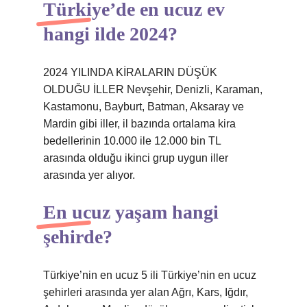
Türkiye’de en ucuz ev
hangi ilde 2024?
2024 YILINDA KİRALARIN DÜŞÜK
OLDUĞU İLLER Nevşehir, Denizli, Karaman,
Kastamonu, Bayburt, Batman, Aksaray ve
Mardin gibi iller, il bazında ortalama kira
bedellerinin 10.000 ile 12.000 bin TL
arasında olduğu ikinci grup uygun iller
arasında yer alıyor.
En ucuz yaşam hangi
şehirde?
Türkiye’nin en ucuz 5 ili Türkiye’nin en ucuz
şehirleri arasında yer alan Ağrı, Kars, Iğdır,