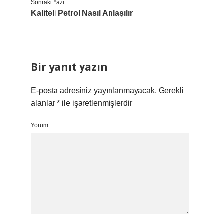
Sonraki Yazı
Kaliteli Petrol Nasıl Anlaşılır
Bir yanıt yazın
E-posta adresiniz yayınlanmayacak.
Gerekli
alanlar
*
ile işaretlenmişlerdir
Yorum