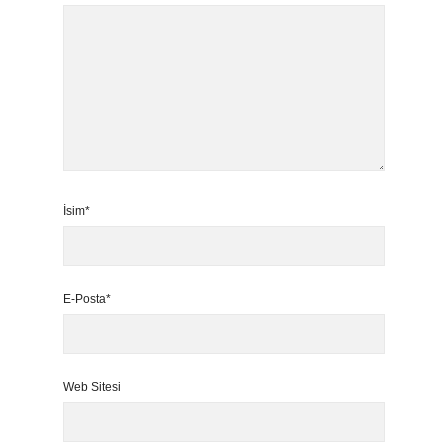
İsim*
E-Posta*
Web Sitesi