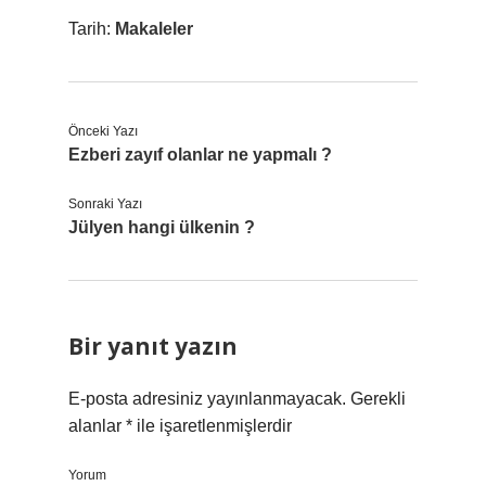
Tarih:
Makaleler
Önceki Yazı
Ezberi zayıf olanlar ne yapmalı ?
Sonraki Yazı
Jülyen hangi ülkenin ?
Bir yanıt yazın
E-posta adresiniz yayınlanmayacak.
Gerekli
alanlar
*
ile işaretlenmişlerdir
Yorum