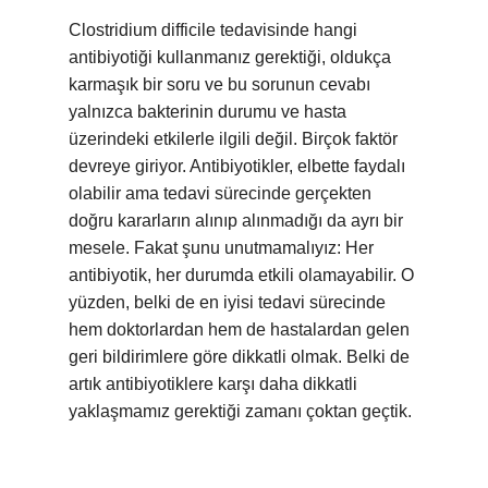
Clostridium difficile tedavisinde hangi
antibiyotiği kullanmanız gerektiği, oldukça
karmaşık bir soru ve bu sorunun cevabı
yalnızca bakterinin durumu ve hasta
üzerindeki etkilerle ilgili değil. Birçok faktör
devreye giriyor. Antibiyotikler, elbette faydalı
olabilir ama tedavi sürecinde gerçekten
doğru kararların alınıp alınmadığı da ayrı bir
mesele. Fakat şunu unutmamalıyız: Her
antibiyotik, her durumda etkili olamayabilir. O
yüzden, belki de en iyisi tedavi sürecinde
hem doktorlardan hem de hastalardan gelen
geri bildirimlere göre dikkatli olmak. Belki de
artık antibiyotiklere karşı daha dikkatli
yaklaşmamız gerektiği zamanı çoktan geçtik.