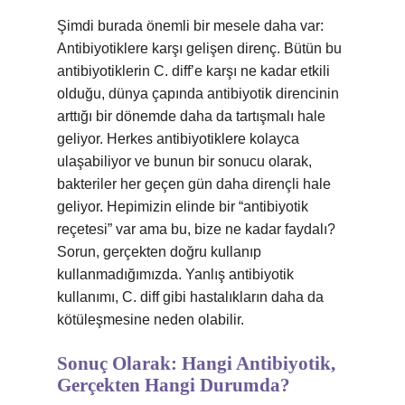
Şimdi burada önemli bir mesele daha var:
Antibiyotiklere karşı gelişen direnç. Bütün bu
antibiyotiklerin C. diff’e karşı ne kadar etkili
olduğu, dünya çapında antibiyotik direncinin
arttığı bir dönemde daha da tartışmalı hale
geliyor. Herkes antibiyotiklere kolayca
ulaşabiliyor ve bunun bir sonucu olarak,
bakteriler her geçen gün daha dirençli hale
geliyor. Hepimizin elinde bir “antibiyotik
reçetesi” var ama bu, bize ne kadar faydalı?
Sorun, gerçekten doğru kullanıp
kullanmadığımızda. Yanlış antibiyotik
kullanımı, C. diff gibi hastalıkların daha da
kötüleşmesine neden olabilir.
Sonuç Olarak: Hangi Antibiyotik,
Gerçekten Hangi Durumda?