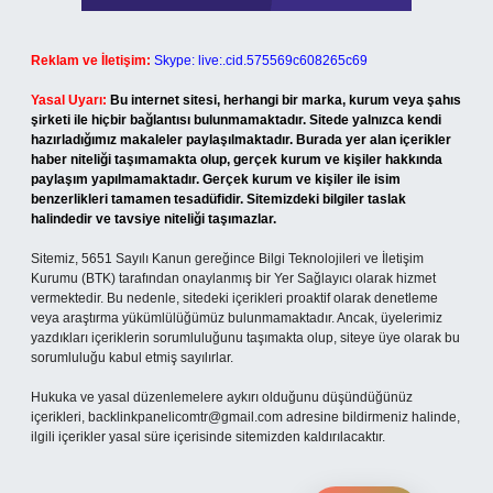
Reklam ve İletişim:
Skype: live:.cid.575569c608265c69
Yasal Uyarı:
Bu internet sitesi, herhangi bir marka, kurum veya şahıs
şirketi ile hiçbir bağlantısı bulunmamaktadır. Sitede yalnızca kendi
hazırladığımız makaleler paylaşılmaktadır. Burada yer alan içerikler
haber niteliği taşımamakta olup, gerçek kurum ve kişiler hakkında
paylaşım yapılmamaktadır. Gerçek kurum ve kişiler ile isim
benzerlikleri tamamen tesadüfidir. Sitemizdeki bilgiler taslak
halindedir ve tavsiye niteliği taşımazlar.
Sitemiz, 5651 Sayılı Kanun gereğince Bilgi Teknolojileri ve İletişim
Kurumu (BTK) tarafından onaylanmış bir Yer Sağlayıcı olarak hizmet
vermektedir. Bu nedenle, sitedeki içerikleri proaktif olarak denetleme
veya araştırma yükümlülüğümüz bulunmamaktadır. Ancak, üyelerimiz
yazdıkları içeriklerin sorumluluğunu taşımakta olup, siteye üye olarak bu
sorumluluğu kabul etmiş sayılırlar.
Hukuka ve yasal düzenlemelere aykırı olduğunu düşündüğünüz
içerikleri,
backlinkpanelicomtr@gmail.com
adresine bildirmeniz halinde,
ilgili içerikler yasal süre içerisinde sitemizden kaldırılacaktır.