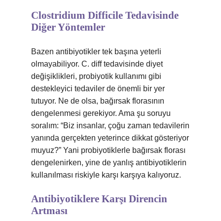
Clostridium Difficile Tedavisinde
Diğer Yöntemler
Bazen antibiyotikler tek başına yeterli
olmayabiliyor. C. diff tedavisinde diyet
değişiklikleri, probiyotik kullanımı gibi
destekleyici tedaviler de önemli bir yer
tutuyor. Ne de olsa, bağırsak florasının
dengelenmesi gerekiyor. Ama şu soruyu
soralım: “Biz insanlar, çoğu zaman tedavilerin
yanında gerçekten yeterince dikkat gösteriyor
muyuz?” Yani probiyotiklerle bağırsak florası
dengelenirken, yine de yanlış antibiyotiklerin
kullanılması riskiyle karşı karşıya kalıyoruz.
Antibiyotiklere Karşı Direncin
Artması