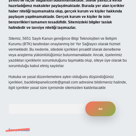
şirketi ile hiçbir bağlantısı bulunmamaktadır. Sitede yalnızca kendi
hazırladığımız makaleler paylaşılmaktadır. Burada yer alan içerikler
haber niteliği taşımamakta olup, gerçek kurum ve kişiler hakkında
paylaşım yapılmamaktadır. Gerçek kurum ve kişiler ile isim
benzerlikleri tamamen tesadüfidir. Sitemizdeki bilgiler taslak
halindedir ve tavsiye niteliği taşımazlar.
Sitemiz, 5651 Sayılı Kanun gereğince Bilgi Teknolojileri ve İletişim
Kurumu (BTK) tarafından onaylanmış bir Yer Sağlayıcı olarak hizmet
vermektedir. Bu nedenle, sitedeki içerikleri proaktif olarak denetleme
veya araştırma yükümlülüğümüz bulunmamaktadır. Ancak, üyelerimiz
yazdıkları içeriklerin sorumluluğunu taşımakta olup, siteye üye olarak bu
sorumluluğu kabul etmiş sayılırlar.
Hukuka ve yasal düzenlemelere aykırı olduğunu düşündüğünüz
içerikleri,
backlinkpanelicomtr@gmail.com
adresine bildirmeniz halinde,
ilgili içerikler yasal süre içerisinde sitemizden kaldırılacaktır.
Arama
Son yorumlar