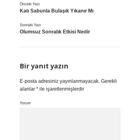
Önceki Yazı
Katı Sabunla Bulaşık Yıkanır Mı
Sonraki Yazı
Olumsuz Sonralık Etkisi Nedir
Bir yanıt yazın
E-posta adresiniz yayınlanmayacak.
Gerekli
alanlar
*
ile işaretlenmişlerdir
Yorum