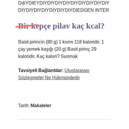
DdiYDIEYDIYDIYDIYDIYDIYDIYDIYDIYDIY
DIYDIYDIYDIYDIYDIYDIYDIEDGEN INTER
Bir kepçe pilav kaç kcal?
Basit pirincin (80 g) 1 kısmı 118 kaloridir. 1
çay yemek kaşığı (20 g) Basit pirinç 29
kaloridir. Kaç kalori? Sunmak
Tavsiyeli Bağlantılar:
Uluslararası
Sözleşmeler Ne Hükmündedir
Tarih:
Makaleler