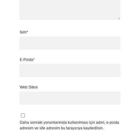
İsim*
E-Posta*
Web Sitesi
Daha sonraki yorumlarımda kullanılması için adım, e-posta
adresim ve site adresim bu tarayıcıya kaydedilsin.