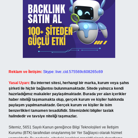
Reklam ve İletişim:
Skype: live:.cid.575569c608265c69
Yasal Uyarı:
Bu internet sitesi, herhangi bir marka, kurum veya şahıs
şirketi ile hiçbir bağlantısı bulunmamaktadır. Sitede yalnızca kendi
hazırladığımız makaleler paylaşılmaktadır. Burada yer alan içerikler
haber niteliği taşımamakta olup, gerçek kurum ve kişiler hakkında
paylaşım yapılmamaktadır. Gerçek kurum ve kişiler ile isim
benzerlikleri tamamen tesadüfidir. Sitemizdeki bilgiler taslak
halindedir ve tavsiye niteliği taşımazlar.
Sitemiz, 5651 Sayılı Kanun gereğince Bilgi Teknolojileri ve İletişim
Kurumu (BTK) tarafından onaylanmış bir Yer Sağlayıcı olarak hizmet