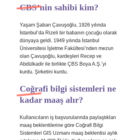
CBS’nin sahibi kim?
Yaşam Şaban Çavuşoğlu, 1926 yılında
İstanbul’da Rizeli bir babanın çocuğu olarak
dünyaya geldi. 1949 yılında İstanbul
Üniversitesi İşletme Fakültesi’nden mezun
olan Çavuşoğlu, kardeşleri Recep ve
Abdülkadir ile birlikte ÇBS Boya A.Ş.’yi
kurdu. Şirketini kurdu.
Coğrafi bilgi sistemleri ne
kadar maaş alır?
Kullanıcıların iş başvurularında paylaştıkları
maaş beklentilerine göre Coğrafi Bilgi
Sistemleri GIS Uzmanı maaş beklentisi aylık