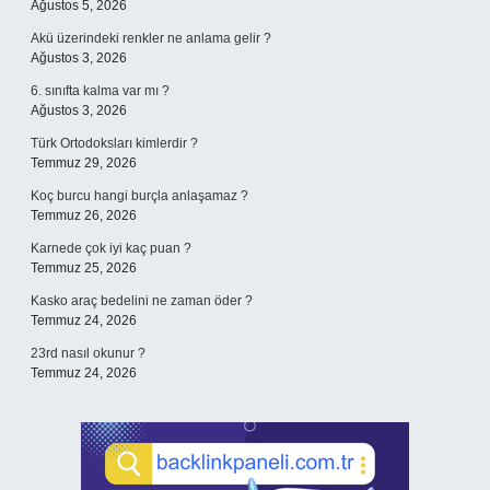
Ağustos 5, 2026
Akü üzerindeki renkler ne anlama gelir ?
Ağustos 3, 2026
6. sınıfta kalma var mı ?
Ağustos 3, 2026
Türk Ortodoksları kimlerdir ?
Temmuz 29, 2026
Koç burcu hangi burçla anlaşamaz ?
Temmuz 26, 2026
Karnede çok iyi kaç puan ?
Temmuz 25, 2026
Kasko araç bedelini ne zaman öder ?
Temmuz 24, 2026
23rd nasıl okunur ?
Temmuz 24, 2026