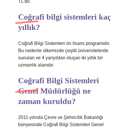
TL’dir.
Coğrafi bilgi sistemleri kaç
yıllık?
Coğrafi Bilgi Sistemleri ön lisans programıdır.
Bu nedenle ülkemizde çeşitli üniversitelerde
sunulan ve 4 yarıyıldan oluşan iki yıllık bir
uzmanlık alanıdır.
Coğrafi Bilgi Sistemleri
Genel Müdürlüğü ne
zaman kuruldu?
2011 yılında Çevre ve Şehircilik Bakanlığı
bünyesinde Coğrafi Bilgi Sistemleri Genel