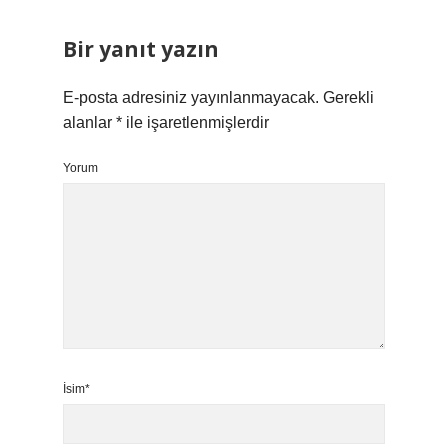
Bir yanıt yazın
E-posta adresiniz yayınlanmayacak.
Gerekli
alanlar
*
ile işaretlenmişlerdir
Yorum
İsim*