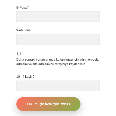
E-Posta*
Web Sitesi
Daha sonraki yorumlarımda kullanılması için adım, e-posta
adresim ve site adresim bu tarayıcıya kaydedilsin.
10 - 4 kaçtır?
*