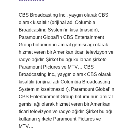
CBS Broadcasting Inc., yaygın olarak CBS
olarak kısaltılır (orijinal adı Columbia
Broadcasting System’ın kısaltmasıdır),
Paramount Global’in CBS Entertainment
Group bölümünün amiral gemisi ağı olarak
hizmet veren bir Amerikan ticari televizyon ve
radyo ağıdır. Şirket bu ağı kullanan şirkete
Paramount Pictures ve MTV… CBS
Broadcasting Inc., yaygın olarak CBS olarak
kısaltılır (orijinal adı Columbia Broadcasting
System’ın kısaltmasıdır), Paramount Global’in
CBS Entertainment Group bölümünün amiral
gemisi ağı olarak hizmet veren bir Amerikan
ticari televizyon ve radyo ağıdır. Şirket bu ağı
kullanan şirkete Paramount Pictures ve
MTV…