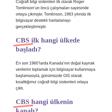
Coğrafi bilgi sistemleri ilk olarak Roger
Tomlinson’un öncü çalışmaları sayesinde
ortaya çıkmıştır. Tomlinson, 1963 yılında ilk
bilgisayar destekli haritalamayı
gerçekleştirmiştir.
CBS ilk hangi ülkede
başladı?
En son 1960’larda Kanada’nın doğal kaynak
verilerini toplamak için bilgisayar kullanmaya
başlamasıyla, günümüzde GIS olarak
kısalttığımız coğrafi bilgi sistemleri ortaya
çıktı.
CBS hangi ülkenin
kanalı?