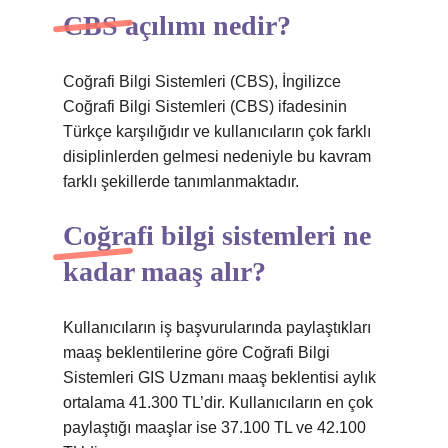
CBS açılımı nedir?
Coğrafi Bilgi Sistemleri (CBS), İngilizce
Coğrafi Bilgi Sistemleri (CBS) ifadesinin
Türkçe karşılığıdır ve kullanıcıların çok farklı
disiplinlerden gelmesi nedeniyle bu kavram
farklı şekillerde tanımlanmaktadır.
Coğrafi bilgi sistemleri ne
kadar maaş alır?
Kullanıcıların iş başvurularında paylaştıkları
maaş beklentilerine göre Coğrafi Bilgi
Sistemleri GIS Uzmanı maaş beklentisi aylık
ortalama 41.300 TL’dir. Kullanıcıların en çok
paylaştığı maaşlar ise 37.100 TL ve 42.100