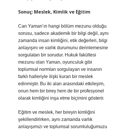
Sonuç: Meslek, Kimlik ve Eğitim
Can Yaman’ın hangi bölüm mezunu olduğu
sorusu, sadece akademik bir bilgi değil, aynı
zamanda insan kimliğini, etik değerleri, bilgi
anlayışını ve varlık durumunu derinlemesine
sorgulatan bir sorudur. Hukuk fakültesi
mezunu olan Yaman, oyunculuk gibi
toplumsal normları sorgulayan ve insanın
farklı halleriyle ilişki kuran bir meslek
edinmiştir. Bu iki alan arasındaki etkileşim,
onun hem bir birey hem de bir profesyonel
olarak kimliğini inşa etme biçimini gösterir.
Eğitim ve meslek, her bireyin kimliğini
şekillendirirken, aynı zamanda varlık
anlayışımızı ve toplumsal sorumluluğumuzu