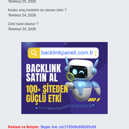
Temmuz 25, 2026
Kasko araç bedelini ne zaman öder ?
Temmuz 24, 2026
23rd nasıl okunur ?
Temmuz 24, 2026
Reklam ve İletişim:
Skype: live:.cid.575569c608265c69