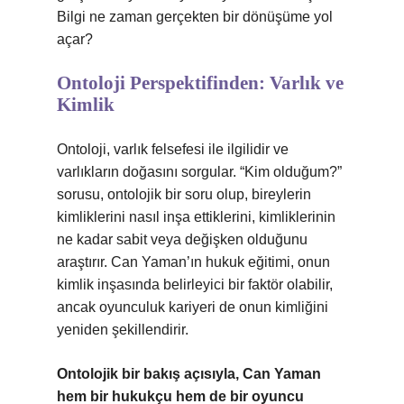
Bilgi ne zaman gerçekten bir dönüşüme yol
açar?
Ontoloji Perspektifinden: Varlık ve
Kimlik
Ontoloji, varlık felsefesi ile ilgilidir ve
varlıkların doğasını sorgular. “Kim olduğum?”
sorusu, ontolojik bir soru olup, bireylerin
kimliklerini nasıl inşa ettiklerini, kimliklerinin
ne kadar sabit veya değişken olduğunu
araştırır. Can Yaman’ın hukuk eğitimi, onun
kimlik inşasında belirleyici bir faktör olabilir,
ancak oyunculuk kariyeri de onun kimliğini
yeniden şekillendirir.
Ontolojik bir bakış açısıyla, Can Yaman
hem bir hukukçu hem de bir oyuncu