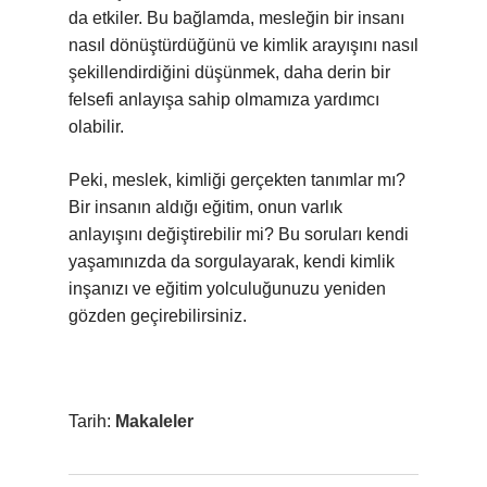
da etkiler. Bu bağlamda, mesleğin bir insanı
nasıl dönüştürdüğünü ve kimlik arayışını nasıl
şekillendirdiğini düşünmek, daha derin bir
felsefi anlayışa sahip olmamıza yardımcı
olabilir.
Peki, meslek, kimliği gerçekten tanımlar mı?
Bir insanın aldığı eğitim, onun varlık
anlayışını değiştirebilir mi? Bu soruları kendi
yaşamınızda da sorgulayarak, kendi kimlik
inşanızı ve eğitim yolculuğunuzu yeniden
gözden geçirebilirsiniz.
Tarih:
Makaleler