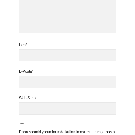
İsim*
E-Posta*
Web Sitesi
Daha sonraki yorumlarımda kullanılması için adım, e-posta