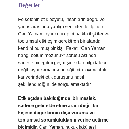
Değerler
Felsefenin etik boyutu, insanların doğru ve
yanlış arasında yaptığı seçimler ile ilgilidir.
Can Yaman, oyunculuk gibi halkla ilişkiler ve
toplumsal etkileşim gerektiren bir alanda
kendini bulmuş bir kişi. Fakat, “Can Yaman
hangi bölüm mezunu?” sorusu aslında
sadece bir eğitim geçmişine dair bilgi talebi
değil, aynı zamanda bu eğitimin, oyunculuk
kariyerindeki etik duruşunu nasıl
şekillendirdiğini de sorgulamaktadır.
Etik açıdan bakıldığında, bir meslek,
sadece gelir elde etme aracı değil, bir
kişinin değerlerinin dışa vurumu ve
toplumsal sorumluluklarını yerine getirme
biçimidir.
Can Yaman, hukuk fakültesi