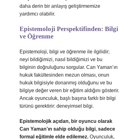
daha derin bir anlayış geliştirmemize
yardımcı olabilir.
Epistemoloji Perspektifinden: Bilgi
ve Öğrenme
Epistemoloji, bilgi ve öğrenme ile ilgilidir;
neyi bildiğimizi, nasıl bildiğimizi ve bu
bilginin doğruluğunu sorgular. Can Yaman’ın
hukuk fakültesinden mezun olması, onun
hukuk bilgisiyle donanmış olduğunu ve bu
bilgiye değer veren bir eğitim aldığını gösterir.
Ancak oyunculuk, başlı başına farklı bir bilgi
türünü gerektirir: deneyimsel bilgi.
Epistemolojik açıdan, bir oyuncu olarak
Can Yaman’ın sahip olduğu bilgi, sadece
formal eğitimle elde edilemez.
Oyunculuk,