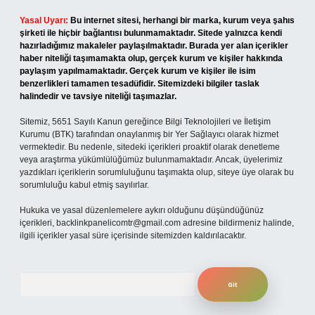
Yasal Uyarı:
Bu internet sitesi, herhangi bir marka, kurum veya şahıs
şirketi ile hiçbir bağlantısı bulunmamaktadır. Sitede yalnızca kendi
hazırladığımız makaleler paylaşılmaktadır. Burada yer alan içerikler
haber niteliği taşımamakta olup, gerçek kurum ve kişiler hakkında
paylaşım yapılmamaktadır. Gerçek kurum ve kişiler ile isim
benzerlikleri tamamen tesadüfidir. Sitemizdeki bilgiler taslak
halindedir ve tavsiye niteliği taşımazlar.
Sitemiz, 5651 Sayılı Kanun gereğince Bilgi Teknolojileri ve İletişim
Kurumu (BTK) tarafından onaylanmış bir Yer Sağlayıcı olarak hizmet
vermektedir. Bu nedenle, sitedeki içerikleri proaktif olarak denetleme
veya araştırma yükümlülüğümüz bulunmamaktadır. Ancak, üyelerimiz
yazdıkları içeriklerin sorumluluğunu taşımakta olup, siteye üye olarak bu
sorumluluğu kabul etmiş sayılırlar.
Hukuka ve yasal düzenlemelere aykırı olduğunu düşündüğünüz
içerikleri,
backlinkpanelicomtr@gmail.com
adresine bildirmeniz halinde,
ilgili içerikler yasal süre içerisinde sitemizden kaldırılacaktır.
Arama