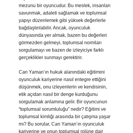
mezunu bir oyuncudur. Bu meslek, insanları
savunmak, adaleti sağlamak ve toplumsal
yapıyı düzenlemek gibi yüksek değerlerle
bağdaştırılabilir. Ancak, oyunculuk
dünyasında yer almak, bazen bu değerleri
görmezden gelmeyi, toplumsal normları
sorgulamayı ve bazen de izleyiciye farklı
gerçeklikler sunmayı gerektirir.
Can Yaman’ın hukuk alanındaki eğitimini
oyunculuk kariyerine nasıl entegre ettiğini
düşünmek, onu izleyenlerin ve kendisinin,
etik açıdan nasıl bir denge kurduğunu
sorgulamak anlamına gelir. Bir oyuncunun
“toplumsal sorumluluğu” nedir? Eğitimi ve
toplumsal kimliği arasında bir çatışma yaşar
mı? Bu sorular, Can Yaman’ın oyunculuk
kariyerine ve onun toplumsal rolüne dair