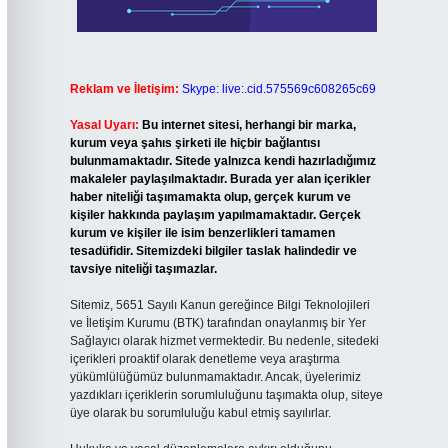
Reklam ve İletişim:
Skype: live:.cid.575569c608265c69
Yasal Uyarı:
Bu internet sitesi, herhangi bir marka,
kurum veya şahıs şirketi ile hiçbir bağlantısı
bulunmamaktadır. Sitede yalnızca kendi hazırladığımız
makaleler paylaşılmaktadır. Burada yer alan içerikler
haber niteliği taşımamakta olup, gerçek kurum ve
kişiler hakkında paylaşım yapılmamaktadır. Gerçek
kurum ve kişiler ile isim benzerlikleri tamamen
tesadüfidir. Sitemizdeki bilgiler taslak halindedir ve
tavsiye niteliği taşımazlar.
Sitemiz, 5651 Sayılı Kanun gereğince Bilgi Teknolojileri
ve İletişim Kurumu (BTK) tarafından onaylanmış bir Yer
Sağlayıcı olarak hizmet vermektedir. Bu nedenle, sitedeki
içerikleri proaktif olarak denetleme veya araştırma
yükümlülüğümüz bulunmamaktadır. Ancak, üyelerimiz
yazdıkları içeriklerin sorumluluğunu taşımakta olup, siteye
üye olarak bu sorumluluğu kabul etmiş sayılırlar.