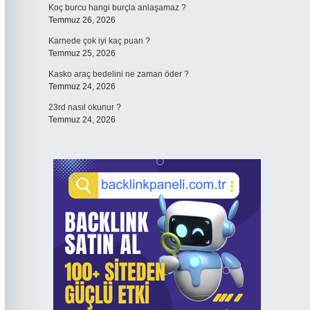
Koç burcu hangi burçla anlaşamaz ?
Temmuz 26, 2026
Karnede çok iyi kaç puan ?
Temmuz 25, 2026
Kasko araç bedelini ne zaman öder ?
Temmuz 24, 2026
23rd nasıl okunur ?
Temmuz 24, 2026