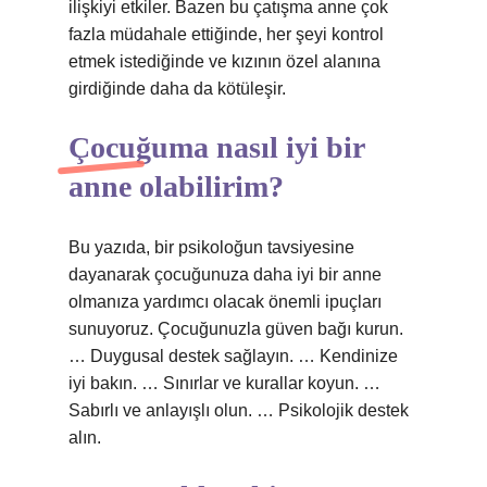
ilişkiyi etkiler. Bazen bu çatışma anne çok
fazla müdahale ettiğinde, her şeyi kontrol
etmek istediğinde ve kızının özel alanına
girdiğinde daha da kötüleşir.
Çocuğuma nasıl iyi bir
anne olabilirim?
Bu yazıda, bir psikoloğun tavsiyesine
dayanarak çocuğunuza daha iyi bir anne
olmanıza yardımcı olacak önemli ipuçları
sunuyoruz. Çocuğunuzla güven bağı kurun.
… Duygusal destek sağlayın. … Kendinize
iyi bakın. … Sınırlar ve kurallar koyun. …
Sabırlı ve anlayışlı olun. … Psikolojik destek
alın.