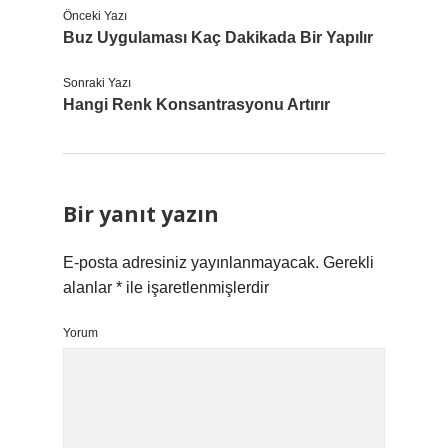
Önceki Yazı
Buz Uygulaması Kaç Dakikada Bir Yapılır
Sonraki Yazı
Hangi Renk Konsantrasyonu Artırır
Bir yanıt yazın
E-posta adresiniz yayınlanmayacak.
Gerekli
alanlar
*
ile işaretlenmişlerdir
Yorum