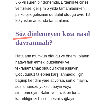
3-5 yıl süren bir dönemdir. Ergenlikte cinsel
ve fiziksel gelişim 5 yılda tamamlanırken,
psikolojik gelişimin de dahil olduğu evre 18-
20 yaşları arasında tamamlanır.
Söz dinlemeyen kıza nasıl
davranmalı?
Hataların mümkün olduğu ve önemli olanın
hatayı fark etmek, düzeltmek ve
tekrarlamamak olduğu fikrini aşılayın.
Çocuğunuz talepleri karşılanmadığı için
bağırıp kendini yere atıyorsa, sert olmayın,
ses tonunuzu yükseltmeyin veya
sinirlenmeyin. Sakin ve nazik bir tonla
kararlılığınızı hissetmesini sağlayın.