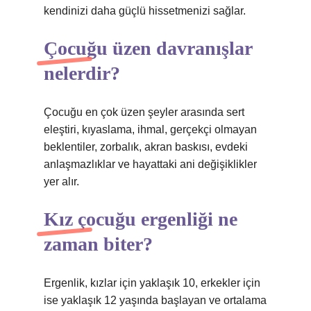
kendinizi daha güçlü hissetmenizi sağlar.
Çocuğu üzen davranışlar
nelerdir?
Çocuğu en çok üzen şeyler arasında sert
eleştiri, kıyaslama, ihmal, gerçekçi olmayan
beklentiler, zorbalık, akran baskısı, evdeki
anlaşmazlıklar ve hayattaki ani değişiklikler
yer alır.
Kız çocuğu ergenliği ne
zaman biter?
Ergenlik, kızlar için yaklaşık 10, erkekler için
ise yaklaşık 12 yaşında başlayan ve ortalama