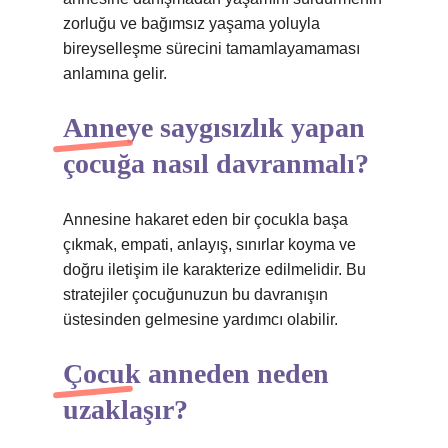
zorluğu ve bağımsız yaşama yoluyla
bireyselleşme sürecini tamamlayamaması
anlamına gelir.
Anneye saygısızlık yapan
çocuğa nasıl davranmalı?
Annesine hakaret eden bir çocukla başa
çıkmak, empati, anlayış, sınırlar koyma ve
doğru iletişim ile karakterize edilmelidir. Bu
stratejiler çocuğunuzun bu davranışın
üstesinden gelmesine yardımcı olabilir.
Çocuk anneden neden
uzaklaşır?