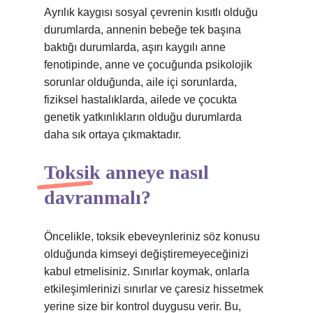
Ayrılık kaygısı sosyal çevrenin kısıtlı olduğu
durumlarda, annenin bebeğe tek başına
baktığı durumlarda, aşırı kaygılı anne
fenotipinde, anne ve çocuğunda psikolojik
sorunlar olduğunda, aile içi sorunlarda,
fiziksel hastalıklarda, ailede ve çocukta
genetik yatkınlıkların olduğu durumlarda
daha sık ortaya çıkmaktadır.
Toksik anneye nasıl
davranmalı?
Öncelikle, toksik ebeveynleriniz söz konusu
olduğunda kimseyi değiştiremeyeceğinizi
kabul etmelisiniz. Sınırlar koymak, onlarla
etkileşimlerinizi sınırlar ve çaresiz hissetmek
yerine size bir kontrol duygusu verir. Bu,