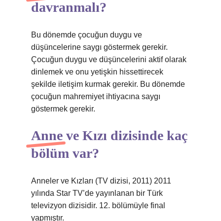
davranmalı?
Bu dönemde çocuğun duygu ve
düşüncelerine saygı göstermek gerekir.
Çocuğun duygu ve düşüncelerini aktif olarak
dinlemek ve onu yetişkin hissettirecek
şekilde iletişim kurmak gerekir. Bu dönemde
çocuğun mahremiyet ihtiyacına saygı
göstermek gerekir.
Anne ve Kızı dizisinde kaç
bölüm var?
Anneler ve Kızları (TV dizisi, 2011) 2011
yılında Star TV’de yayınlanan bir Türk
televizyon dizisidir. 12. bölümüyle final
yapmıştır.