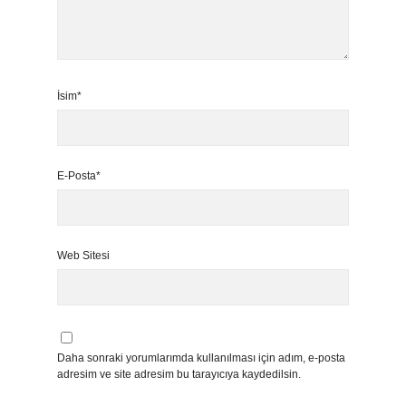
İsim*
E-Posta*
Web Sitesi
Daha sonraki yorumlarımda kullanılması için adım, e-posta
adresim ve site adresim bu tarayıcıya kaydedilsin.