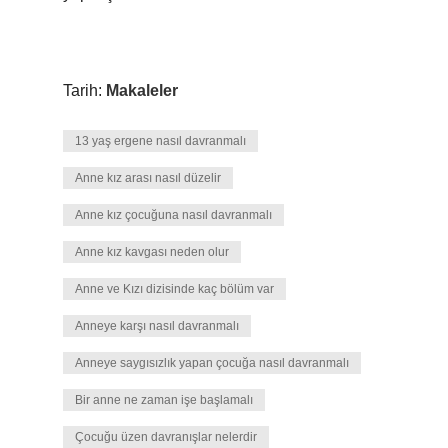
Tarih:
Makaleler
13 yaş ergene nasıl davranmalı
Anne kız arası nasıl düzelir
Anne kız çocuğuna nasıl davranmalı
Anne kız kavgası neden olur
Anne ve Kızı dizisinde kaç bölüm var
Anneye karşı nasıl davranmalı
Anneye saygısızlık yapan çocuğa nasıl davranmalı
Bir anne ne zaman işe başlamalı
Çocuğu üzen davranışlar nelerdir