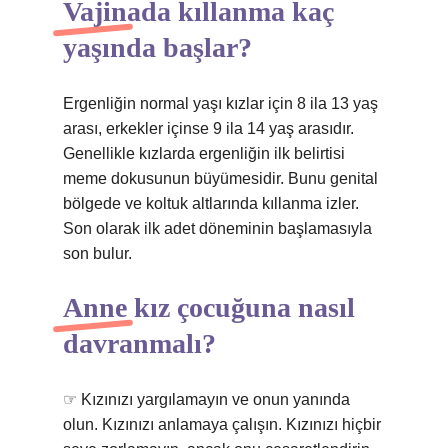
Vajinada kıllanma kaç
yaşında başlar?
Ergenliğin normal yaşı kızlar için 8 ila 13 yaş
arası, erkekler içinse 9 ila 14 yaş arasıdır.
Genellikle kızlarda ergenliğin ilk belirtisi
meme dokusunun büyümesidir. Bunu genital
bölgede ve koltuk altlarında kıllanma izler.
Son olarak ilk adet döneminin başlamasıyla
son bulur.
Anne kız çocuğuna nasıl
davranmalı?
☞ Kızınızı yargılamayın ve onun yanında
olun. Kızınızı anlamaya çalışın. Kızınızı hiçbir