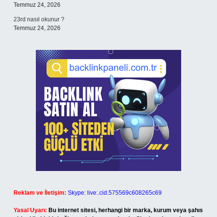
Temmuz 24, 2026
23rd nasıl okunur ?
Temmuz 24, 2026
Reklam ve İletişim:
Skype: live:.cid.575569c608265c69
Yasal Uyarı:
Bu internet sitesi, herhangi bir marka, kurum veya şahıs