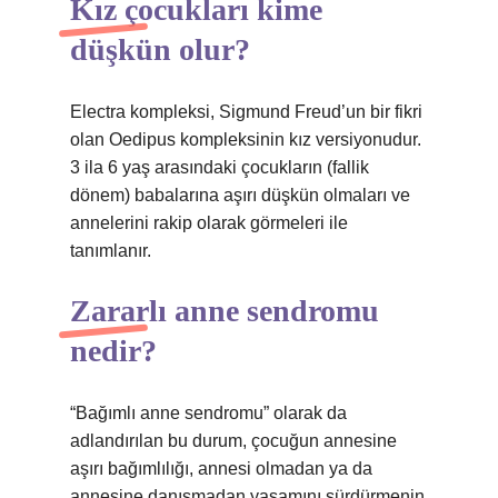
Kız çocukları kime
düşkün olur?
Electra kompleksi, Sigmund Freud’un bir fikri
olan Oedipus kompleksinin kız versiyonudur.
3 ila 6 yaş arasındaki çocukların (fallik
dönem) babalarına aşırı düşkün olmaları ve
annelerini rakip olarak görmeleri ile
tanımlanır.
Zararlı anne sendromu
nedir?
“Bağımlı anne sendromu” olarak da
adlandırılan bu durum, çocuğun annesine
aşırı bağımlılığı, annesi olmadan ya da
annesine danışmadan yaşamını sürdürmenin