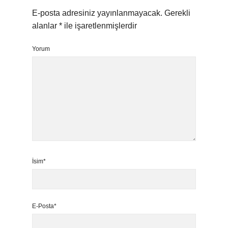
E-posta adresiniz yayınlanmayacak.
Gerekli
alanlar
*
ile işaretlenmişlerdir
Yorum
İsim*
E-Posta*