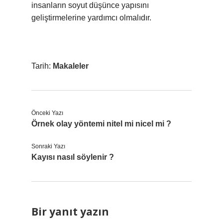
insanların soyut düşünce yapısını
geliştirmelerine yardımcı olmalıdır.
Tarih:
Makaleler
Önceki Yazı
Örnek olay yöntemi nitel mi nicel mi ?
Sonraki Yazı
Kayısı nasıl söylenir ?
Bir yanıt yazın