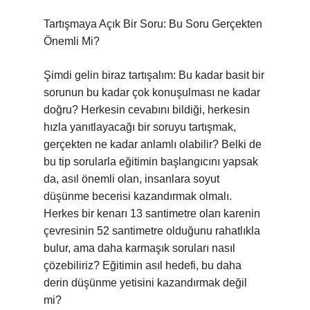
Tartışmaya Açık Bir Soru: Bu Soru Gerçekten
Önemli Mi?
Şimdi gelin biraz tartışalım: Bu kadar basit bir
sorunun bu kadar çok konuşulması ne kadar
doğru? Herkesin cevabını bildiği, herkesin
hızla yanıtlayacağı bir soruyu tartışmak,
gerçekten ne kadar anlamlı olabilir? Belki de
bu tip sorularla eğitimin başlangıcını yapsak
da, asıl önemli olan, insanlara soyut
düşünme becerisi kazandırmak olmalı.
Herkes bir kenarı 13 santimetre olan karenin
çevresinin 52 santimetre olduğunu rahatlıkla
bulur, ama daha karmaşık soruları nasıl
çözebiliriz? Eğitimin asıl hedefi, bu daha
derin düşünme yetisini kazandırmak değil
mi?