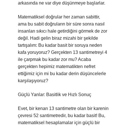
arkasında ne var diye düşünmeye başlarlar.
Matematiksel doğrular her zaman sabittir,
ama bu sabit doğruların bir süre sonra nasıl
insanları sıkıcı hale getirdiğini görmek de zor
değil. Hadi gelin biraz mizahi bir şekilde
tartışalım: Bu kadar basit bir soruya neden
kafa yoruyoruz? Gerçekten 13 santimetreyi 4
ile çarpmak bu kadar zor mu? Acaba
gerçekten hepimiz matematikten nefret
ettiğimiz için mi bu kadar derin düşüncelerle
karşılaşıyoruz?
Güçlü Yanlar: Basitlik ve Hızlı Sonuç
Evet, bir kenarı 13 santimetre olan bir karenin
çevresi 52 santimetredir, bu kadar basit! Bu,
matematiksel hesaplamalar için güçlü bir