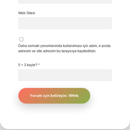
Web Sitesi
Daha sonraki yorumlarımda kullanılması için adım, e-posta
adresim ve site adresim bu tarayıcıya kaydedilsin.
5 + 3 kaçtır?
*