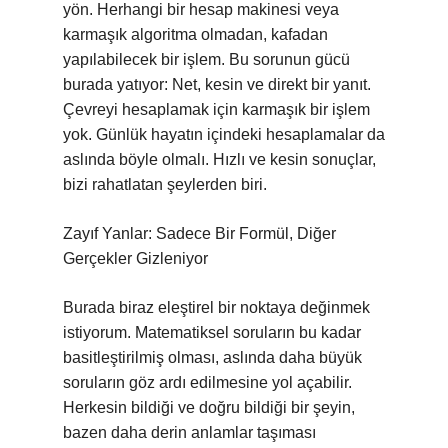
yön. Herhangi bir hesap makinesi veya
karmaşık algoritma olmadan, kafadan
yapılabilecek bir işlem. Bu sorunun gücü
burada yatıyor: Net, kesin ve direkt bir yanıt.
Çevreyi hesaplamak için karmaşık bir işlem
yok. Günlük hayatın içindeki hesaplamalar da
aslında böyle olmalı. Hızlı ve kesin sonuçlar,
bizi rahatlatan şeylerden biri.
Zayıf Yanlar: Sadece Bir Formül, Diğer
Gerçekler Gizleniyor
Burada biraz eleştirel bir noktaya değinmek
istiyorum. Matematiksel soruların bu kadar
basitleştirilmiş olması, aslında daha büyük
soruların göz ardı edilmesine yol açabilir.
Herkesin bildiği ve doğru bildiği bir şeyin,
bazen daha derin anlamlar taşıması