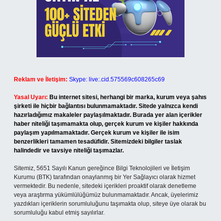
Reklam ve İletişim:
Skype: live:.cid.575569c608265c69
Yasal Uyarı:
Bu internet sitesi, herhangi bir marka, kurum veya şahıs
şirketi ile hiçbir bağlantısı bulunmamaktadır. Sitede yalnızca kendi
hazırladığımız makaleler paylaşılmaktadır. Burada yer alan içerikler
haber niteliği taşımamakta olup, gerçek kurum ve kişiler hakkında
paylaşım yapılmamaktadır. Gerçek kurum ve kişiler ile isim
benzerlikleri tamamen tesadüfidir. Sitemizdeki bilgiler taslak
halindedir ve tavsiye niteliği taşımazlar.
Sitemiz, 5651 Sayılı Kanun gereğince Bilgi Teknolojileri ve İletişim
Kurumu (BTK) tarafından onaylanmış bir Yer Sağlayıcı olarak hizmet
vermektedir. Bu nedenle, sitedeki içerikleri proaktif olarak denetleme
veya araştırma yükümlülüğümüz bulunmamaktadır. Ancak, üyelerimiz
yazdıkları içeriklerin sorumluluğunu taşımakta olup, siteye üye olarak bu
sorumluluğu kabul etmiş sayılırlar.