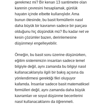
gerekmez mi? Bir kenarı 13 santimetre olan
karenin çevresini hesaplamak, günlük
hayatın içinde elbette kullanışlıdır. Ama
bunun ötesinde, bu basit formüllerin nasıl
daha büyük bir kavramın sadece bir parçası
olduğunu hiç düşündük mü? Bu kadar net ve
kesin çözümler bazen, derinlemesine
düşünmeyi engelleyebilir.
Örneğin, bu basit soru üzerine düşünürken,
eğitim sistemimizin insanları sadece temel
bilgiyle değil, aynı zamanda bu bilgiyi nasıl
kullanacaklarıyla ilgili bir bakış açısına da
yönlendirmesi gerektiği fikri oluşuyor
kafamda. İnsanlar sadece basit matematiksel
formülleri değil, aynı zamanda daha büyük
kavramları ve soyut düşünme becerilerini
nasıl kullanacaklarını da öğrenmeli.