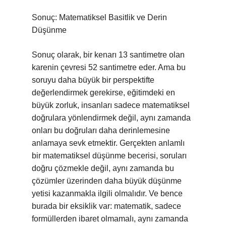
Sonuç: Matematiksel Basitlik ve Derin
Düşünme
Sonuç olarak, bir kenarı 13 santimetre olan
karenin çevresi 52 santimetre eder. Ama bu
soruyu daha büyük bir perspektifte
değerlendirmek gerekirse, eğitimdeki en
büyük zorluk, insanları sadece matematiksel
doğrulara yönlendirmek değil, aynı zamanda
onları bu doğruları daha derinlemesine
anlamaya sevk etmektir. Gerçekten anlamlı
bir matematiksel düşünme becerisi, soruları
doğru çözmekle değil, aynı zamanda bu
çözümler üzerinden daha büyük düşünme
yetisi kazanmakla ilgili olmalıdır. Ve bence
burada bir eksiklik var: matematik, sadece
formüllerden ibaret olmamalı, aynı zamanda