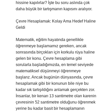
hissine kapılırlar? İşte bu soru aslında çok
daha büyük bir tartışmanın kapısını aralıyor.
Çevre Hesaplamak: Kolay Ama Hedef Haline
Geldi
Matematik, eğitim hayatında genellikle
öğrenmeye başlamamız gereken, ancak
sonrasında birçokları için korkulu rüya haline
gelen bir konu. Çevre hesaplama gibi
sorularla başladığımızda, en temel seviyede
matematiksel düşünmeyi öğrenmeye
başlarız. Ancak bugünün dünyasında, çevre
hesaplamak gibi bir konunun bile niye bu
kadar sık tartışıldığını anlamak gerçekten zor.
İnsanlar, bir kenarı 13 santimetre olan karenin
çevresinin 52 santimetre olduğunu öğrenmek
yerine bu kadar basit bir hesaplamanın