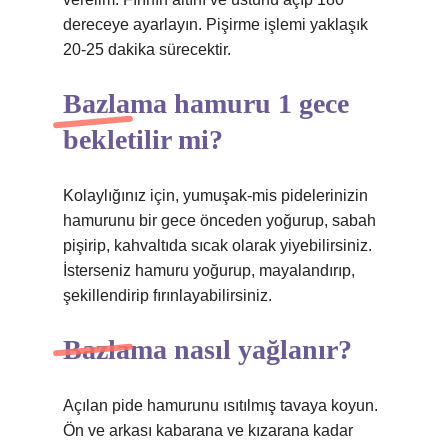
dereceye ayarlayın. Pişirme işlemi yaklaşık
20-25 dakika sürecektir.
Bazlama hamuru 1 gece
bekletilir mi?
Kolaylığınız için, yumuşak-mis pidelerinizin
hamurunu bir gece önceden yoğurup, sabah
pişirip, kahvaltıda sıcak olarak yiyebilirsiniz.
İsterseniz hamuru yoğurup, mayalandırıp,
şekillendirip fırınlayabilirsiniz.
Bazlama nasıl yağlanır?
Açılan pide hamurunu ısıtılmış tavaya koyun.
Ön ve arkası kabarana ve kızarana kadar