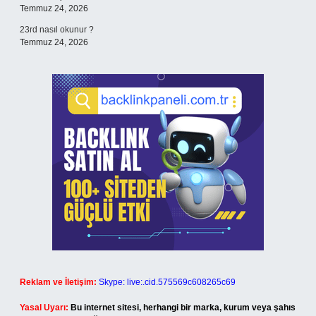
Temmuz 24, 2026
23rd nasıl okunur ?
Temmuz 24, 2026
Reklam ve İletişim:
Skype: live:.cid.575569c608265c69
Yasal Uyarı:
Bu internet sitesi, herhangi bir marka, kurum veya şahıs