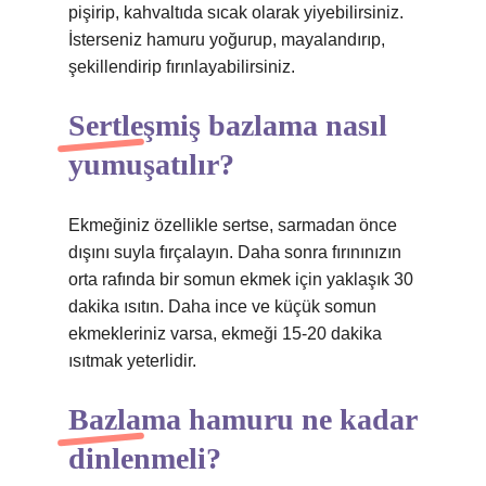
pişirip, kahvaltıda sıcak olarak yiyebilirsiniz.
İsterseniz hamuru yoğurup, mayalandırıp,
şekillendirip fırınlayabilirsiniz.
Sertleşmiş bazlama nasıl
yumuşatılır?
Ekmeğiniz özellikle sertse, sarmadan önce
dışını suyla fırçalayın. Daha sonra fırınınızın
orta rafında bir somun ekmek için yaklaşık 30
dakika ısıtın. Daha ince ve küçük somun
ekmekleriniz varsa, ekmeği 15-20 dakika
ısıtmak yeterlidir.
Bazlama hamuru ne kadar
dinlenmeli?