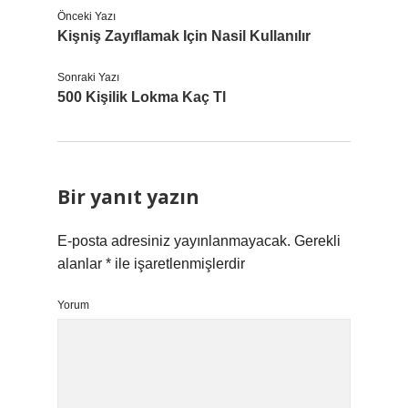
Önceki Yazı
Kişniş Zayıflamak Için Nasil Kullanılır
Sonraki Yazı
500 Kişilik Lokma Kaç Tl
Bir yanıt yazın
E-posta adresiniz yayınlanmayacak.
Gerekli
alanlar
*
ile işaretlenmişlerdir
Yorum