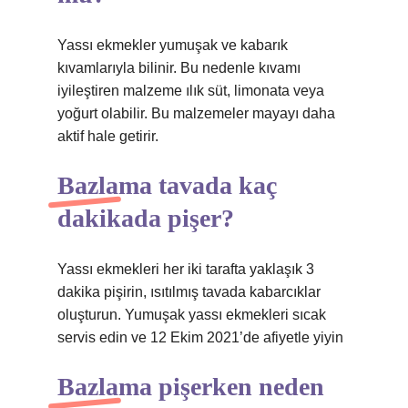
Yassı ekmekler yumuşak ve kabarık
kıvamlarıyla bilinir. Bu nedenle kıvamı
iyileştiren malzeme ılık süt, limonata veya
yoğurt olabilir. Bu malzemeler mayayı daha
aktif hale getirir.
Bazlama tavada kaç
dakikada pişer?
Yassı ekmekleri her iki tarafta yaklaşık 3
dakika pişirin, ısıtılmış tavada kabarcıklar
oluşturun. Yumuşak yassı ekmekleri sıcak
servis edin ve 12 Ekim 2021’de afiyetle yiyin
Bazlama pişerken neden