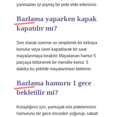
yanmadan iyi pişmiş bir pide elde edersiniz.
Bazlama yaparken kapak
kapatılır mı?
Son olarak üzerine un serpilerek bir torbaya
konulur veya üzeri kapatılarak bir saat
mayalanmaya bırakılır. Mayalanan hamur 5
parçaya bölünerek bir mendile konur. 5
dakika bu şekilde mayalanması beklenir.
Bazlama hamuru 1 gece
bekletilir mi?
Kolaylığınız için, yumuşak-mis pidelerinizin
hamurunu bir gece önceden yoğurup, sabah