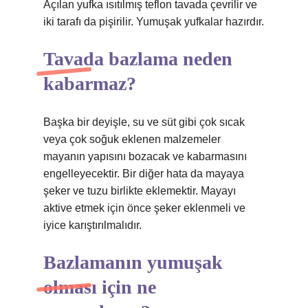
Açılan yufka ısıtılmış teflon tavada çevrilir ve
iki tarafı da pişirilir. Yumuşak yufkalar hazırdır.
Tavada bazlama neden
kabarmaz?
Başka bir deyişle, su ve süt gibi çok sıcak
veya çok soğuk eklenen malzemeler
mayanın yapısını bozacak ve kabarmasını
engelleyecektir. Bir diğer hata da mayaya
şeker ve tuzu birlikte eklemektir. Mayayı
aktive etmek için önce şeker eklenmeli ve
iyice karıştırılmalıdır.
Bazlamanın yumuşak
olması için ne