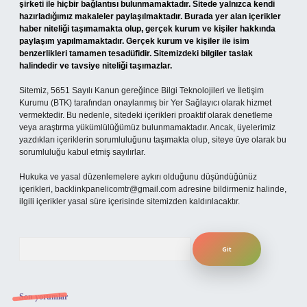
şirketi ile hiçbir bağlantısı bulunmamaktadır. Sitede yalnızca kendi
hazırladığımız makaleler paylaşılmaktadır. Burada yer alan içerikler
haber niteliği taşımamakta olup, gerçek kurum ve kişiler hakkında
paylaşım yapılmamaktadır. Gerçek kurum ve kişiler ile isim
benzerlikleri tamamen tesadüfidir. Sitemizdeki bilgiler taslak
halindedir ve tavsiye niteliği taşımazlar.
Sitemiz, 5651 Sayılı Kanun gereğince Bilgi Teknolojileri ve İletişim
Kurumu (BTK) tarafından onaylanmış bir Yer Sağlayıcı olarak hizmet
vermektedir. Bu nedenle, sitedeki içerikleri proaktif olarak denetleme
veya araştırma yükümlülüğümüz bulunmamaktadır. Ancak, üyelerimiz
yazdıkları içeriklerin sorumluluğunu taşımakta olup, siteye üye olarak bu
sorumluluğu kabul etmiş sayılırlar.
Hukuka ve yasal düzenlemelere aykırı olduğunu düşündüğünüz
içerikleri,
backlinkpanelicomtr@gmail.com
adresine bildirmeniz halinde,
ilgili içerikler yasal süre içerisinde sitemizden kaldırılacaktır.
Arama
Son yorumlar