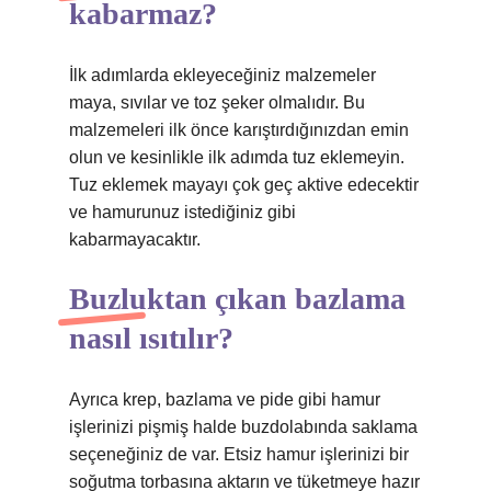
kabarmaz?
İlk adımlarda ekleyeceğiniz malzemeler
maya, sıvılar ve toz şeker olmalıdır. Bu
malzemeleri ilk önce karıştırdığınızdan emin
olun ve kesinlikle ilk adımda tuz eklemeyin.
Tuz eklemek mayayı çok geç aktive edecektir
ve hamurunuz istediğiniz gibi
kabarmayacaktır.
Buzluktan çıkan bazlama
nasıl ısıtılır?
Ayrıca krep, bazlama ve pide gibi hamur
işlerinizi pişmiş halde buzdolabında saklama
seçeneğiniz de var. Etsiz hamur işlerinizi bir
soğutma torbasına aktarın ve tüketmeye hazır