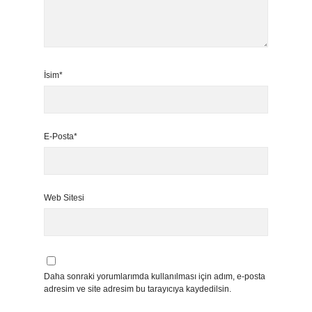
İsim*
E-Posta*
Web Sitesi
Daha sonraki yorumlarımda kullanılması için adım, e-posta
adresim ve site adresim bu tarayıcıya kaydedilsin.