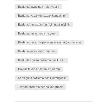
Bazlama tavasında neler yapılır
Bazlama yaparken kapak kapatılır mı
Bazlamanın kabarması için nasıl pişirilir
Bazlamanın yanında ne yenir
Bazlamanın yumuşak olması için ne yapmalıyım
Bazlamaya yoğurt konur mu
Buzluktan çıkan bazlama nasıl ısıtılır
Döküm tavada bazlama olur mu
Sertleşmiş bazlama nasıl yumuşatılır
Tavada bazlama neden kabarmaz