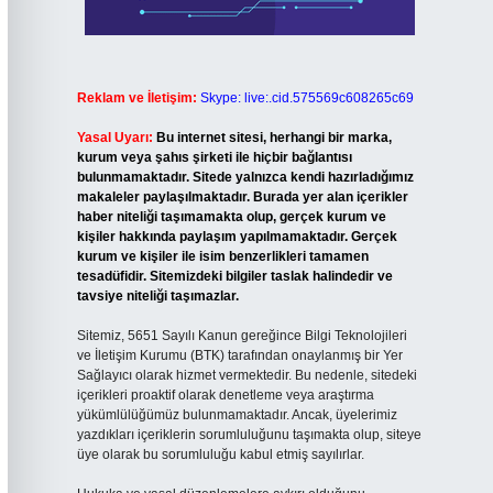
Reklam ve İletişim:
Skype: live:.cid.575569c608265c69
Yasal Uyarı:
Bu internet sitesi, herhangi bir marka,
kurum veya şahıs şirketi ile hiçbir bağlantısı
bulunmamaktadır. Sitede yalnızca kendi hazırladığımız
makaleler paylaşılmaktadır. Burada yer alan içerikler
haber niteliği taşımamakta olup, gerçek kurum ve
kişiler hakkında paylaşım yapılmamaktadır. Gerçek
kurum ve kişiler ile isim benzerlikleri tamamen
tesadüfidir. Sitemizdeki bilgiler taslak halindedir ve
tavsiye niteliği taşımazlar.
Sitemiz, 5651 Sayılı Kanun gereğince Bilgi Teknolojileri
ve İletişim Kurumu (BTK) tarafından onaylanmış bir Yer
Sağlayıcı olarak hizmet vermektedir. Bu nedenle, sitedeki
içerikleri proaktif olarak denetleme veya araştırma
yükümlülüğümüz bulunmamaktadır. Ancak, üyelerimiz
yazdıkları içeriklerin sorumluluğunu taşımakta olup, siteye
üye olarak bu sorumluluğu kabul etmiş sayılırlar.