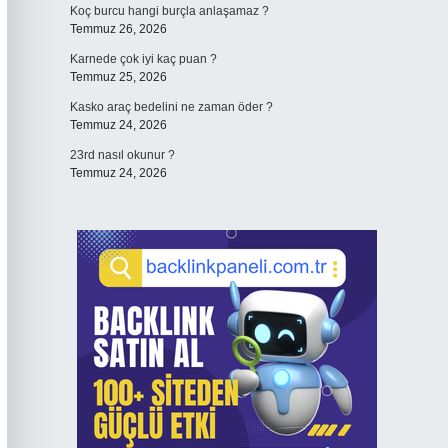
Koç burcu hangi burçla anlaşamaz ?
Temmuz 26, 2026
Karnede çok iyi kaç puan ?
Temmuz 25, 2026
Kasko araç bedelini ne zaman öder ?
Temmuz 24, 2026
23rd nasıl okunur ?
Temmuz 24, 2026