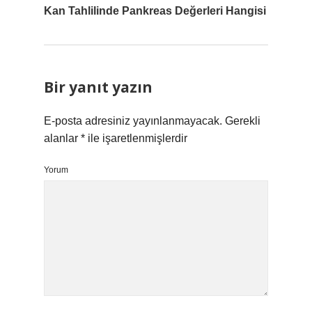
Kan Tahlilinde Pankreas Değerleri Hangisi
Bir yanıt yazın
E-posta adresiniz yayınlanmayacak.
Gerekli
alanlar
*
ile işaretlenmişlerdir
Yorum