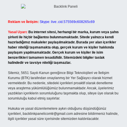
Reklam ve İletişim:
Skype: live:.cid.575569c608265c69
Yasal Uyarı:
Bu internet sitesi, herhangi bir marka, kurum veya şahıs
şirketi ile hiçbir bağlantısı bulunmamaktadır. Sitede yalnızca kendi
hazırladığımız makaleler paylaşılmaktadır. Burada yer alan içerikler
haber niteliği taşımamakta olup, gerçek kurum ve kişiler hakkında
paylaşım yapılmamaktadır. Gerçek kurum ve kişiler ile isim
benzerlikleri tamamen tesadüfidir. Sitemizdeki bilgiler taslak
halindedir ve tavsiye niteliği taşımazlar.
Sitemiz, 5651 Sayılı Kanun gereğince Bilgi Teknolojileri ve İletişim
Kurumu (BTK) tarafından onaylanmış bir Yer Sağlayıcı olarak hizmet
vermektedir. Bu nedenle, sitedeki içerikleri proaktif olarak denetleme
veya araştırma yükümlülüğümüz bulunmamaktadır. Ancak, üyelerimiz
yazdıkları içeriklerin sorumluluğunu taşımakta olup, siteye üye olarak bu
sorumluluğu kabul etmiş sayılırlar.
Hukuka ve yasal düzenlemelere aykırı olduğunu düşündüğünüz
içerikleri,
backlinkpanelicomtr@gmail.com
adresine bildirmeniz halinde,
ilgili içerikler yasal süre içerisinde sitemizden kaldırılacaktır.