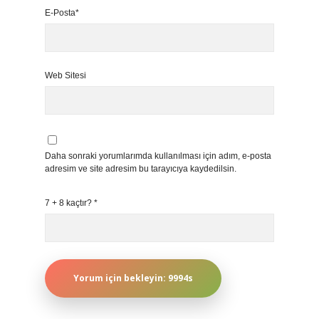
E-Posta*
Web Sitesi
Daha sonraki yorumlarımda kullanılması için adım, e-posta
adresim ve site adresim bu tarayıcıya kaydedilsin.
7 + 8 kaçtır?
*