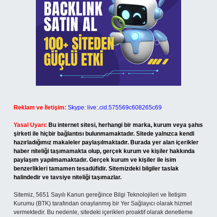
Reklam ve İletişim:
Skype: live:.cid.575569c608265c69
Yasal Uyarı:
Bu internet sitesi, herhangi bir marka, kurum veya şahıs
şirketi ile hiçbir bağlantısı bulunmamaktadır. Sitede yalnızca kendi
hazırladığımız makaleler paylaşılmaktadır. Burada yer alan içerikler
haber niteliği taşımamakta olup, gerçek kurum ve kişiler hakkında
paylaşım yapılmamaktadır. Gerçek kurum ve kişiler ile isim
benzerlikleri tamamen tesadüfidir. Sitemizdeki bilgiler taslak
halindedir ve tavsiye niteliği taşımazlar.
Sitemiz, 5651 Sayılı Kanun gereğince Bilgi Teknolojileri ve İletişim
Kurumu (BTK) tarafından onaylanmış bir Yer Sağlayıcı olarak hizmet
vermektedir. Bu nedenle, sitedeki içerikleri proaktif olarak denetleme