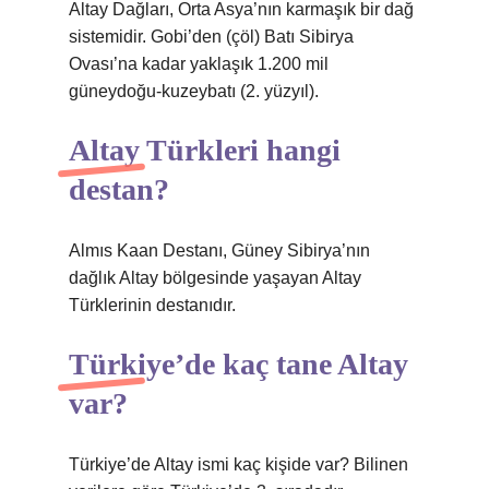
Altay Dağları, Orta Asya’nın karmaşık bir dağ
sistemidir. Gobi’den (çöl) Batı Sibirya
Ovası’na kadar yaklaşık 1.200 mil
güneydoğu-kuzeybatı (2. yüzyıl).
Altay Türkleri hangi
destan?
Almıs Kaan Destanı, Güney Sibirya’nın
dağlık Altay bölgesinde yaşayan Altay
Türklerinin destanıdır.
Türkiye’de kaç tane Altay
var?
Türkiye’de Altay ismi kaç kişide var? Bilinen