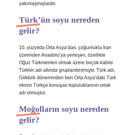
yakınlaşmışlardır.
Türk’ün soyu nereden
gelir?
10. yüzyılda Orta Asya’dan, çoğunlukla İran
üzerinden Anadolu’ya yerleşen, özellikle
Oğuz Türkmenleri olmak üzere birçok kabile
Türkler adı altında gruplandırılmıştır. Türk adı,
Göktürk döneminden beri Orta Asya’daki Türk
ırkının Türkçe konuşan topluluklarının ortak
adı olmuştur.
Moğolların soyu nereden
gelir?