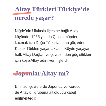
Altay Türkleri Türkiye’de
nerede yaşar?
Niğde’nin Ulukışla ilçesine bağlı Altay
köyünde, 1955 yılında Çin zulmünden
kaçmak için Doğu Türkistan’dan göç eden
Kazak Türkleri yaşamaktadır. Köyde yaşayan
halk Altay Dağları ve çevresinden göç ettikleri
için köye Altay adını vermişlerdir.
Japonlar Altay mı?
Bilimsel çevrelerde Japonca ve Korece’nin
de Altay dil grubuna ait olduğu kabul
edilmektedir.