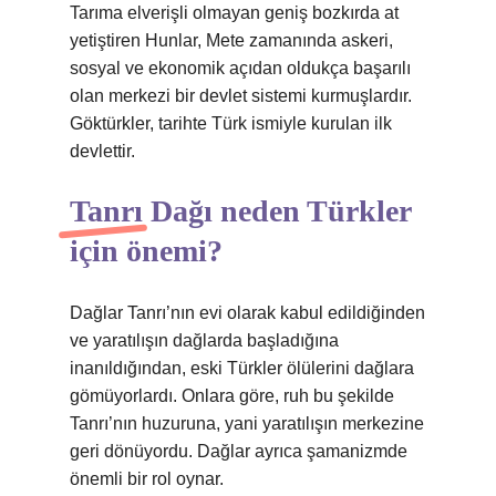
Tarıma elverişli olmayan geniş bozkırda at
yetiştiren Hunlar, Mete zamanında askeri,
sosyal ve ekonomik açıdan oldukça başarılı
olan merkezi bir devlet sistemi kurmuşlardır.
Göktürkler, tarihte Türk ismiyle kurulan ilk
devlettir.
Tanrı Dağı neden Türkler
için önemi?
Dağlar Tanrı’nın evi olarak kabul edildiğinden
ve yaratılışın dağlarda başladığına
inanıldığından, eski Türkler ölülerini dağlara
gömüyorlardı. Onlara göre, ruh bu şekilde
Tanrı’nın huzuruna, yani yaratılışın merkezine
geri dönüyordu. Dağlar ayrıca şamanizmde
önemli bir rol oynar.