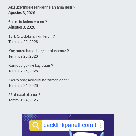
Akü üzerindeki renkler ne anlama gelir ?
Ağustos 3, 2026
6. sınıfta kalma var mı ?
Ağustos 3, 2026
Türk Ortodoksları kimlerdir ?
Temmuz 29, 2026
Koç burcu hangi burçla anlaşamaz ?
Temmuz 26, 2026
Karnede çok iyi kaç puan ?
Temmuz 25, 2026
Kasko araç bedelini ne zaman öder ?
Temmuz 24, 2026
23rd nasıl okunur ?
Temmuz 24, 2026