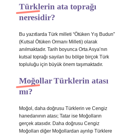
Türklerin ata toprağı
neresidir?
Bu yazıtlarda Türk milleti “Ötüken Yış Budun”
(Kutsal Ötüken Ormanı Milleti) olarak
anılmaktadır. Tarih boyunca Orta Asya’nın
kutsal toprağı sayılan bu bölge birçok Türk
topluluğu için büyük önem taşımaktadır.
Moğollar Türklerin atası
mı?
Moğol, daha doğrusu Türklerin ve Cengiz
hanedanının atası; Tatar ise Moğolların
gerçek atasıdır. Daha doğrusu Cengiz
Moğolları diğer Moğollardan ayrılıp Türklere