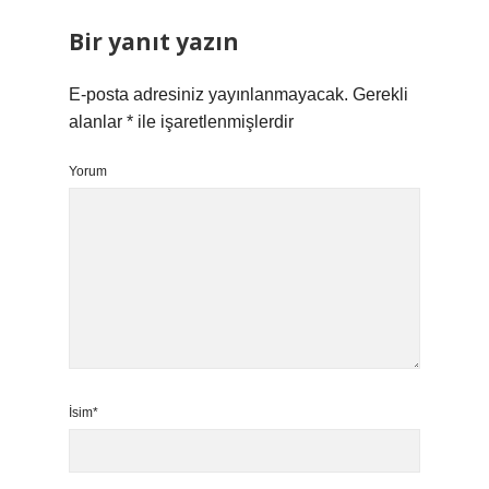
Bir yanıt yazın
E-posta adresiniz yayınlanmayacak.
Gerekli
alanlar
*
ile işaretlenmişlerdir
Yorum
İsim*