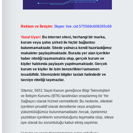
Reklam ve İletişim:
Skype: live:.cid.575569c608265c69
Yasal Uyarı:
Bu internet sitesi, herhangi bir marka,
kurum veya şahıs şirketi ile hiçbir bağlantısı
bulunmamaktadır. Sitede yalnızca kendi hazırladığımız
makaleler paylaşılmaktadır. Burada yer alan içerikler
haber niteliği taşımamakta olup, gerçek kurum ve
kişiler hakkında paylaşım yapılmamaktadır. Gerçek
kurum ve kişiler ile isim benzerlikleri tamamen
tesadüfidir. Sitemizdeki bilgiler taslak halindedir ve
tavsiye niteliği taşımazlar.
Sitemiz, 5651 Sayılı Kanun gereğince Bilgi Teknolojileri
ve İletişim Kurumu (BTK) tarafından onaylanmış bir Yer
Sağlayıcı olarak hizmet vermektedir. Bu nedenle, sitedeki
içerikleri proaktif olarak denetleme veya araştırma
yükümlülüğümüz bulunmamaktadır. Ancak, üyelerimiz
yazdıkları içeriklerin sorumluluğunu taşımakta olup, siteye
üye olarak bu sorumluluğu kabul etmiş sayılırlar.