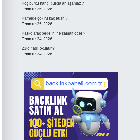
Koç burcu hangi burçla anlaşamaz ?
Temmuz 26, 2026
Karnede çok iyi kaç puan ?
Temmuz 25, 2026
Kasko araç bedelini ne zaman öder ?
Temmuz 24, 2026
23rd nasıl okunur ?
Temmuz 24, 2026