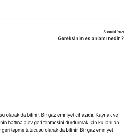
Sonraki Yazı
Gereksinim es anlamı nedir ?
su olarak da bilinir. Bir gaz emniyet cihazıdır. Kaynak ve
inin hattına alev geri tepmesini durdurmak için kullanılan
v geri tepme tutucusu olarak da bilinir. Bir gaz emniyet