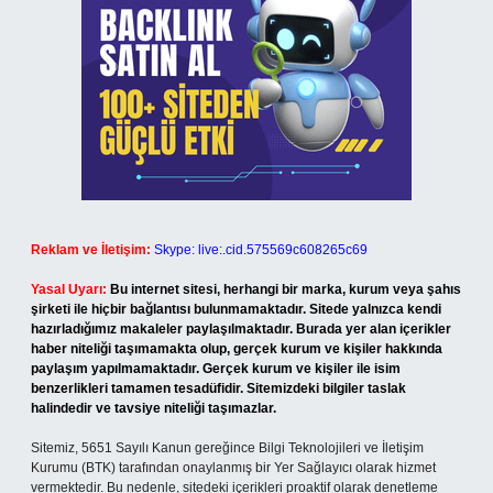
Reklam ve İletişim:
Skype: live:.cid.575569c608265c69
Yasal Uyarı:
Bu internet sitesi, herhangi bir marka, kurum veya şahıs
şirketi ile hiçbir bağlantısı bulunmamaktadır. Sitede yalnızca kendi
hazırladığımız makaleler paylaşılmaktadır. Burada yer alan içerikler
haber niteliği taşımamakta olup, gerçek kurum ve kişiler hakkında
paylaşım yapılmamaktadır. Gerçek kurum ve kişiler ile isim
benzerlikleri tamamen tesadüfidir. Sitemizdeki bilgiler taslak
halindedir ve tavsiye niteliği taşımazlar.
Sitemiz, 5651 Sayılı Kanun gereğince Bilgi Teknolojileri ve İletişim
Kurumu (BTK) tarafından onaylanmış bir Yer Sağlayıcı olarak hizmet
vermektedir. Bu nedenle, sitedeki içerikleri proaktif olarak denetleme