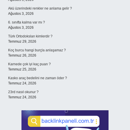
Akü üzerindeki renkler ne anlama gelir ?
Ağustos 3, 2026
6. sınıfta kalma var mı ?
Ağustos 3, 2026
Türk Ortodoksları kimlerdir ?
Temmuz 29, 2026
Koç burcu hangi burçla anlaşamaz ?
Temmuz 26, 2026
Karnede çok iyi kaç puan ?
Temmuz 25, 2026
Kasko araç bedelini ne zaman öder ?
Temmuz 24, 2026
23rd nasıl okunur ?
Temmuz 24, 2026