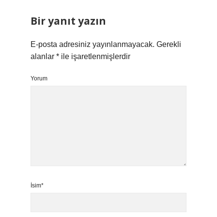
Bir yanıt yazın
E-posta adresiniz yayınlanmayacak.
Gerekli
alanlar
*
ile işaretlenmişlerdir
Yorum
İsim*