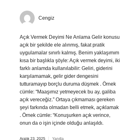
Cengiz
Açık Vermek Deyimi Ne Anlama Gelir konusu
açık bir şekilde ele alınmış, fakat pratik
uygulamalar sınırlı kalmış. Benim yaklaşımım
kısa bir başlıkla şöyle: Açık vermek deyimi, iki
farklı anlamda kullanılabilir: Geliri, giderini
karşılamamak, gelir gider dengesini
tutturamayıp borçlu duruma düşmek . Örnek
cümle: “Maaşımız yetmeyecek bu ay, galiba
açık vereceğiz.” Ortaya çıkmaması gereken
şeyi farkında olmadan belli etmek, açıklamak
. Örnek cümle: “Konuşurken açık verince,
onun da o işin içinde olduğu anlaşıldı.
Aralık 23, 2025
Yanıtla