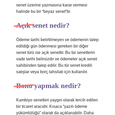
senet üzerine yazmasına karar vermesi
halinde bu bir “beyaz senet”tir.
Açık senet nedir?
Ödeme tarihi belirtilmeyen ve ödemenin talep
edildiği gün ödenmesi gereken bir diğer
senet türü ise açık senettir. Bu tür senetlerin
vade tarihi belirsizdir ve ödemeler açık senet
sahibinden talep edilir. Bu tür senet kredili
satışlar veya borç tahsilatı için kullanılır.
Bono yapmak nedir?
Kambiyo senetleri yaygın olarak tercih edilen
bir ticaret aracıdır. Kısaca “yazılı ödeme
yükümlülüğü” olarak da açıklanabilir. Daha