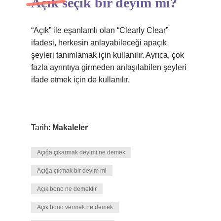
Açık seçik bir deyim mi?
“Açık” ile eşanlamlı olan “Clearly Clear”
ifadesi, herkesin anlayabileceği apaçık
şeyleri tanımlamak için kullanılır. Ayrıca, çok
fazla ayrıntıya girmeden anlaşılabilen şeyleri
ifade etmek için de kullanılır.
Tarih:
Makaleler
Açığa çıkarmak deyimi ne demek
Açığa çıkmak bir deyim mi
Açık bono ne demektir
Açık bono vermek ne demek