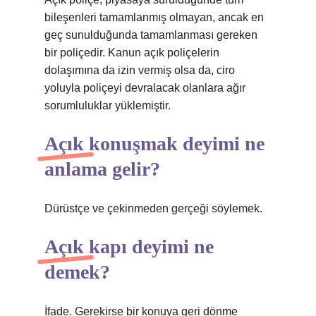
bileşenleri tamamlanmış olmayan, ancak en
geç sunulduğunda tamamlanması gereken
bir poliçedir. Kanun açık poliçelerin
dolaşımına da izin vermiş olsa da, ciro
yoluyla poliçeyi devralacak olanlara ağır
sorumluluklar yüklemiştir.
Açık konuşmak deyimi ne
anlama gelir?
Dürüstçe ve çekinmeden gerçeği söylemek.
Açık kapı deyimi ne
demek?
İfade. Gerekirse bir konuya geri dönme