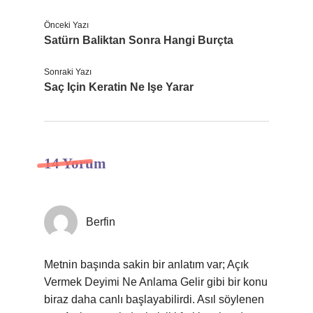
Önceki Yazı
Satürn Baliktan Sonra Hangi Burçta
Sonraki Yazı
Saç Için Keratin Ne Işe Yarar
14 Yorum
Berfin
Metnin başında sakin bir anlatım var; Açık
Vermek Deyimi Ne Anlama Gelir gibi bir konu
biraz daha canlı başlayabilirdi. Asıl söylenen