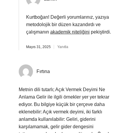
Kurtboğan! Değerli yorumlarınız, yazıya
metodolojik bir düzen kazandırdı ve
çalışmanın
akademik niteliğini
pekiştirdi.
Mayıs 31, 2025
Yanıtla
Fırtına
Metnin dili tutarlı; Açık Vermek Deyimi Ne
Anlama Gelir ile ilgili örnekler yer yer tekrar
ediyor. Bu bilgiye küçük bir çerçeve daha
eklenebilir: Açık vermek deyimi, iki farklı
anlamda kullanılabilir: Geliri, giderini
karşılamamak, gelir gider dengesini