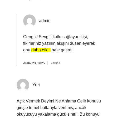
admin
Cengiz! Sevgili katkı sağlayan kişi,
fikirleriniz yazının akışını düzenleyerek
onu
daha etkili
hale getirdi.
Aralık 23, 2025
Yanıtla
Yurt
Açık Vermek Deyimi Ne Anlama Gelir konusu
girişte temel hatlarıyla verilmiş, ancak
okuyucuyu yakalama gücü sınırlı. Bu konuyu