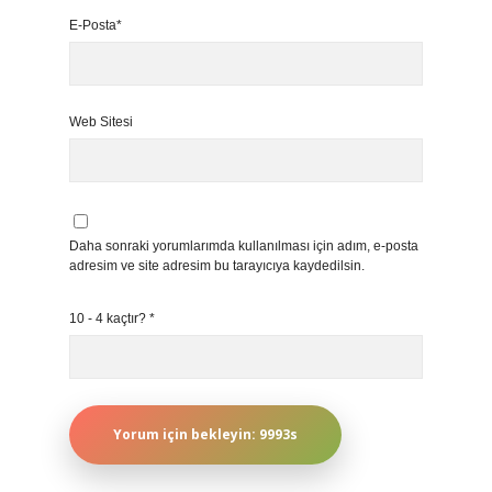
E-Posta*
Web Sitesi
Daha sonraki yorumlarımda kullanılması için adım, e-posta
adresim ve site adresim bu tarayıcıya kaydedilsin.
10 - 4 kaçtır?
*