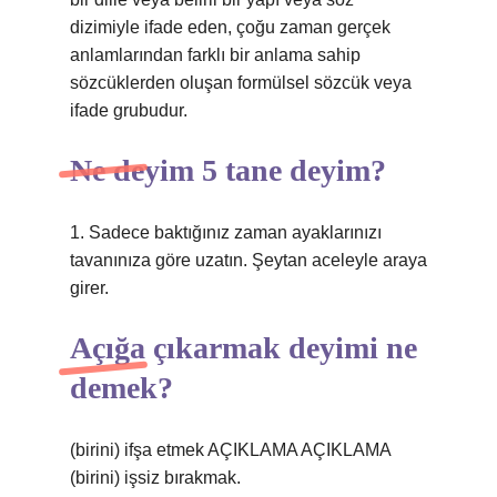
dizimiyle ifade eden, çoğu zaman gerçek
anlamlarından farklı bir anlama sahip
sözcüklerden oluşan formülsel sözcük veya
ifade grubudur.
Ne deyim 5 tane deyim?
1. Sadece baktığınız zaman ayaklarınızı
tavanınıza göre uzatın. Şeytan aceleyle araya
girer.
Açığa çıkarmak deyimi ne
demek?
(birini) ifşa etmek AÇIKLAMA AÇIKLAMA
(birini) işsiz bırakmak.