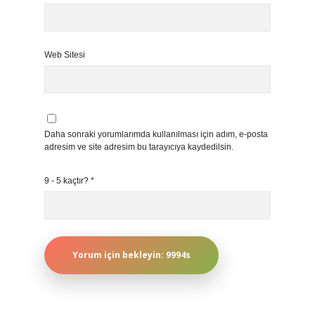
Web Sitesi
Daha sonraki yorumlarımda kullanılması için adım, e-posta
adresim ve site adresim bu tarayıcıya kaydedilsin.
9 - 5 kaçtır?
*