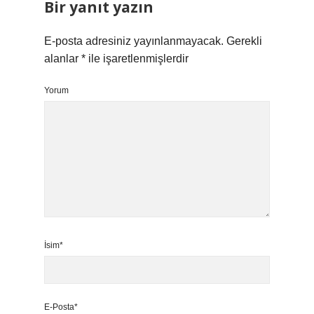
Bir yanıt yazın
E-posta adresiniz yayınlanmayacak.
Gerekli
alanlar
*
ile işaretlenmişlerdir
Yorum
İsim*
E-Posta*