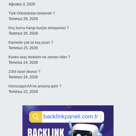
Ağustos 3, 2026
Türk Ortodoksları kimlerdir ?
Temmuz 29, 2026
Koç burcu hangi burçla anlaşamaz ?
Temmuz 26, 2026
Karnede çok iyi kaç puan ?
Temmuz 25, 2026
Kasko araç bedelini ne zaman öder ?
Temmuz 24, 2026
23rd nasıl okunur ?
Temmuz 24, 2026
Homozigot AA ne anlama gelir ?
Temmuz 22, 2026