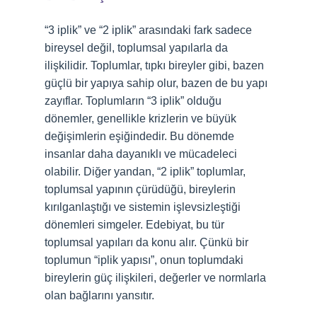
“3 iplik” ve “2 iplik” arasındaki fark sadece
bireysel değil, toplumsal yapılarla da
ilişkilidir. Toplumlar, tıpkı bireyler gibi, bazen
güçlü bir yapıya sahip olur, bazen de bu yapı
zayıflar. Toplumların “3 iplik” olduğu
dönemler, genellikle krizlerin ve büyük
değişimlerin eşiğindedir. Bu dönemde
insanlar daha dayanıklı ve mücadeleci
olabilir. Diğer yandan, “2 iplik” toplumlar,
toplumsal yapının çürüdüğü, bireylerin
kırılganlaştığı ve sistemin işlevsizleştiği
dönemleri simgeler. Edebiyat, bu tür
toplumsal yapıları da konu alır. Çünkü bir
toplumun “iplik yapısı”, onun toplumdaki
bireylerin güç ilişkileri, değerler ve normlarla
olan bağlarını yansıtır.